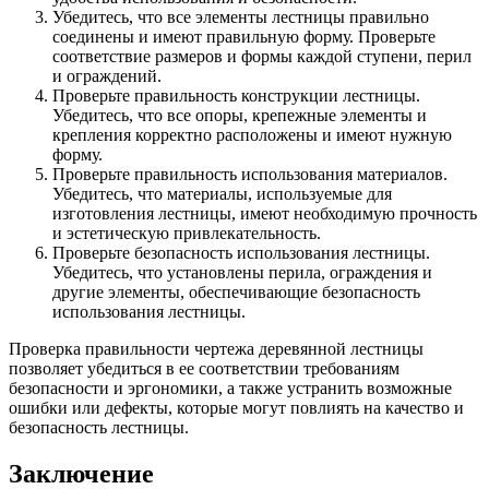
Убедитесь, что все элементы лестницы правильно
соединены и имеют правильную форму. Проверьте
соответствие размеров и формы каждой ступени, перил
и ограждений.
Проверьте правильность конструкции лестницы.
Убедитесь, что все опоры, крепежные элементы и
крепления корректно расположены и имеют нужную
форму.
Проверьте правильность использования материалов.
Убедитесь, что материалы, используемые для
изготовления лестницы, имеют необходимую прочность
и эстетическую привлекательность.
Проверьте безопасность использования лестницы.
Убедитесь, что установлены перила, ограждения и
другие элементы, обеспечивающие безопасность
использования лестницы.
Проверка правильности чертежа деревянной лестницы
позволяет убедиться в ее соответствии требованиям
безопасности и эргономики, а также устранить возможные
ошибки или дефекты, которые могут повлиять на качество и
безопасность лестницы.
Заключение