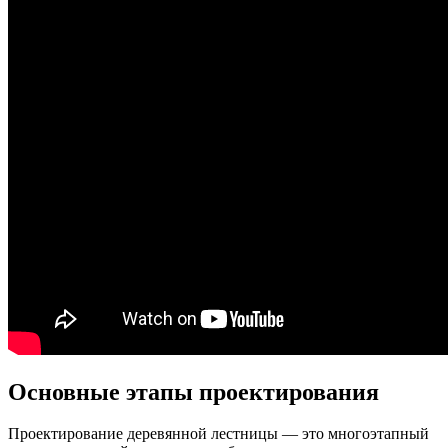
Основные этапы проектирования
Проектирование деревянной лестницы — это многоэтапный