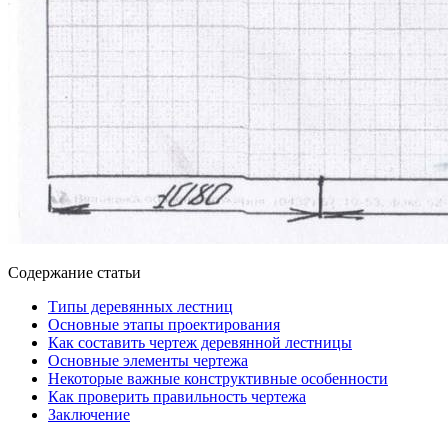
Содержание статьи
Типы деревянных лестниц
Основные этапы проектирования
Как составить чертеж деревянной лестницы
Основные элементы чертежа
Некоторые важные конструктивные особенности
Как проверить правильность чертежа
Заключение