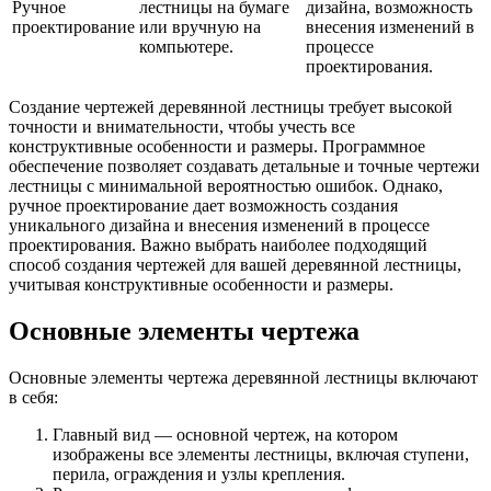
Ручное
лестницы на бумаге
дизайна, возможность
проектирование
или вручную на
внесения изменений в
компьютере.
процессе
проектирования.
Создание чертежей деревянной лестницы требует высокой
точности и внимательности, чтобы учесть все
конструктивные особенности и размеры. Программное
обеспечение позволяет создавать детальные и точные чертежи
лестницы с минимальной вероятностью ошибок. Однако,
ручное проектирование дает возможность создания
уникального дизайна и внесения изменений в процессе
проектирования. Важно выбрать наиболее подходящий
способ создания чертежей для вашей деревянной лестницы,
учитывая конструктивные особенности и размеры.
Основные элементы чертежа
Основные элементы чертежа деревянной лестницы включают
в себя:
Главный вид — основной чертеж, на котором
изображены все элементы лестницы, включая ступени,
перила, ограждения и узлы крепления.