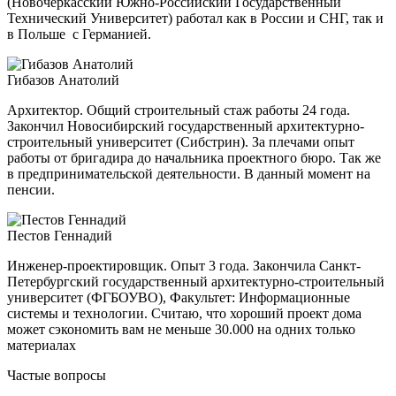
(Новочеркасский Южно-Российский Государственный
Технический Университет) работал как в России и СНГ, так и
в Польше с Германией.
Гибазов Анатолий
Архитектор. Общий строительный стаж работы 24 года.
Закончил Новосибирский государственный архитектурно-
строительный
университет (Сибстрин). За плечами опыт
работы от бригадира до начальника проектного бюро. Так же
в предпринимательской деятельности. В данный момент на
пенсии.
Пестов Геннадий
Инженер-проектировщик. Опыт 3 года. Закончила Санкт-
Петербургский государственный архитектурно-строительный
университет (ФГБОУВО), Факультет: Информационные
системы и технологии. Считаю, что хороший проект дома
может сэкономить вам не меньше 30.000 на одних только
материалах
Частые вопросы