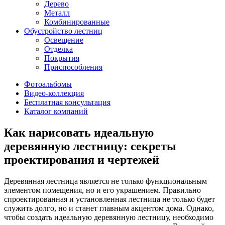
Дерево
Металл
Комбинированные
Обустройство лестниц
Освещение
Отделка
Покрытия
Приспособления
Фотоальбомы
Видео-коллекция
Бесплатная консультация
Каталог компаний
Как нарисовать идеальную
деревянную лестницу: секреты
проектирования и чертежей
Деревянная лестница является не только функциональным
элементом помещения, но и его украшением. Правильно
спроектированная и установленная лестница не только будет
служить долго, но и станет главным акцентом дома. Однако,
чтобы создать идеальную деревянную лестницу, необходимо