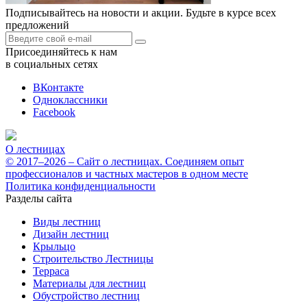
Подписывайтесь на новости и акции. Будьте в курсе всех
предложений
Присоединяйтесь к нам
в социальных сетях
ВКонтакте
Одноклассники
Facebook
О лестницах
© 2017–2026 – Сайт о лестницах. Соединяем опыт
профессионалов и частных мастеров в одном месте
Политика конфиденциальности
Разделы сайта
Виды лестниц
Дизайн лестниц
Крыльцо
Строительство Лестницы
Терраса
Материалы для лестниц
Обустройство лестниц