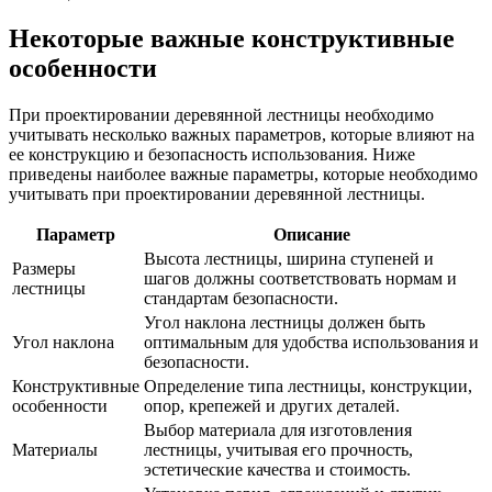
Некоторые важные конструктивные
особенности
При проектировании деревянной лестницы необходимо
учитывать несколько важных параметров, которые влияют на
ее конструкцию и безопасность использования. Ниже
приведены наиболее важные параметры, которые необходимо
учитывать при проектировании деревянной лестницы.
Параметр
Описание
Высота лестницы, ширина ступеней и
Размеры
шагов должны соответствовать нормам и
лестницы
стандартам безопасности.
Угол наклона лестницы должен быть
Угол наклона
оптимальным для удобства использования и
безопасности.
Конструктивные
Определение типа лестницы, конструкции,
особенности
опор, крепежей и других деталей.
Выбор материала для изготовления
Материалы
лестницы, учитывая его прочность,
эстетические качества и стоимость.