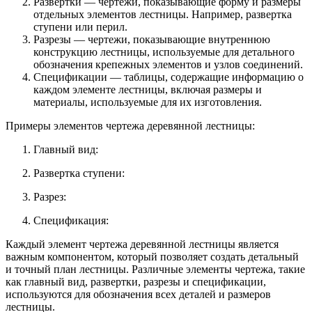
Развертки — чертежи, показывающие форму и размеры
отдельных элементов лестницы. Например, развертка
ступени или перил.
Разрезы — чертежи, показывающие внутреннюю
конструкцию лестницы, используемые для детального
обозначения крепежных элементов и узлов соединений.
Спецификации — таблицы, содержащие информацию о
каждом элементе лестницы, включая размеры и
материалы, используемые для их изготовления.
Примеры элементов чертежа деревянной лестницы:
Главный вид:
Развертка ступени:
Разрез:
Спецификация:
Каждый элемент чертежа деревянной лестницы является
важным компонентом, который позволяет создать детальный
и точный план лестницы. Различные элементы чертежа, такие
как главный вид, развертки, разрезы и спецификации,
используются для обозначения всех деталей и размеров
лестницы.