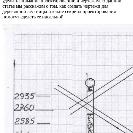
уделить внимание проектированию и чертежам. В данной
статье мы расскажем о том, как создать чертежи для
деревянной лестницы и какие секреты проектирования
помогут сделать ее идеальной.