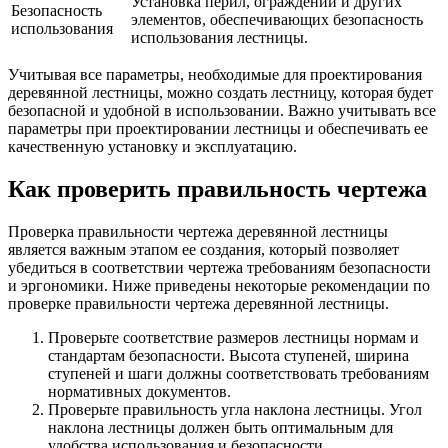
Установка перил, ограждений и других
Безопасность
элементов, обеспечивающих безопасность
использования
использования лестницы.
Учитывая все параметры, необходимые для проектирования
деревянной лестницы, можно создать лестницу, которая будет
безопасной и удобной в использовании. Важно учитывать все
параметры при проектировании лестницы и обеспечивать ее
качественную установку и эксплуатацию.
Как проверить правильность чертежа
Проверка правильности чертежа деревянной лестницы
является важным этапом ее создания, который позволяет
убедиться в соответствии чертежа требованиям безопасности
и эргономики. Ниже приведены некоторые рекомендации по
проверке правильности чертежа деревянной лестницы.
Проверьте соответствие размеров лестницы нормам и
стандартам безопасности. Высота ступеней, ширина
ступеней и шаги должны соответствовать требованиям
нормативных документов.
Проверьте правильность угла наклона лестницы. Угол
наклона лестницы должен быть оптимальным для
удобства использования и безопасности.