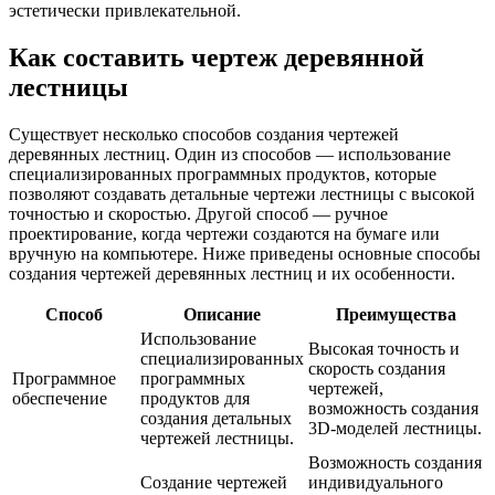
эстетически привлекательной.
Как составить чертеж деревянной
лестницы
Существует несколько способов создания чертежей
деревянных лестниц. Один из способов — использование
специализированных программных продуктов, которые
позволяют создавать детальные чертежи лестницы с высокой
точностью и скоростью. Другой способ — ручное
проектирование, когда чертежи создаются на бумаге или
вручную на компьютере. Ниже приведены основные способы
создания чертежей деревянных лестниц и их особенности.
Способ
Описание
Преимущества
Использование
Высокая точность и
специализированных
скорость создания
Программное
программных
чертежей,
обеспечение
продуктов для
возможность создания
создания детальных
3D-моделей лестницы.
чертежей лестницы.
Возможность создания
Создание чертежей
индивидуального