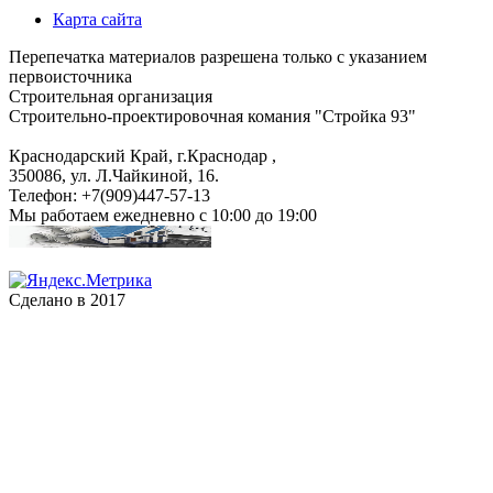
Карта сайта
Перепечатка материалов разрешена только с указанием
первоисточника
Строительная организация
Строительно-проектировочная комания "Стройка 93"
Краснодарский Край, г.Краснодар
,
350086, ул. Л.Чайкиной, 16.
Телефон:
+7(909)447-57-13
Мы работаем
ежедневно с 10:00 до 19:00
Сделано в 2017