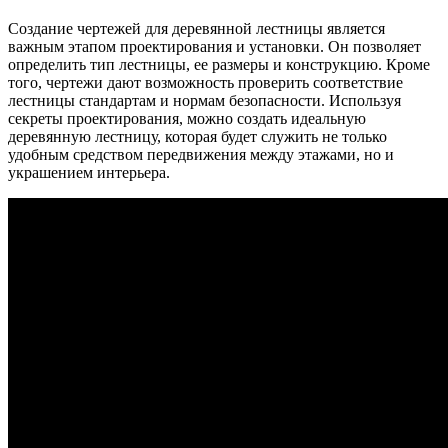
Создание чертежей для деревянной лестницы является
важным этапом проектирования и установки. Он позволяет
определить тип лестницы, ее размеры и конструкцию. Кроме
того, чертежи дают возможность проверить соответствие
лестницы стандартам и нормам безопасности. Используя
секреты проектирования, можно создать идеальную
деревянную лестницу, которая будет служить не только
удобным средством передвижения между этажами, но и
украшением интерьера.