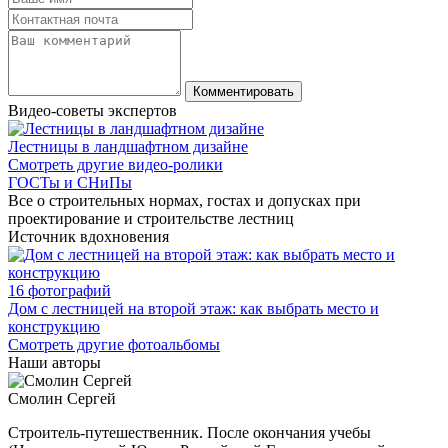
Видео-советы экспертов
Лестницы в ландшафтном дизайне
Смотреть другие видео-ролики
ГОСТы и СНиПы
Все о строительных нормах, гостах и допусках при
проектирование и строительстве лестниц
Источник вдохновения
16 фотографий
Дом с лестницей на второй этаж: как выбрать место и
конструкцию
Смотреть другие фотоальбомы
Наши авторы
Смолин Сергей
Строитель-путешественник. После окончания учебы