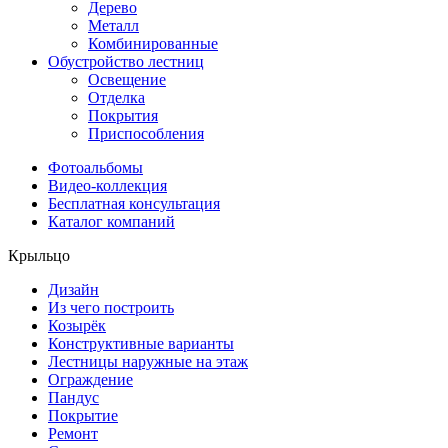
Дерево
Металл
Комбинированные
Обустройство лестниц
Освещение
Отделка
Покрытия
Приспособления
Фотоальбомы
Видео-коллекция
Бесплатная консультация
Каталог компаний
Крыльцо
Дизайн
Из чего построить
Козырёк
Конструктивные варианты
Лестницы наружные на этаж
Ограждение
Пандус
Покрытие
Ремонт