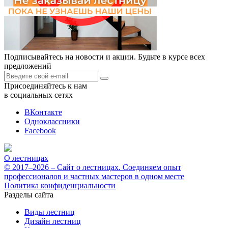
Подписывайтесь на новости и акции. Будьте в курсе всех
предложений
Присоединяйтесь к нам
в социальных сетях
ВКонтакте
Одноклассники
Facebook
О лестницах
© 2017–2026 – Сайт о лестницах. Соединяем опыт
профессионалов и частных мастеров в одном месте
Политика конфиденциальности
Разделы сайта
Виды лестниц
Дизайн лестниц