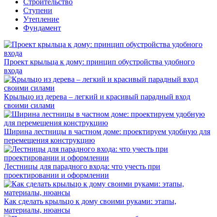
Строительство
Ступени
Утепление
Фундамент
Проект крыльца к дому: принцип обустройства удобного
входа
Крыльцо из дерева – легкий и красивый парадный вход
своими силами
Ширина лестницы в частном доме: проектируем удобную для
перемещения конструкцию
Лестницы для парадного входа: что учесть при
проектировании и оформлении
Как сделать крыльцо к дому своими руками: этапы,
материалы, нюансы