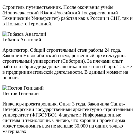
Строитель-путешественник. После окончания учебы
(Новочеркасский Южно-Российский Государственный
Технический Университет) работал как в России и СНГ, так и
в Польше с Германией.
Гибазов Анатолий
Архитектор. Общий строительный стаж работы 24 года.
Закончил Новосибирский государственный архитектурно-
строительный
университет (Сибстрин). За плечами опыт
работы от бригадира до начальника проектного бюро. Так же
в предпринимательской деятельности. В данный момент на
пенсии.
Пестов Геннадий
Инженер-проектировщик. Опыт 3 года. Закончила Санкт-
Петербургский государственный архитектурно-строительный
университет (ФГБОУВО), Факультет: Информационные
системы и технологии. Считаю, что хороший проект дома
может сэкономить вам не меньше 30.000 на одних только
материалах