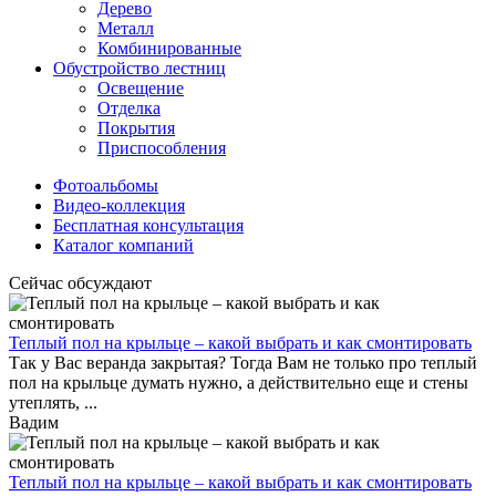
Дерево
Металл
Комбинированные
Обустройство лестниц
Освещение
Отделка
Покрытия
Приспособления
Фотоальбомы
Видео-коллекция
Бесплатная консультация
Каталог компаний
Сейчас обсуждают
Теплый пол на крыльце – какой выбрать и как смонтировать
Так у Вас веранда закрытая? Тогда Вам не только про теплый
пол на крыльце думать нужно, а действительно еще и стены
утеплять, ...
Вадим
Теплый пол на крыльце – какой выбрать и как смонтировать