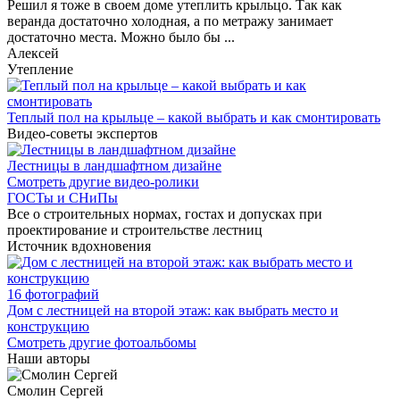
Решил я тоже в своем доме утеплить крыльцо. Так как
веранда достаточно холодная, а по метражу занимает
достаточно места. Можно было бы ...
Алексей
Утепление
Теплый пол на крыльце – какой выбрать и как смонтировать
Видео-советы экспертов
Лестницы в ландшафтном дизайне
Смотреть другие видео-ролики
ГОСТы и СНиПы
Все о строительных нормах, гостах и допусках при
проектирование и строительстве лестниц
Источник вдохновения
16 фотографий
Дом с лестницей на второй этаж: как выбрать место и
конструкцию
Смотреть другие фотоальбомы
Наши авторы
Смолин Сергей