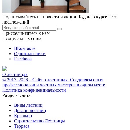
Подписывайтесь на новости и акции. Будьте в курсе всех
предложений
Присоединяйтесь к нам
в социальных сетях
ВКонтакте
Одноклассники
Facebook
О лестницах
© 2017–2026 – Сайт о лестницах. Соединяем опыт
профессионалов и частных мастеров в одном месте
Политика конфиденциальности
Разделы сайта
Виды лестниц
Дизайн лестниц
Крыльцо
Строительство Лестницы
Терраса