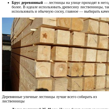
Брус деревянный
— лестницы на улице приходят в негод
более. В идеале использовать древесину лиственницы, та
использовать и обычную сосну, главное — выбирать каче
Деревянные уличные лестницы лучше всего собирать из
лиственницы