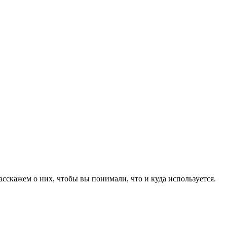
сскажем о них, чтобы вы понимали, что и куда используется.