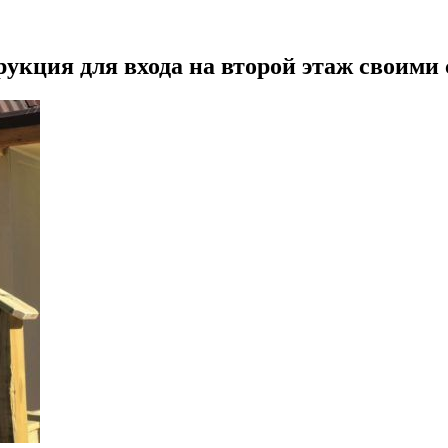
укция для входа на второй этаж своими