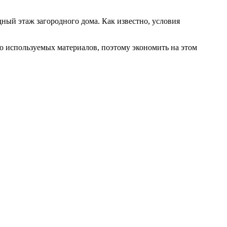
ный этаж загородного дома. Как известно, условия
во используемых материалов, поэтому экономить на этом