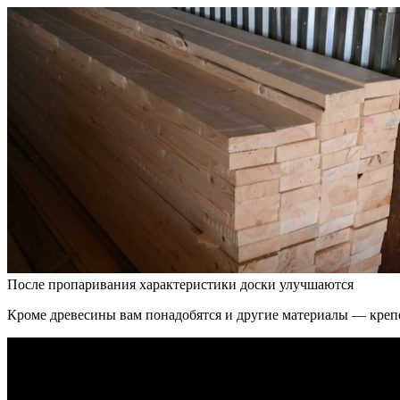
После пропаривания характеристики доски улучшаются
Кроме древесины вам понадобятся и другие материалы — крепеж