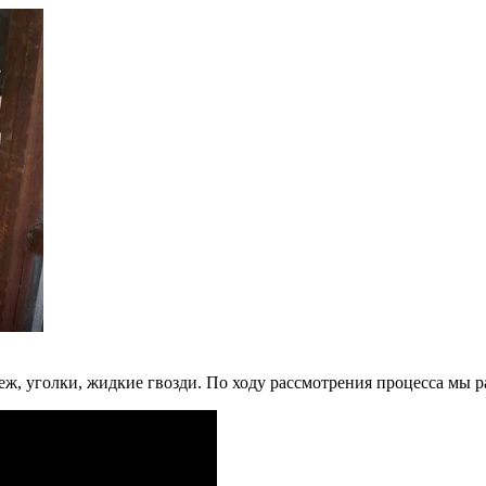
, уголки, жидкие гвозди. По ходу рассмотрения процесса мы ра