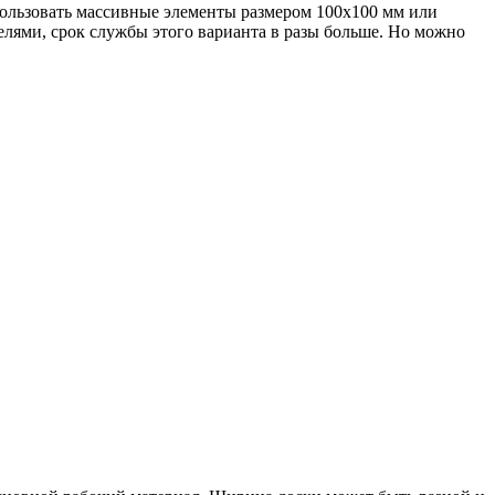
пользовать массивные элементы размером 100х100 мм или
телями, срок службы этого варианта в разы больше. Но можно