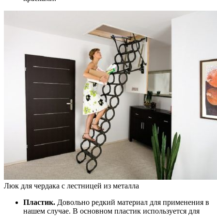
Люк для чердака с лестницей из металла
Пластик.
Довольно редкий материал для применения в
нашем случае. В основном пластик используется для