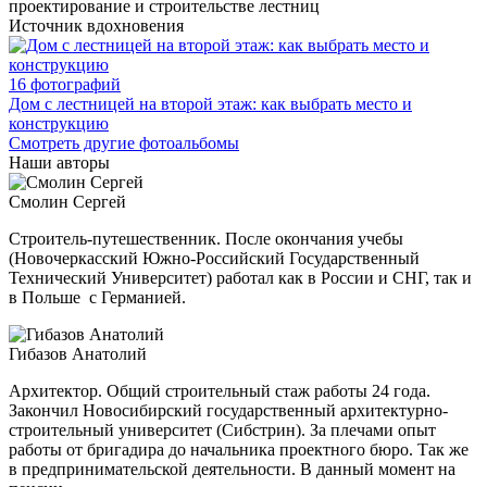
проектирование и строительстве лестниц
Источник вдохновения
16 фотографий
Дом с лестницей на второй этаж: как выбрать место и
конструкцию
Смотреть другие фотоальбомы
Наши авторы
Смолин Сергей
Строитель-путешественник. После окончания учебы
(Новочеркасский Южно-Российский Государственный
Технический Университет) работал как в России и СНГ, так и
в Польше с Германией.
Гибазов Анатолий
Архитектор. Общий строительный стаж работы 24 года.
Закончил Новосибирский государственный архитектурно-
строительный
университет (Сибстрин). За плечами опыт
работы от бригадира до начальника проектного бюро. Так же
в предпринимательской деятельности. В данный момент на