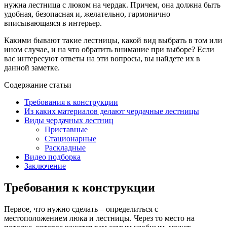
нужна лестница с люком на чердак. Причем, она должна быть
удобная, безопасная и, желательно, гармонично
вписывающаяся в интерьер.
Какими бывают такие лестницы, какой вид выбрать в том или
ином случае, и на что обратить внимание при выборе? Если
вас интересуют ответы на эти вопросы, вы найдете их в
данной заметке.
Содержание статьи
Требования к конструкции
Из каких материалов делают чердачные лестницы
Виды чердачных лестниц
Приставные
Стационарные
Раскладные
Видео подборка
Заключение
Требования к конструкции
Первое, что нужно сделать – определиться с
местоположением люка и лестницы. Через то место на