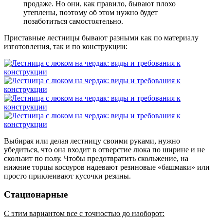
продаже. Но они, как правило, бывают плохо
утеплены, поэтому об этом нужно будет
позаботиться самостоятельно.
Приставные лестницы бывают разными как по материалу
изготовления, так и по конструкции:
Выбирая или делая лестницу своими руками, нужно
убедиться, что она входит в отверстие люка по ширине и не
скользит по полу. Чтобы предотвратить скольжение, на
нижние торцы косоуров надевают резиновые «башмаки» или
просто приклеивают кусочки резины.
Стационарные
С этим вариантом все с точностью до наоборот: