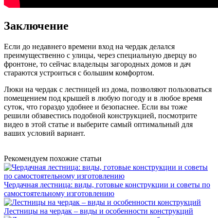
Заключение
Если до недавнего времени вход на чердак делался
преимущественно с улицы, через специальную дверцу во
фронтоне, то сейчас владельцы загородных домов и дач
стараются устроиться с большим комфортом.
Люки на чердак с лестницей из дома, позволяют пользоваться
помещением под крышей в любую погоду и в любое время
суток, что гораздо удобнее и безопаснее. Если вы тоже
решили обзавестись подобной конструкцией, посмотрите
видео в этой статье и выберите самый оптимальный для
ваших условий вариант.
Рекомендуем похожие статьи
Чердачная лестница: виды, готовые конструкции и советы по
самостоятельному изготовлению
Лестницы на чердак – виды и особенности конструкций