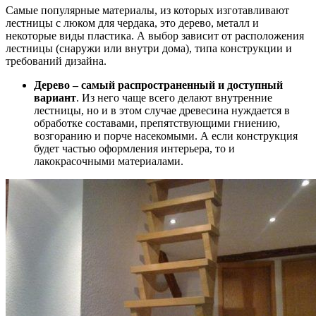
Самые популярные материалы, из которых изготавливают
лестницы с люком для чердака, это дерево, металл и
некоторые виды пластика. А выбор зависит от расположения
лестницы (снаружи или внутри дома), типа конструкции и
требований дизайна.
Дерево – самый распространенный и доступный
вариант
. Из него чаще всего делают внутренние
лестницы, но и в этом случае древесина нуждается в
обработке составами, препятствующими гниению,
возгоранию и порче насекомыми. А если конструкция
будет частью оформления интерьера, то и
лакокрасочными материалами.