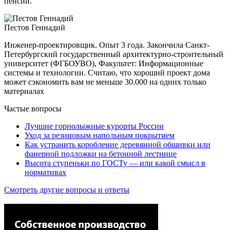
пенсии.
Пестов Геннадий
Инженер-проектировщик. Опыт 3 года. Закончила Санкт-
Петербургский государственный архитектурно-строительный
университет (ФГБОУВО), Факультет: Информационные
системы и технологии. Считаю, что хороший проект дома
может сэкономить вам не меньше 30.000 на одних только
материалах
Частые вопросы
Лучшие горнолыжные курорты России
Уход за резиновым напольным покрытием
Как устранить коробление деревянной обшивки или
фанерной подложки на бетонной лестнице
Высота ступеньки по ГОСТу — или какой смысл в
нормативах
Смотреть другие вопросы и ответы