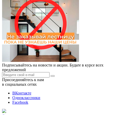
Подписывайтесь на новости и акции. Будьте в курсе всех
предложений
Присоединяйтесь к нам
в социальных сетях
ВКонтакте
Одноклассники
Facebook