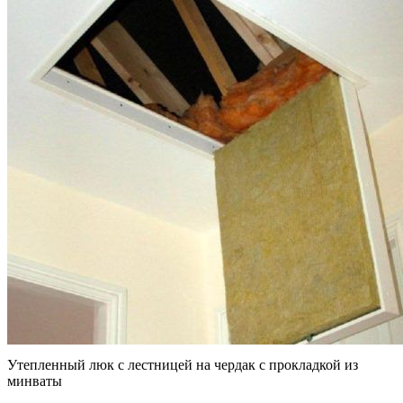
Утепленный люк с лестницей на чердак с прокладкой из
минваты