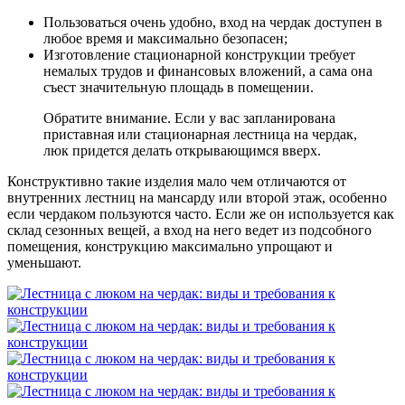
Пользоваться очень удобно, вход на чердак доступен в
любое время и максимально безопасен;
Изготовление стационарной конструкции требует
немалых трудов и финансовых вложений, а сама она
съест значительную площадь в помещении.
Обратите внимание. Если у вас запланирована
приставная или стационарная лестница на чердак,
люк придется делать открывающимся вверх.
Конструктивно такие изделия мало чем отличаются от
внутренних лестниц на мансарду или второй этаж, особенно
если чердаком пользуются часто. Если же он используется как
склад сезонных вещей, а вход на него ведет из подсобного
помещения, конструкцию максимально упрощают и
уменьшают.