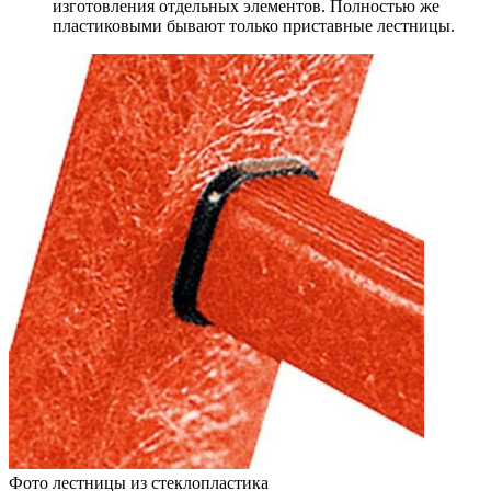
изготовления отдельных элементов. Полностью же
пластиковыми бывают только приставные лестницы.
Фото лестницы из стеклопластика