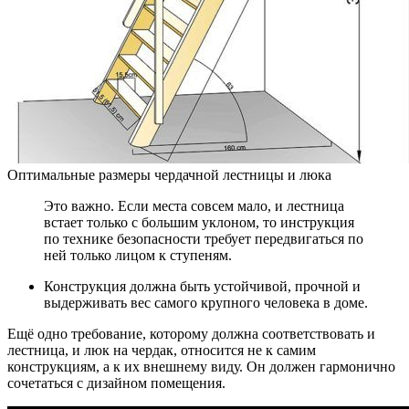
Оптимальные размеры чердачной лестницы и люка
Это важно. Если места совсем мало, и лестница
встает только с большим уклоном, то инструкция
по технике безопасности требует передвигаться по
ней только лицом к ступеням.
Конструкция должна быть устойчивой, прочной и
выдерживать вес самого крупного человека в доме.
Ещё одно требование, которому должна соответствовать и
лестница, и люк на чердак, относится не к самим
конструкциям, а к их внешнему виду. Он должен гармонично
сочетаться с дизайном помещения.