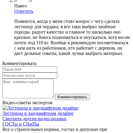
Павел
Ответить
Помнится, когда у меня стоял вопрос с чего сделать
лестницу для чердака, я все таки выбрал хвойные
породы, радует качество и главное то насколько оно
крепкое, не боюсь подниматься и опускаться, хотя весом
почти под 110 кг. Вообще я рекомендую посоветоваться
с кем нить из работников, кто работает с деревом, он
даст дельные советы, какой лучше выбрать материал.
Комментировать
Видео-советы экспертов
Лестницы в ландшафтном дизайне
Смотреть другие видео-ролики
ГОСТы и СНиПы
Все о строительных нормах, гостах и допусках при