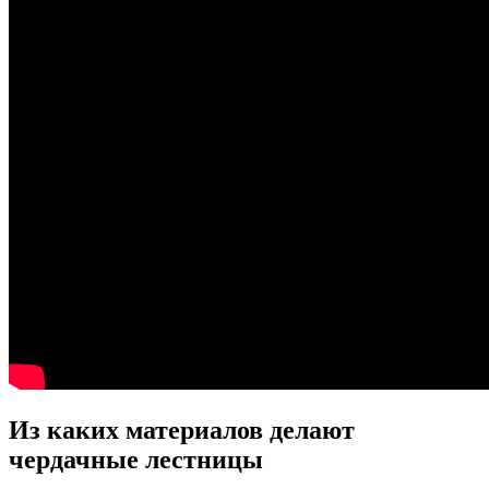
Из каких материалов делают
чердачные лестницы