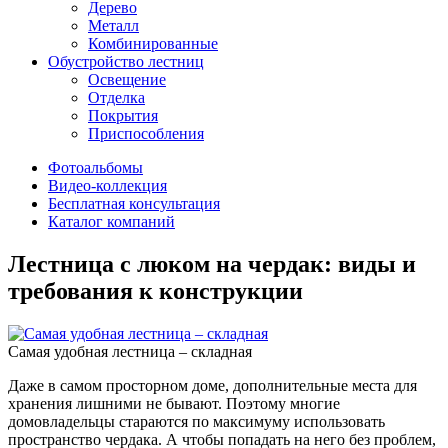
Дерево
Металл
Комбинированные
Обустройство лестниц
Освещение
Отделка
Покрытия
Приспособления
Фотоальбомы
Видео-коллекция
Бесплатная консультация
Каталог компаний
Лестница с люком на чердак: виды и
требования к конструкции
Самая удобная лестница – складная
Даже в самом просторном доме, дополнительные места для
хранения лишними не бывают. Поэтому многие
домовладельцы стараются по максимуму использовать
пространство чердака. А чтобы попадать на него без проблем,