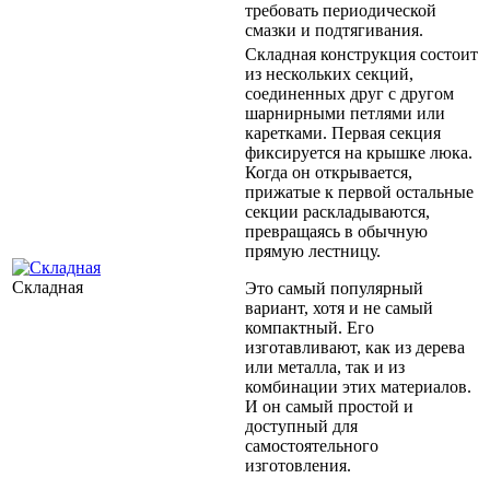
требовать периодической
смазки и подтягивания.
Складная конструкция состоит
из нескольких секций,
соединенных друг с другом
шарнирными петлями или
каретками. Первая секция
фиксируется на крышке люка.
Когда он открывается,
прижатые к первой остальные
секции раскладываются,
превращаясь в обычную
прямую лестницу.
Складная
Это самый популярный
вариант, хотя и не самый
компактный. Его
изготавливают, как из дерева
или металла, так и из
комбинации этих материалов.
И он самый простой и
доступный для
самостоятельного
изготовления.