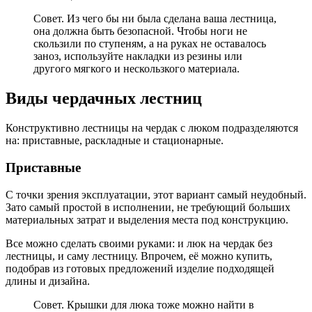
Совет. Из чего бы ни была сделана ваша лестница,
она должна быть безопасной. Чтобы ноги не
скользили по ступеням, а на руках не оставалось
заноз, используйте накладки из резины или
другого мягкого и нескользкого материала.
Виды чердачных лестниц
Конструктивно лестницы на чердак с люком подразделяются
на: приставные, раскладные и стационарные.
Приставные
С точки зрения эксплуатации, этот вариант самый неудобный.
Зато самый простой в исполнении, не требующий больших
материальных затрат и выделения места под конструкцию.
Все можно сделать своими руками: и люк на чердак без
лестницы, и саму лестницу. Впрочем, её можно купить,
подобрав из готовых предложений изделие подходящей
длины и дизайна.
Совет. Крышки для люка тоже можно найти в