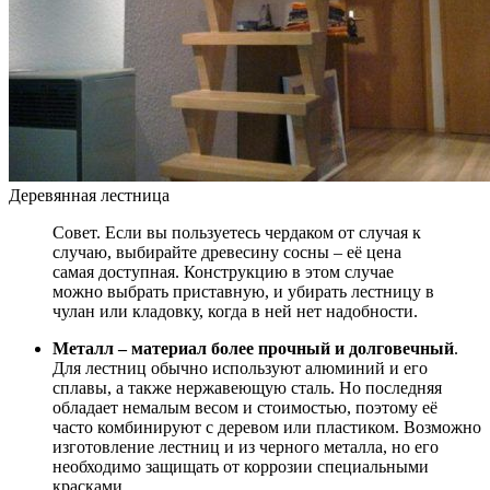
Деревянная лестница
Совет. Если вы пользуетесь чердаком от случая к
случаю, выбирайте древесину сосны – её цена
самая доступная. Конструкцию в этом случае
можно выбрать приставную, и убирать лестницу в
чулан или кладовку, когда в ней нет надобности.
Металл – материал более прочный и долговечный
.
Для лестниц обычно используют алюминий и его
сплавы, а также нержавеющую сталь. Но последняя
обладает немалым весом и стоимостью, поэтому её
часто комбинируют с деревом или пластиком. Возможно
изготовление лестниц и из черного металла, но его
необходимо защищать от коррозии специальными
красками.