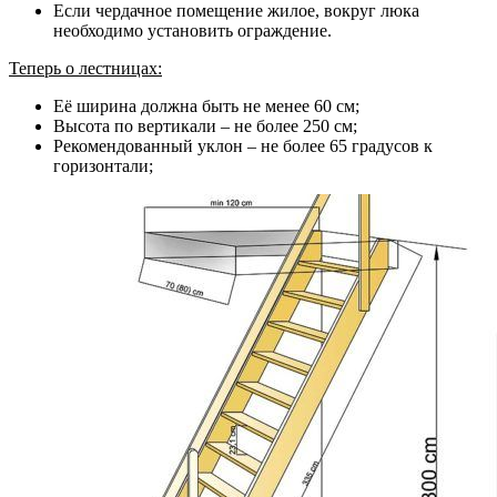
Если чердачное помещение жилое, вокруг люка
необходимо установить ограждение.
Теперь о лестницах:
Её ширина должна быть не менее 60 см;
Высота по вертикали – не более 250 см;
Рекомендованный уклон – не более 65 градусов к
горизонтали;