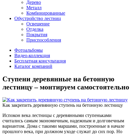
Дерево
Металл
Комбинированные
Обустройство лестниц
Освещение
Отделка
Покрытия
Приспособления
Фотоальбомы
Видео-коллекция
Бесплатная консультация
Каталог компаний
Ступени деревянные на бетонную
лестницу – монтируем самостоятельно
Как закрепить деревянную ступень на бетонную лестницу
Испокон века лестницы с деревянными ступеньками
считались самым экономичным, надежным и долговечным
вариантом. Дома с такими маршами, построенные в начале
прошлого века, при должном уходе служат до сих пор. Но