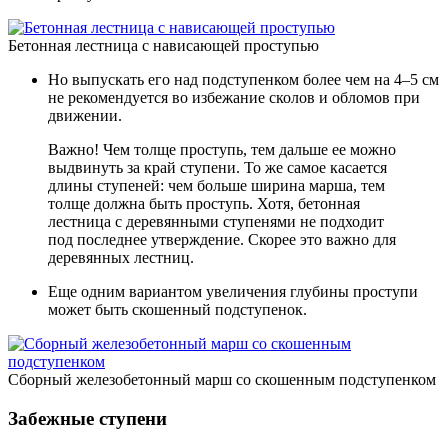
Бетонная лестница с нависающей проступью
Но выпускать его над подступенком более чем на 4–5 см
не рекомендуется во избежание сколов и обломов при
движении.
Важно! Чем толще проступь, тем дальше ее можно
выдвинуть за край ступени. То же самое касается
длины ступеней: чем больше ширина марша, тем
толще должна быть проступь. Хотя, бетонная
лестница с деревянными ступенями не подходит
под последнее утверждение. Скорее это важно для
деревянных лестниц.
Еще одним вариантом увеличения глубины проступи
может быть скошенный подступенок.
Сборный железобетонный марш со скошенным подступенком
Забежные ступени