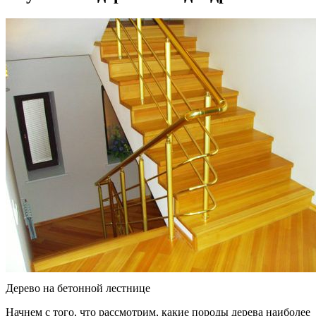
Дерево на бетонной лестнице
Начнем с того, что рассмотрим, какие породы дерева наиболее