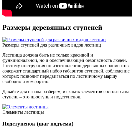
Размеры деревянных ступеней
Размеры ступеней для различных видов лестниц
Лестница должна быть не только красивой и
функциональной, но и обеспечивающей безопасность людей.
Поэтому инструкция по изготовлению деревянных элементов
содержит стандартный набор габаритов ступеней, соблюдение
которых позволит передвигаться по лестничному маршу
свободно и комфортно.
Давайте для начала разберем, из каких элементов состоит сама
ступень – это проступь и подступенок.
Элементы лестницы
Подступенок (шаг подъема)