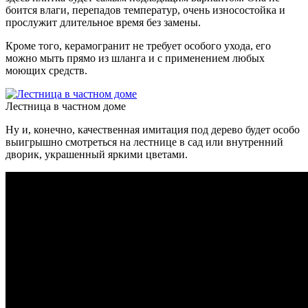
боится влаги, перепадов температур, очень износостойка и
прослужит длительное время без замены.
Кроме того, керамогранит не требует особого ухода, его
можно мыть прямо из шланга и с применением любых
моющих средств.
Лестница в частном доме
Ну и, конечно, качественная имитация под дерево будет особо
выигрышно смотреться на лестнице в сад или внутренний
дворик, украшенный яркими цветами.