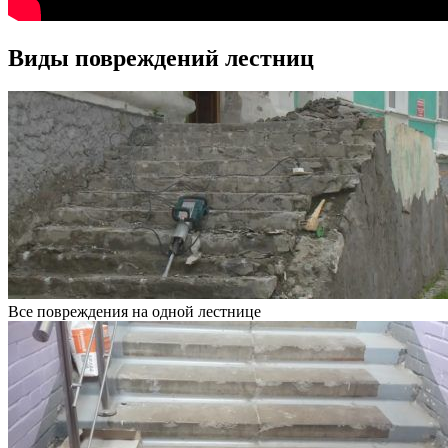
Виды повреждений лестниц
Все повреждения на одной лестнице