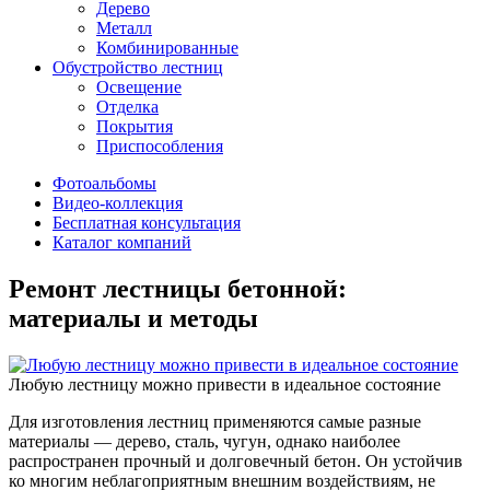
Дерево
Металл
Комбинированные
Обустройство лестниц
Освещение
Отделка
Покрытия
Приспособления
Фотоальбомы
Видео-коллекция
Бесплатная консультация
Каталог компаний
Ремонт лестницы бетонной:
материалы и методы
Любую лестницу можно привести в идеальное состояние
Для изготовления лестниц применяются самые разные
материалы — дерево, сталь, чугун, однако наиболее
распространен прочный и долговечный бетон. Он устойчив
ко многим неблагоприятным внешним воздействиям, не