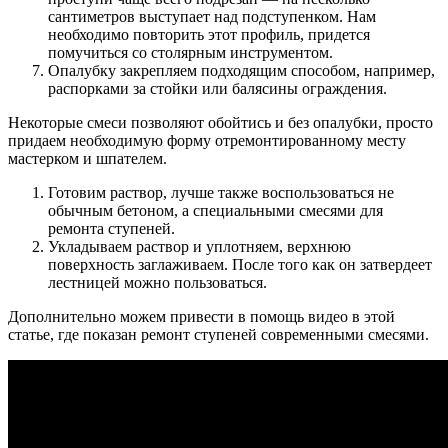
сантиметров выступает над подступенком. Нам
необходимо повторить этот профиль, придется
помучиться со столярным инструментом.
Опалубку закрепляем подходящим способом, например,
распорками за стойки или балясины ограждения.
Некоторые смеси позволяют обойтись и без опалубки, просто
придаем необходимую форму отремонтированному месту
мастерком и шпателем.
Готовим раствор, лучше также воспользоваться не
обычным бетоном, а специальными смесями для
ремонта ступеней.
Укладываем раствор и уплотняем, верхнюю
поверхность заглаживаем. После того как он затвердеет
лестницей можно пользоваться.
Дополнительно можем привести в помощь видео в этой
статье, где показан ремонт ступеней современными смесями.