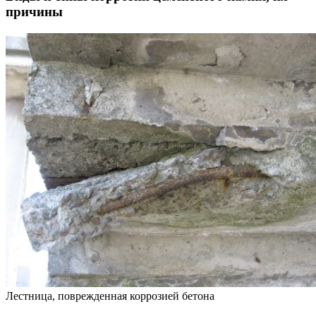
причины
Лестница, поврежденная коррозией бетона