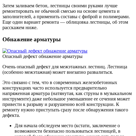
Затем заливаем бетон, лестницы своими руками лучше
ремонтировать не обычной смесью на основе цемента и
заполнителей, а применить составы с фиброй и полимерами.
Еще один вариант ремонта — облицовка лестницы, об этом
расскажем ниже.
Обнажение арматуры
Опасный дефект обнажение арматуры
Очень опасный дефект для межэтажных лестниц. Лестница
(особенно межэтажная) может внезапно развалиться.
Это связано с тем, что в современных железобетонных
конструкциях часто используется предварительно
напряженная арматура (натянутая, как струны в музыкальном
инструменте) даже небольшое уменьшение ее сечения может
привести к разрыву и разрушению всей конструкции. К
ремонту нужно приступать сразу после обнаружения такого
дефекта.
Для начала обследуем место (кстати, заключение о
возможности безопасно пользоваться лестницей, в