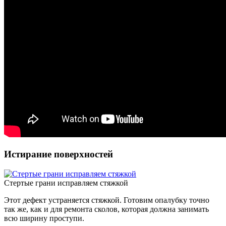
Истирание поверхностей
Стертые грани исправляем стяжкой
Этот дефект устраняется стяжкой. Готовим опалубку точно
так же, как и для ремонта сколов, которая должна занимать
всю ширину проступи.