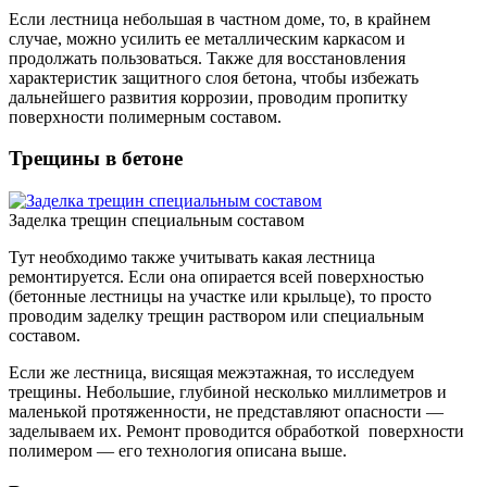
Если лестница небольшая в частном доме, то, в крайнем
случае, можно усилить ее металлическим каркасом и
продолжать пользоваться. Также для восстановления
характеристик защитного слоя бетона, чтобы избежать
дальнейшего развития коррозии, проводим пропитку
поверхности полимерным составом.
Трещины в бетоне
Заделка трещин специальным составом
Тут необходимо также учитывать какая лестница
ремонтируется. Если она опирается всей поверхностью
(бетонные лестницы на участке или крыльце), то просто
проводим заделку трещин раствором или специальным
составом.
Если же лестница, висящая межэтажная, то исследуем
трещины. Небольшие, глубиной несколько миллиметров и
маленькой протяженности, не представляют опасности —
заделываем их. Ремонт проводится обработкой поверхности
полимером — его технология описана выше.