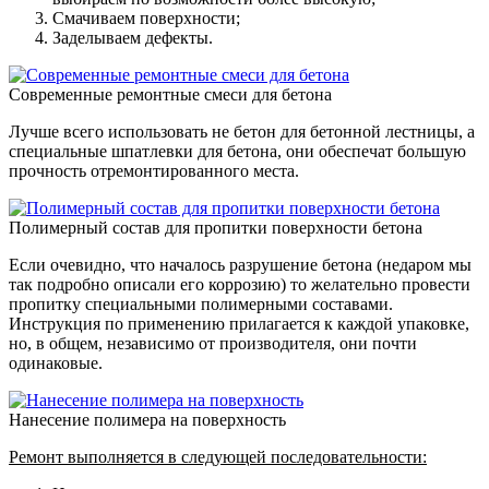
Смачиваем поверхности;
Заделываем дефекты.
Современные ремонтные смеси для бетона
Лучше всего использовать не бетон для бетонной лестницы, а
специальные шпатлевки для бетона, они обеспечат большую
прочность отремонтированного места.
Полимерный состав для пропитки поверхности бетона
Если очевидно, что началось разрушение бетона (недаром мы
так подробно описали его коррозию) то желательно провести
пропитку специальными полимерными составами.
Инструкция по применению прилагается к каждой упаковке,
но, в общем, независимо от производителя, они почти
одинаковые.
Нанесение полимера на поверхность
Ремонт выполняется в следующей последовательности: