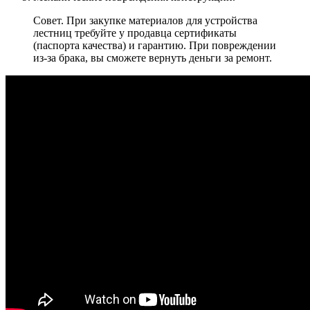
Совет. При закупке материалов для устройства
лестниц требуйте у продавца сертификаты
(паспорта качества) и гарантию. При повреждении
из-за брака, вы сможете вернуть деньги за ремонт.