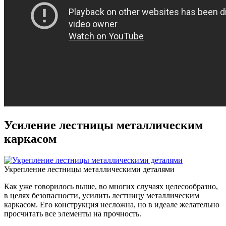
Усиление лестницы металлическим
каркасом
Укрепление лестницы металлическими деталями
Как уже говорилось выше, во многих случаях целесообразно,
в целях безопасности, усилить лестницу металлическим
каркасом. Его конструкция несложна, но в идеале желательно
просчитать все элементы на прочность.