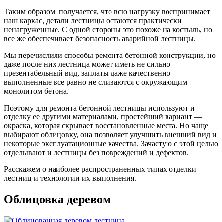
Таким образом, получается, что всю нагрузку воспринимает
наш каркас, детали лестницы остаются практически
ненагруженные. С одной стороны это похоже на костыль, но
все же обеспечивает безопасность аварийной лестницы.
Мы перечислили способы ремонта бетонной конструкции, но
даже после них лестница может иметь не сильно
презентабельный вид, заплаты даже качественно
выполненные все равно не сливаются с окружающим
монолитом бетона.
Поэтому для ремонта бетонной лестницы используют и
отделку ее другими материалами, простейший вариант —
окраска, которая скрывает восстановленные места. Но чаще
выбирают облицовку, она позволяет улучшить внешний вид и
некоторые эксплуатационные качества. Зачастую с этой целью
отделывают и лестницы без повреждений и дефектов.
Расскажем о наиболее распространенных типах отделки
лестниц и технологии их выполнения.
Облицовка деревом