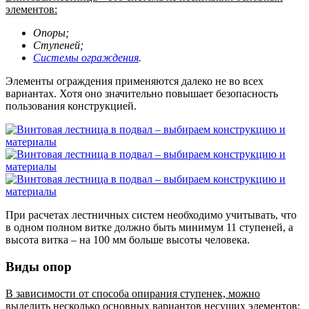
элементов:
Опоры;
Ступеней;
Системы ограждения
.
Элементы ограждения применяются далеко не во всех
вариантах. Хотя оно значительно повышает безопасность
пользования конструкцией.
При расчетах лестничных систем необходимо учитывать, что
в одном полном витке должно быть минимум 11 ступеней, а
высота витка – на 100 мм больше высоты человека.
Виды опор
В зависимости от способа опирания ступенек, можно
выделить несколько основных вариантов несущих элементов: