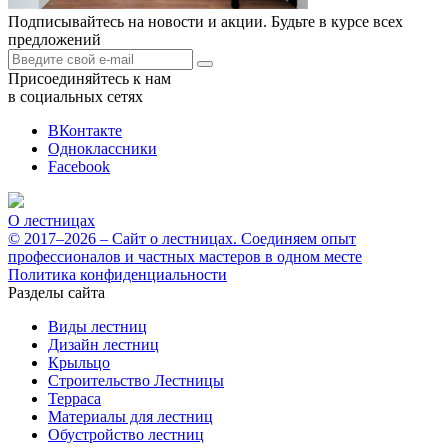
Подписывайтесь на новости и акции. Будьте в курсе всех
предложений
Присоединяйтесь к нам
в социальных сетях
ВКонтакте
Одноклассники
Facebook
О лестницах
© 2017–2026 – Сайт о лестницах. Соединяем опыт
профессионалов и частных мастеров в одном месте
Политика конфиденциальности
Разделы сайта
Виды лестниц
Дизайн лестниц
Крыльцо
Строительство Лестницы
Терраса
Материалы для лестниц
Обустройство лестниц