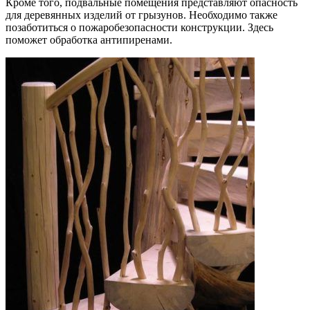
Кроме того, подвальные помещения представляют опасность
для деревянных изделий от грызунов. Необходимо также
позаботиться о пожаробезопасности конструкции. Здесь
поможет обработка антипиренами.