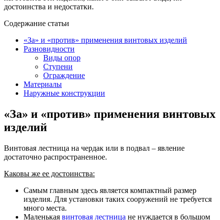
достоинства и недостатки.
Содержание статьи
«За» и «против» применения винтовых изделий
Разновидности
Виды опор
Ступени
Ограждение
Материалы
Наружные конструкции
«За» и «против» применения винтовых
изделий
Винтовая лестница на чердак или в подвал – явление
достаточно распространенное.
Каковы же ее достоинства:
Самым главным здесь является компактный размер
изделия. Для установки таких сооружений не требуется
много места.
Маленькая
винтовая лестница
не нуждается в большом