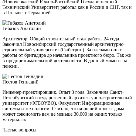
(Новочеркасский Южно-Российский Государственный
Технический Университет) работал как в России и СНГ, так и
в Польше с Германией.
Гибазов Анатолий
Архитектор. Общий строительный стаж работы 24 года.
Закончил Новосибирский государственный архитектурно-
строительный
университет (Сибстрин). За плечами опыт
работы от бригадира до начальника проектного бюро. Так же
в предпринимательской деятельности. В данный момент на
пенсии.
Пестов Геннадий
Инженер-проектировщик. Опыт 3 года. Закончила Санкт-
Петербургский государственный архитектурно-строительный
университет (ФГБОУВО), Факультет: Информационные
системы и технологии. Считаю, что хороший проект дома
может сэкономить вам не меньше 30.000 на одних только
материалах
Частые вопросы