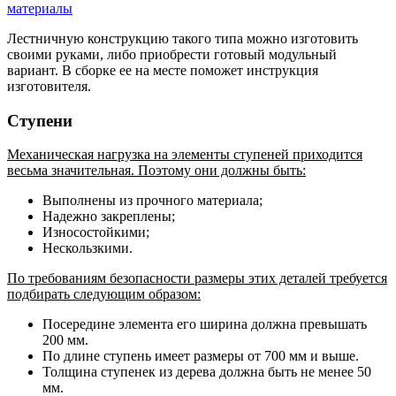
Лестничную конструкцию такого типа можно изготовить
своими руками, либо приобрести готовый модульный
вариант. В сборке ее на месте поможет инструкция
изготовителя.
Ступени
Механическая нагрузка на элементы ступеней приходится
весьма значительная. Поэтому они должны быть:
Выполнены из прочного материала;
Надежно закреплены;
Износостойкими;
Нескользкими.
По требованиям безопасности размеры этих деталей требуется
подбирать следующим образом:
Посередине элемента его ширина должна превышать
200 мм.
По длине ступень имеет размеры от 700 мм и выше.
Толщина ступенек из дерева должна быть не менее 50
мм.