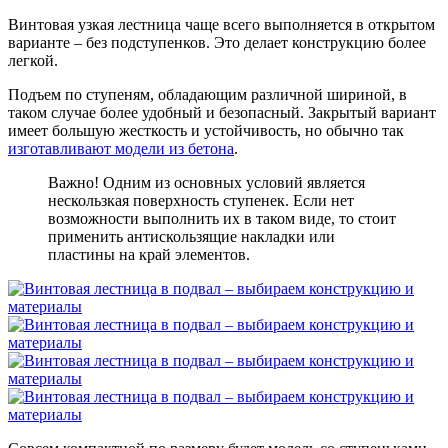
Винтовая узкая лестница чаще всего выполняется в открытом
варианте – без подступенков. Это делает конструкцию более
легкой.
Подъем по ступеням, обладающим различной шириной, в
таком случае более удобный и безопасный. Закрытый вариант
имеет большую жесткость и устойчивость, но обычно так
изготавливают модели из бетона
.
Важно! Одним из основных условий является
нескользкая поверхность ступенек. Если нет
возможности выполнить их в таком виде, то стоит
применить антискользящие накладки или
пластины на край элементов.