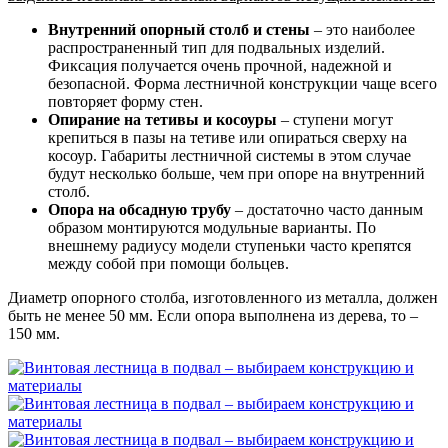
Внутренний опорный столб и стены
– это наиболее
распространенный тип для подвальных изделий.
Фиксация получается очень прочной, надежной и
безопасной. Форма лестничной конструкции чаще всего
повторяет форму стен.
Опирание на тетивы и косоуры
– ступени могут
крепиться в пазы на тетиве или опираться сверху на
косоур. Габариты лестничной системы в этом случае
будут несколько больше, чем при опоре на внутренний
столб.
Опора на обсадную трубу
– достаточно часто данным
образом монтируются модульные варианты. По
внешнему радиусу модели ступеньки часто крепятся
между собой при помощи больцев.
Диаметр опорного столба, изготовленного из металла, должен
быть не менее 50 мм. Если опора выполнена из дерева, то –
150 мм.