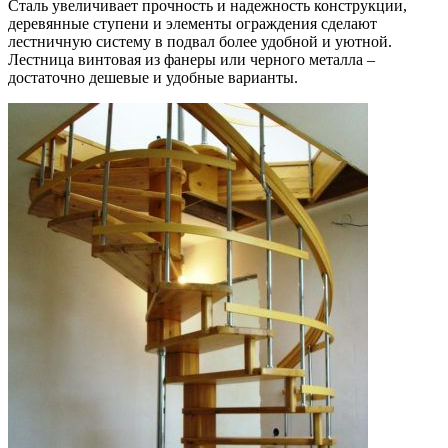
Сталь увеличивает прочность и надежность конструкции,
деревянные ступени и элементы ограждения сделают
лестничную систему в подвал более удобной и уютной.
Лестница винтовая из фанеры или черного металла –
достаточно дешевые и удобные варианты.