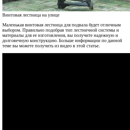
Винтовая лестница на улице
Маленькая винтовая лестница для подвала будет отличным
выбором. Правильно подобрав тип лестничной системы и
материалы для ее изготовления, вы получите надежную и
долговечную конструкцию. Больше информации по данной
теме вы можете получить из видео в этой статье.