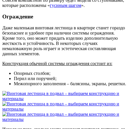
Совсем компактной по размеру будет модель со ступеньками,
которые расположены «
гусиным шагом
».
Ограждение
Даже маленькая винтовая лестница в квартире станет гораздо
безопаснее и удобнее при наличии системы ограждения.
Кроме того, оно может придать изделию дополнительную
жесткость и устойчивость. В некоторых случаях
немаловажную роль играет и эстетическая составляющая
данных элементов.
Конструкция обычной системы ограждения состоит из:
Опорных столбов;
Перил или поручней;
Межопорного заполнения – балясины, экраны, решетки.