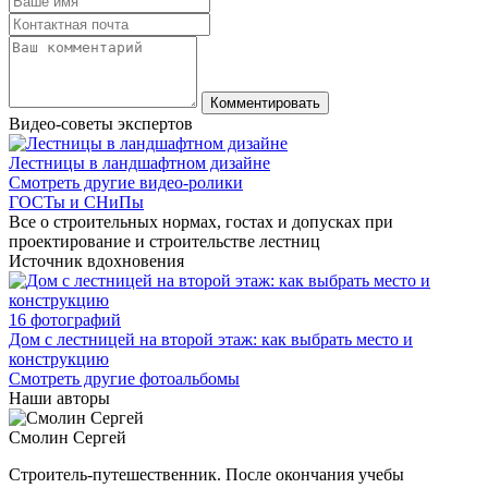
Видео-советы экспертов
Лестницы в ландшафтном дизайне
Смотреть другие видео-ролики
ГОСТы и СНиПы
Все о строительных нормах, гостах и допусках при
проектирование и строительстве лестниц
Источник вдохновения
16 фотографий
Дом с лестницей на второй этаж: как выбрать место и
конструкцию
Смотреть другие фотоальбомы
Наши авторы
Смолин Сергей
Строитель-путешественник. После окончания учебы