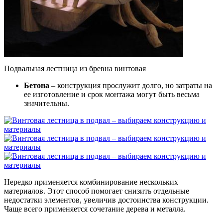
Подвальная лестница из бревна винтовая
Бетона
– конструкция прослужит долго, но затраты на
ее изготовление и срок монтажа могут быть весьма
значительны.
Нередко применяется комбинирование нескольких
материалов. Этот способ помогает снизить отдельные
недостатки элементов, увеличив достоинства конструкции.
Чаще всего применяется сочетание дерева и металла.