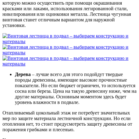
которую можно осуществить при помощи окрашивания
красками или лаками, использования легированной стали,
никелирования или оцинковки металла. Лестница чугунная
винтовая станет отличным вариантом для наружной
установки.
Дерева
– лучше всего для этого подойдут твердые
породы древесины, имеющие высокие прочностные
показатели. Но если бюджет ограничен, то используется
сосна или береза. Цена на такую древесину ниже, чем на
другие материалы. Основным моментом здесь будет
уровень влажности в подвале.
Отапливаемый цокольный этаж не потребует значительных
мер по защите материала лестничной конструкции. Но если
отопления нет, то стоит предусмотреть защиту древесины от
поражения грибками и плесенью.