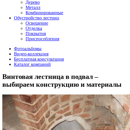
Дерево
Металл
Комбинированные
Обустройство лестниц
Освещение
Отделка
Покрытия
Приспособления
Фотоальбомы
Видео-коллекция
Бесплатная консультация
Каталог компаний
Винтовая лестница в подвал –
выбираем конструкцию и материалы