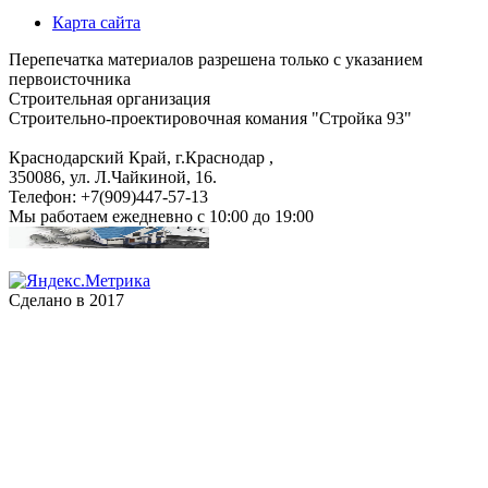
Карта сайта
Перепечатка материалов разрешена только с указанием
первоисточника
Строительная организация
Строительно-проектировочная комания "Стройка 93"
Краснодарский Край, г.Краснодар
,
350086, ул. Л.Чайкиной, 16.
Телефон:
+7(909)447-57-13
Мы работаем
ежедневно с 10:00 до 19:00
Сделано в 2017