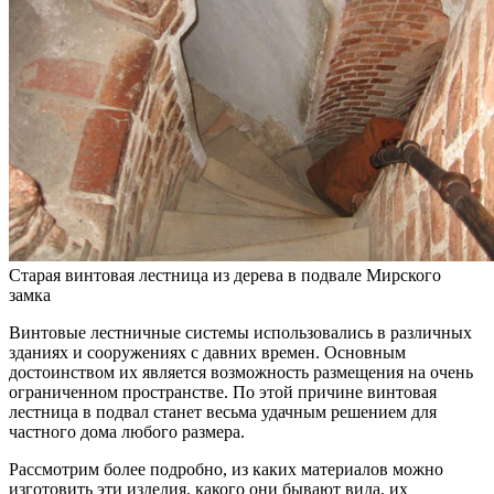
Старая винтовая лестница из дерева в подвале Мирского
замка
Винтовые лестничные системы использовались в различных
зданиях и сооружениях с давних времен. Основным
достоинством их является возможность размещения на очень
ограниченном пространстве. По этой причине винтовая
лестница в подвал станет весьма удачным решением для
частного дома любого размера.
Рассмотрим более подробно, из каких материалов можно
изготовить эти изделия, какого они бывают вида, их