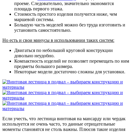
проеме. Следовательно, значительно экономится
площадь первого этажа.
Стоимость простого изделия получится ниже, чем
маршевой системы.
Большую часть моделей можно без труда изготовить и
установить самостоятельно.
Но есть и свои минусы в использовании таких систем:
Двигаться по небольшой круговой конструкции
довольно неудобно.
Компактность изделий не позволяет перемещать по ним
предметы большого размера.
Некоторые модели достаточно сложны для установки.
Если учесть, что лестница винтовая на мансарду или чердак
используется не очень часто, то данные отрицательные
моменты становятся не столь важны. Плюсов такие изделия