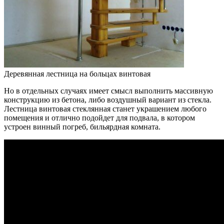
Деревянная лестница на больцах винтовая
Но в отдельных случаях имеет смысл выполнить массивную
конструкцию из бетона, либо воздушный вариант из стекла.
Лестница винтовая стеклянная станет украшением любого
помещения и отлично подойдет для подвала, в котором
устроен винный погреб, бильярдная комната.