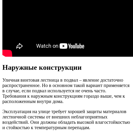
Наружные конструкции
Уличная винтовая лестница в подвал – явление достаточно
распространенное. Но в основном такой вариант применяется
в случае, если подвал используется не очень часто.
Требования к наружным конструкциям гораздо выше, чем к
расположенным внутри дома.
Эксплуатация на улице требует хорошей защиты материалов
лестничной системы от внешних неблагоприятных
воздействий. Они должны обладать высокой влагостойкостью
и стойкостью к температурным перепадам.