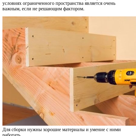
условиях ограниченного пространства является очень
важным, если не решающим фактором.
Для сборки нужны хорошие материалы и умение с ними
работать