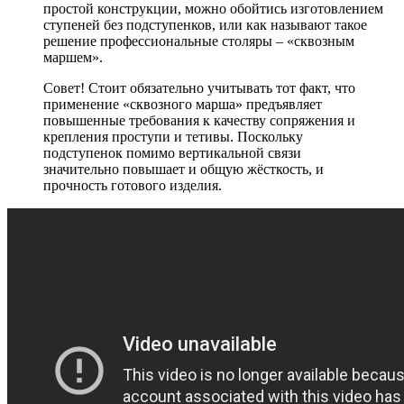
простой конструкции, можно обойтись изготовлением
ступеней без подступенков, или как называют такое
решение профессиональные столяры – «сквозным
маршем».
Совет! Стоит обязательно учитывать тот факт, что
применение «сквозного марша» предъявляет
повышенные требования к качеству сопряжения и
крепления проступи и тетивы. Поскольку
подступенок помимо вертикальной связи
значительно повышает и общую жёсткость, и
прочность готового изделия.