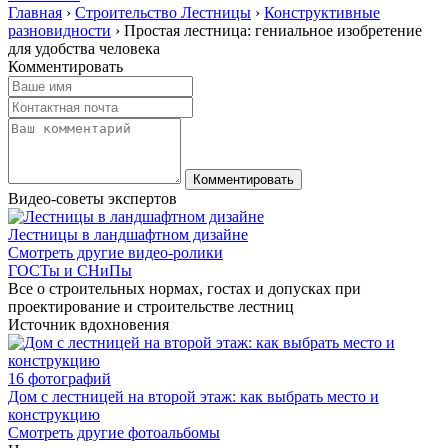
Главная
›
Строительство Лестницы
›
Конструктивные
разновидности
›
Простая лестница: гениальное изобретение
для удобства человека
Комментировать
Видео-советы экспертов
Лестницы в ландшафтном дизайне
Смотреть другие видео-ролики
ГОСТы и СНиПы
Все о строительных нормах, гостах и допусках при
проектирование и строительстве лестниц
Источник вдохновения
16 фотографий
Дом с лестницей на второй этаж: как выбрать место и
конструкцию
Смотреть другие фотоальбомы