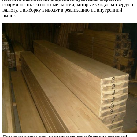
сформировать экспортные партии, которые уходят за твёрдую
валюту, а выборку выводят в реализацию на внутренний
рынок.