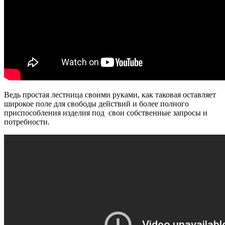
Ведь простая лестница своими руками, как таковая оставляет
широкое поле для свободы действий и более полного
приспособления изделия под свои собственные запросы и
потребности.