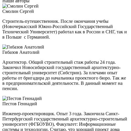
Наши авторы
Смолин Сергей
Строитель-путешественник. После окончания учебы
(Новочеркасский Южно-Российский Государственный
Технический Университет) работал как в России и СНГ, так и
в Польше с Германией.
Гибазов Анатолий
Архитектор. Общий строительный стаж работы 24 года.
Закончил Новосибирский государственный архитектурно-
строительный
университет (Сибстрин). За плечами опыт
работы от бригадира до начальника проектного бюро. Так же
в предпринимательской деятельности. В данный момент на
пенсии.
Пестов Геннадий
Инженер-проектировщик. Опыт 3 года. Закончила Санкт-
Петербургский государственный архитектурно-строительный
университет (ФГБОУВО), Факультет: Информационные
системы и технологии. Считаю, что хороший проект дома