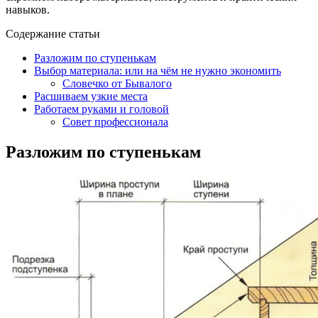
навыков.
Содержание статьи
Разложим по ступенькам
Выбор материала: или на чём не нужно экономить
Словечко от Бывалого
Расшиваем узкие места
Работаем руками и головой
Совет профессионала
Разложим по ступенькам