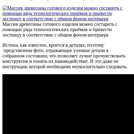
Массив древесины готового изделия можно состарить с
помощью ряда технологических приёмов и привести
лестницу в соответствие с общим фоном интерьера
Истина, как известно, кроется в деталях, поэтому
представлены фото, отражающие узловые детали в
собранном состоянии, что позволяет лучше прочувствовать
конструктив и понять их взаимодействие. И это даже не
инструкция, которой необходимо неукоснительно следовать.