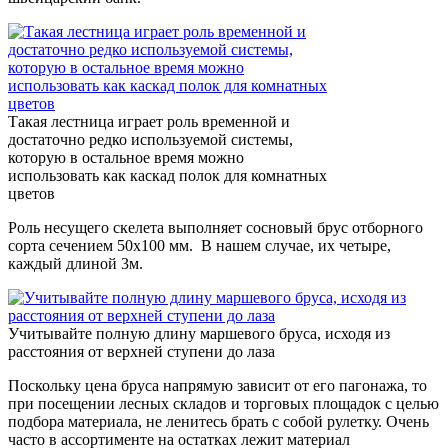
Такая лестница играет роль временной и
достаточно редко используемой системы,
которую в остальное время можно
использовать как каскад полок для комнатных
цветов
Роль несущего скелета выполняет сосновый брус отборного
сорта сечением 50х100 мм. В нашем случае, их четыре,
каждый длиной 3м.
Учитывайте полную длину маршевого бруса, исходя из
расстояния от верхней ступени до лаза
Поскольку цена бруса напрямую зависит от его пагонажа, то
при посещении лесных складов и торговых площадок с целью
подбора материала, не ленитесь брать с собой рулетку. Очень
часто в ассортименте на остатках лежит материал