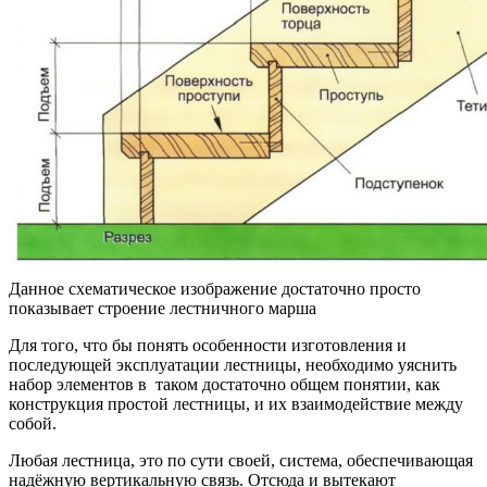
Данное схематическое изображение достаточно просто
показывает строение лестничного марша
Для того, что бы понять особенности изготовления и
последующей эксплуатации лестницы, необходимо уяснить
набор элементов в таком достаточно общем понятии, как
конструкция простой лестницы, и их взаимодействие между
собой.
Любая лестница, это по сути своей, система, обеспечивающая
надёжную вертикальную связь. Отсюда и вытекают