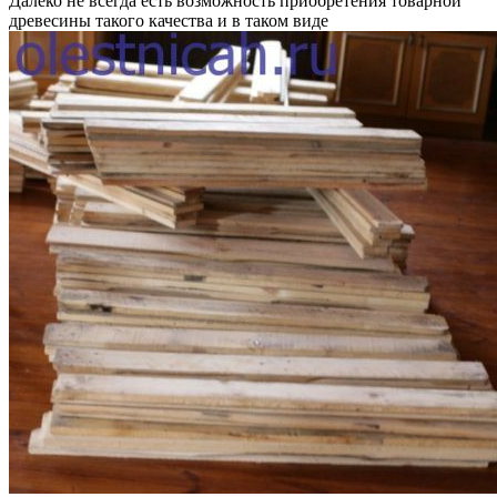
Далеко не всегда есть возможность приобретения товарной
древесины такого качества и в таком виде