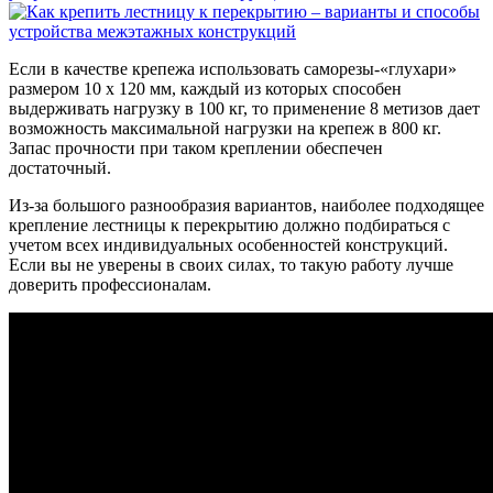
Если в качестве крепежа использовать саморезы-«глухари»
размером 10 х 120 мм, каждый из которых способен
выдерживать нагрузку в 100 кг, то применение 8 метизов дает
возможность максимальной нагрузки на крепеж в 800 кг.
Запас прочности при таком креплении обеспечен
достаточный.
Из-за большого разнообразия вариантов, наиболее подходящее
крепление лестницы к перекрытию должно подбираться с
учетом всех индивидуальных особенностей конструкций.
Если вы не уверены в своих силах, то такую работу лучше
доверить профессионалам.