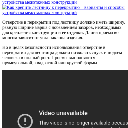
Отверстие в перекрытии под лестницу должно иметь ширину,
равную ширине марша с добавлением зазоров, необходимых
для крепления конструкции и ее отделки. Длина проема во
многом зависит от угла наклона изделия.
Но в целях безопасности использования отверстие в
перекрытии для лестницы должно позволять спуск и подъем
человека в полный рост. Проемы выполняются
прямоугольной, квадратной или круглой формы.