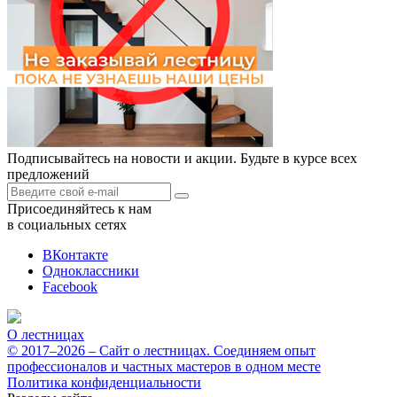
Подписывайтесь на новости и акции. Будьте в курсе всех
предложений
Присоединяйтесь к нам
в социальных сетях
ВКонтакте
Одноклассники
Facebook
О лестницах
© 2017–2026 – Сайт о лестницах. Соединяем опыт
профессионалов и частных мастеров в одном месте
Политика конфиденциальности