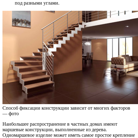
под разными углами.
Способ фиксации конструкции зависит от многих факторов
— фото
Наибольшее распространение в частных домах имеют
маршевые конструкции, выполненные из дерева.
Одномаршевое изделие может иметь самое простое крепление