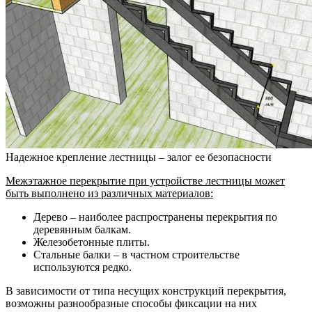
Надежное крепление лестницы – залог ее безопасности
Межэтажное перекрытие при устройстве лестницы может
быть выполнено из различных материалов:
Дерево – наиболее распространены перекрытия по
деревянным балкам.
Железобетонные плиты.
Стальные балки – в частном строительстве
используются редко.
В зависимости от типа несущих конструкций перекрытия,
возможны разнообразные способы фиксации на них