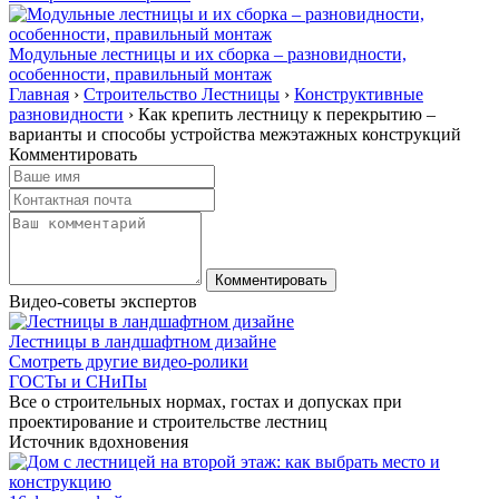
Модульные лестницы и их сборка – разновидности,
особенности, правильный монтаж
Главная
›
Строительство Лестницы
›
Конструктивные
разновидности
›
Как крепить лестницу к перекрытию –
варианты и способы устройства межэтажных конструкций
Комментировать
Видео-советы экспертов
Лестницы в ландшафтном дизайне
Смотреть другие видео-ролики
ГОСТы и СНиПы
Все о строительных нормах, гостах и допусках при
проектирование и строительстве лестниц
Источник вдохновения