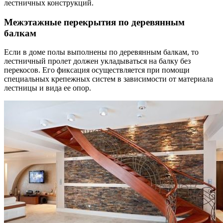
лестничных конструкций.
Межэтажные перекрытия по деревянным
балкам
Если в доме полы выполнены по деревянным балкам, то
лестничный пролет должен укладываться на балку без
перекосов. Его фиксация осуществляется при помощи
специальных крепежных систем в зависимости от материала
лестницы и вида ее опор.