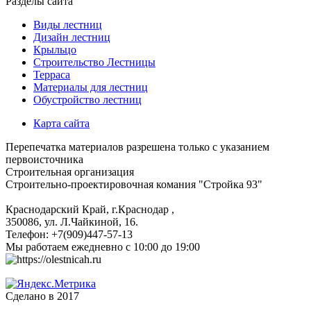
Разделы сайта
Виды лестниц
Дизайн лестниц
Крыльцо
Строительство Лестницы
Терраса
Материалы для лестниц
Обустройство лестниц
Карта сайта
Перепечатка материалов разрешена только с указанием
первоисточника
Строительная организация
Строительно-проектировочная комания "Стройка 93"
Краснодарский Край, г.Краснодар
,
350086, ул. Л.Чайкиной, 16.
Телефон:
+7(909)447-57-13
Мы работаем
ежедневно с 10:00 до 19:00
Сделано в 2017