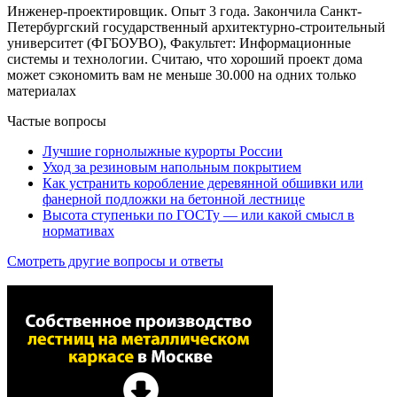
Инженер-проектировщик. Опыт 3 года. Закончила Санкт-
Петербургский государственный архитектурно-строительный
университет (ФГБОУВО), Факультет: Информационные
системы и технологии. Считаю, что хороший проект дома
может сэкономить вам не меньше 30.000 на одних только
материалах
Частые вопросы
Лучшие горнолыжные курорты России
Уход за резиновым напольным покрытием
Как устранить коробление деревянной обшивки или
фанерной подложки на бетонной лестнице
Высота ступеньки по ГОСТу — или какой смысл в
нормативах
Смотреть другие вопросы и ответы