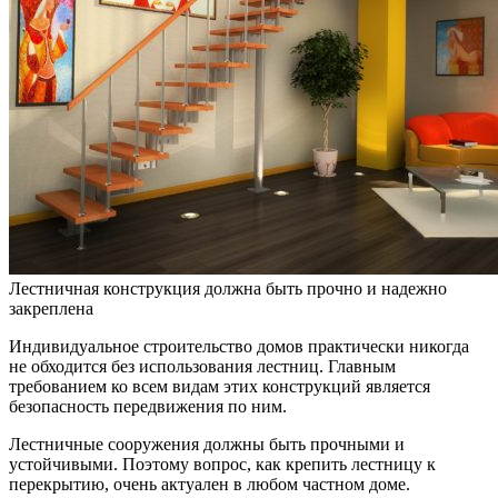
Лестничная конструкция должна быть прочно и надежно
закреплена
Индивидуальное строительство домов практически никогда
не обходится без использования лестниц. Главным
требованием ко всем видам этих конструкций является
безопасность передвижения по ним.
Лестничные сооружения должны быть прочными и
устойчивыми. Поэтому вопрос, как крепить лестницу к
перекрытию, очень актуален в любом частном доме.