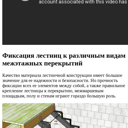
Фиксация лестниц к различным видам
межэтажных перекрытий
Качество материала лестничной конструкции имеет большое
значение для ее надежности и безопасности. Но прочность
фиксации всех ее элементов между собой, а также правильное
крепление лестницы к перекрытию, межмаршевым
площадкам, полу и стенам играют гораздо большую роль.