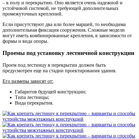
– к полу и перекрытию. Оно является очень надежной и
устойчивой системой, не требующей дополнительных
промежуточных креплений.
Если присутствуют два или более маршей, то необходима
дополнительная фиксация сооружения. Сложные модели
могут иметь комбинированные крепления, в зависимости от
формы и вида опоры.
Проемы под установку лестничной конструкции
Проем под лестницу в перекрытии должен быть
предусмотрен еще на стадии проектирования здания.
Его размеры зависят от:
Габаритов будущей конструкции;
Типа лестницы;
Вида перекрытия.