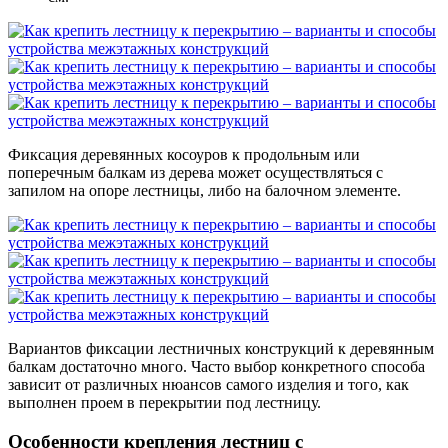
Фиксация деревянных косоуров к продольным или
поперечным балкам из дерева может осуществляться с
запилом на опоре лестницы, либо на балочном элементе.
Вариантов фиксации лестничных конструкций к деревянным
балкам достаточно много. Часто выбор конкретного способа
зависит от различных нюансов самого изделия и того, как
выполнен проем в перекрытии под лестницу.
Особенности крепления лестниц с