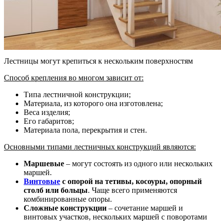
Лестницы могут крепиться к нескольким поверхностям
Способ крепления во многом зависит от:
Типа лестничной конструкции;
Материала, из которого она изготовлена;
Веса изделия;
Его габаритов;
Материала пола, перекрытия и стен.
Основными типами лестничных конструкций являются:
Маршевые
– могут состоять из одного или нескольких
маршей.
Винтовые
с опорой на тетивы, косоуры, опорный
столб или больцы
. Чаще всего применяются
комбинированные опоры.
Сложные конструкции
– сочетание маршей и
винтовых участков, нескольких маршей с поворотами