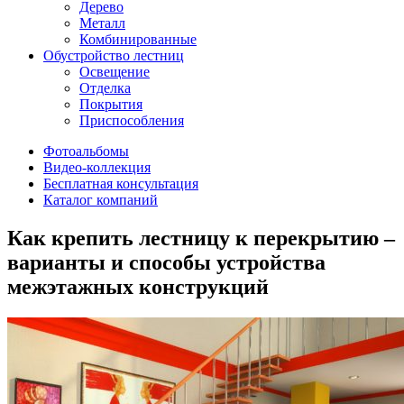
Дерево
Металл
Комбинированные
Обустройство лестниц
Освещение
Отделка
Покрытия
Приспособления
Фотоальбомы
Видео-коллекция
Бесплатная консультация
Каталог компаний
Как крепить лестницу к перекрытию –
варианты и способы устройства
межэтажных конструкций