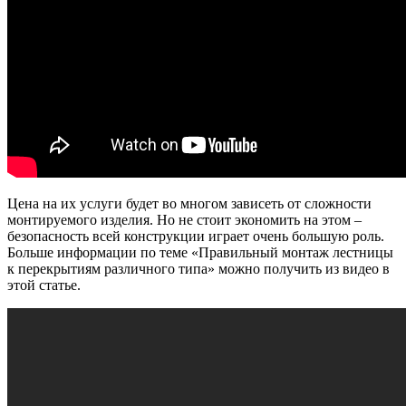
Цена на их услуги будет во многом зависеть от сложности
монтируемого изделия. Но не стоит экономить на этом –
безопасность всей конструкции играет очень большую роль.
Больше информации по теме «Правильный монтаж лестницы
к перекрытиям различного типа» можно получить из видео в
этой статье.