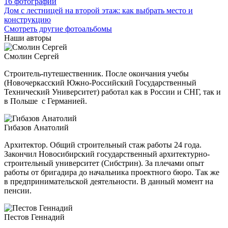
16 фотографий
Дом с лестницей на второй этаж: как выбрать место и
конструкцию
Смотреть другие фотоальбомы
Наши авторы
Смолин Сергей
Строитель-путешественник. После окончания учебы
(Новочеркасский Южно-Российский Государственный
Технический Университет) работал как в России и СНГ, так и
в Польше с Германией.
Гибазов Анатолий
Архитектор. Общий строительный стаж работы 24 года.
Закончил Новосибирский государственный архитектурно-
строительный
университет (Сибстрин). За плечами опыт
работы от бригадира до начальника проектного бюро. Так же
в предпринимательской деятельности. В данный момент на
пенсии.
Пестов Геннадий