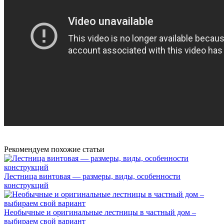
Рекомендуем похожие статьи
Лестница винтовая — размеры, виды, особенности
конструкций
Необычные и оригинальные лестницы в частный дом –
выбираем свой вариант