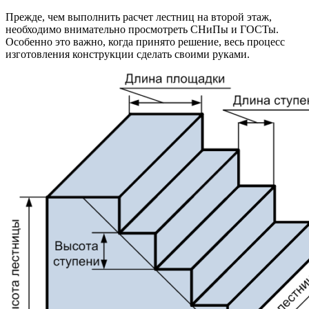
Прежде, чем выполнить расчет лестниц на второй этаж,
необходимо внимательно просмотреть СНиПы и ГОСТы.
Особенно это важно, когда принято решение, весь процесс
изготовления конструкции сделать своими руками.