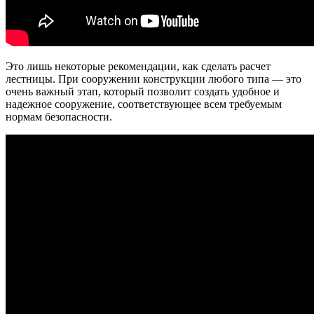
Это лишь некоторые рекомендации, как сделать расчет
лестницы. При сооружении конструкции любого типа — это
очень важный этап, который позволит создать удобное и
надежное сооружение, соответствующее всем требуемым
нормам безопасности.