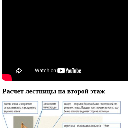
Расчет лестницы на второй этаж