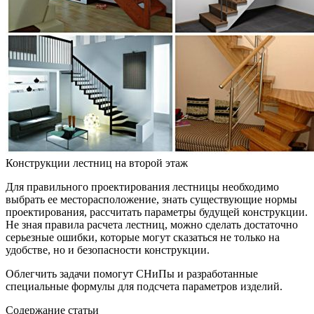
Конструкции лестниц на второй этаж
Для правильного проектирования лестницы необходимо
выбрать ее месторасположение, знать существующие нормы
проектирования, рассчитать параметры будущей конструкции.
Не зная правила расчета лестниц, можно сделать достаточно
серьезные ошибки, которые могут сказаться не только на
удобстве, но и безопасности конструкции.
Облегчить задачи помогут СНиПы и разработанные
специальные формулы для подсчета параметров изделий.
Содержание статьи