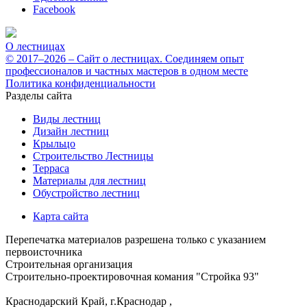
Facebook
О лестницах
© 2017–2026 – Сайт о лестницах. Соединяем опыт
профессионалов и частных мастеров в одном месте
Политика конфиденциальности
Разделы сайта
Виды лестниц
Дизайн лестниц
Крыльцо
Строительство Лестницы
Терраса
Материалы для лестниц
Обустройство лестниц
Карта сайта
Перепечатка материалов разрешена только с указанием
первоисточника
Строительная организация
Строительно-проектировочная комания "Стройка 93"
Краснодарский Край, г.Краснодар
,