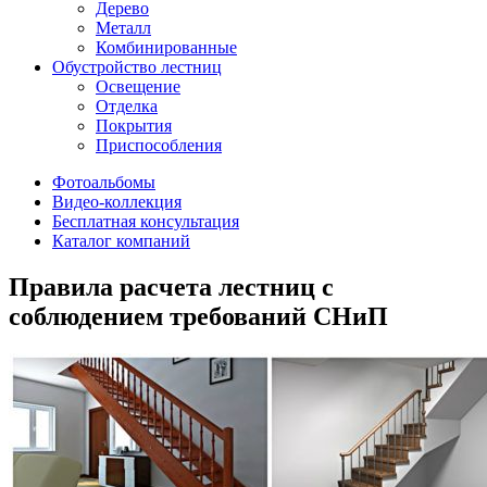
Дерево
Металл
Комбинированные
Обустройство лестниц
Освещение
Отделка
Покрытия
Приспособления
Фотоальбомы
Видео-коллекция
Бесплатная консультация
Каталог компаний
Правила расчета лестниц с
соблюдением требований СНиП