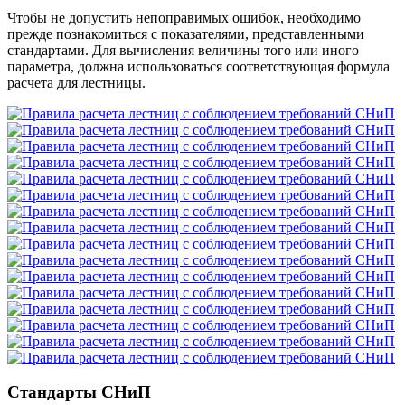
Чтобы не допустить непоправимых ошибок, необходимо
прежде познакомиться с показателями, представленными
стандартами. Для вычисления величины того или иного
параметра, должна использоваться соответствующая формула
расчета для лестницы.
Стандарты СНиП