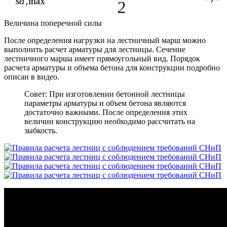
Величина поперечной силы
После определения нагрузки на лестничный марш можно
выполнить расчет арматуры для лестницы. Сечение
лестничного марша имеет прямоугольный вид. Порядок
расчета арматуры и объема бетона для конструкции подробно
описан в видео.
Совет: При изготовлении бетонной лестницы
параметры арматуры и объем бетона являются
достаточно важными. После определения этих
величин конструкцию необходимо рассчитать на
зыбкость.