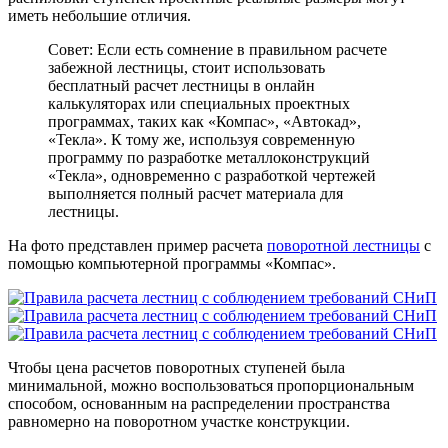
иметь небольшие отличия.
Совет: Если есть сомнение в правильном расчете
забежной лестницы, стоит использовать
бесплатный расчет лестницы в онлайн
калькуляторах или специальных проектных
программах, таких как «Компас», «Автокад»,
«Текла». К тому же, используя современную
программу по разработке металлоконструкций
«Текла», одновременно с разработкой чертежей
выполняется полный расчет материала для
лестницы.
На фото представлен пример расчета
поворотной лестницы
с
помощью компьютерной программы «Компас».
Чтобы цена расчетов поворотных ступеней была
минимальной, можно воспользоваться пропорциональным
способом, основанным на распределении пространства
равномерно на поворотном участке конструкции.