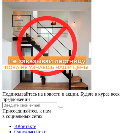
Подписывайтесь на новости и акции. Будьте в курсе всех
предложений
Присоединяйтесь к нам
в социальных сетях
ВКонтакте
Одноклассники