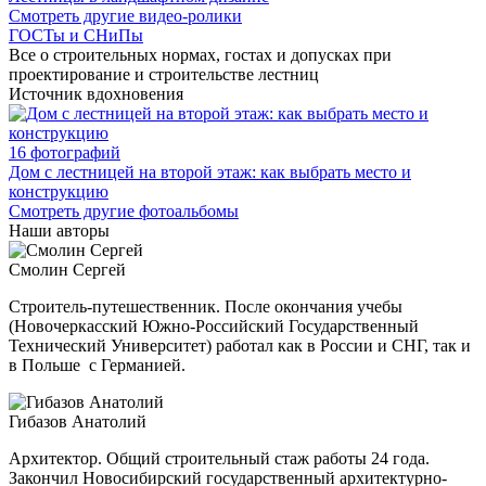
Смотреть другие видео-ролики
ГОСТы и СНиПы
Все о строительных нормах, гостах и допусках при
проектирование и строительстве лестниц
Источник вдохновения
16 фотографий
Дом с лестницей на второй этаж: как выбрать место и
конструкцию
Смотреть другие фотоальбомы
Наши авторы
Смолин Сергей
Строитель-путешественник. После окончания учебы
(Новочеркасский Южно-Российский Государственный
Технический Университет) работал как в России и СНГ, так и
в Польше с Германией.
Гибазов Анатолий
Архитектор. Общий строительный стаж работы 24 года.
Закончил Новосибирский государственный архитектурно-