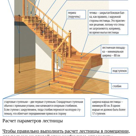
Расчет параметров лестницы
Чтобы правильно выполнить расчет лестницы в помещении,