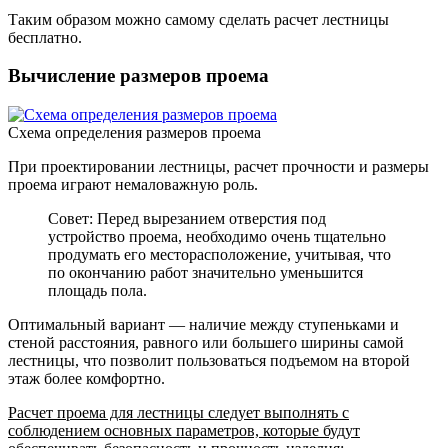
Таким образом можно самому сделать расчет лестницы
бесплатно.
Вычисление размеров проема
Схема определения размеров проема
При проектировании лестницы, расчет прочности и размеры
проема играют немаловажную роль.
Совет: Перед вырезанием отверстия под
устройство проема, необходимо очень тщательно
продумать его месторасположение, учитывая, что
по окончанию работ значительно уменьшится
площадь пола.
Оптимальный вариант — наличие между ступеньками и
стеной расстояния, равного или большего ширины самой
лестницы, что позволит пользоваться подъемом на второй
этаж более комфортно.
Расчет проема для лестницы следует выполнять с
соблюдением основных параметров, которые будут