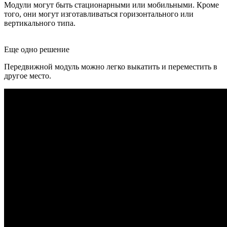
Модули могут быть стационарными или мобильными. Кроме
того, они могут изготавливаться горизонтального или
вертикального типа.
Еще одно решение
Передвижной модуль можно легко выкатить и переместить в
другое место.