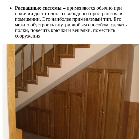
Распашные системы –
применяются обычно при
наличии достаточного свободного пространства в
помещении. Это наиболее применяемый тип. Его
можно обустроить внутри любым способом: сделать
полки, повесить крючки и вешалки, поместить
сооружения.