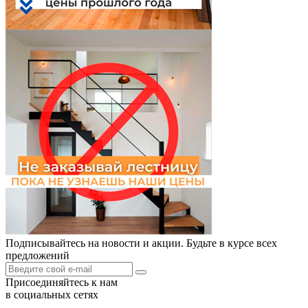
Подписывайтесь на новости и акции. Будьте в курсе всех
предложений
Присоединяйтесь к нам
в социальных сетях