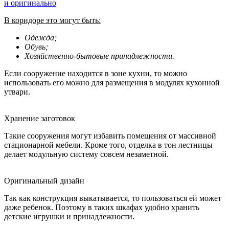
В коридоре это могут быть:
Одежда;
Обувь;
Хозяйственно-бытовые принадлежности.
Если сооружение находится в зоне кухни, то можно
использовать его можно для размещения в модулях кухонной
утвари.
Хранение заготовок
Такие сооружения могут избавить помещения от массивной
стационарной мебели. Кроме того, отделка в тон лестницы
делает модульную систему совсем незаметной.
Оригинальный дизайн
Так как конструкция выкатывается, то пользоваться ей может
даже ребенок. Поэтому в таких шкафах удобно хранить
детские игрушки и принадлежности.