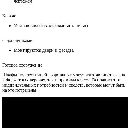
чертежам.
Каркас
Устанавливаются ходовые механизмы.
С доводчиками
Монтируются двери и фасады.
Готовое сооружение
Шкафы под лестницей выдвижные могут изготавливаться как
в бюджетных версиях, так и премиум класса. Все зависит от
индивидуальных потребностей и средств, которые могут быть
на это потрачены.