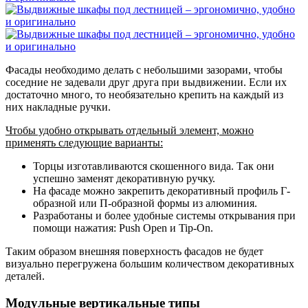
Фасады необходимо делать с небольшими зазорами, чтобы
соседние не задевали друг друга при выдвижении. Если их
достаточно много, то необязательно крепить на каждый из
них накладные ручки.
Чтобы удобно открывать отдельный элемент, можно
применять следующие варианты:
Торцы изготавливаются скошенного вида. Так они
успешно заменят декоративную ручку.
На фасаде можно закрепить декоративный профиль Г-
образной или П-образной формы из алюминия.
Разработаны и более удобные системы открывания при
помощи нажатия: Push Open и Tip-On.
Таким образом внешняя поверхность фасадов не будет
визуально перегружена большим количеством декоративных
деталей.
Модульные вертикальные типы