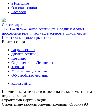
ВКонтакте
Одноклассники
Facebook
О лестницах
© 2017–2026 – Сайт о лестницах. Соединяем опыт
профессионалов и частных мастеров в одном месте
Политика конфиденциальности
Разделы сайта
Виды лестниц
Дизайн лестниц
Крыльцо
Строительство Лестницы
Терраса
Материалы для лестниц
Обустройство лестниц
Карта сайта
Перепечатка материалов разрешена только с указанием
первоисточника
Строительная организация
Строительно-проектировочная комания "Стройка 93"