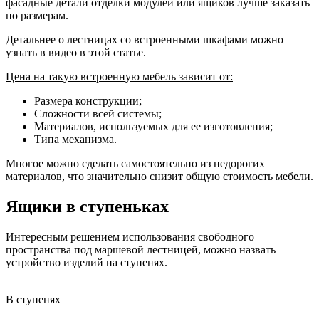
фасадные детали отделки модулей или ящиков лучше заказать
по размерам.
Детальнее о лестницах со встроенными шкафами можно
узнать в видео в этой статье.
Цена на такую встроенную мебель зависит от:
Размера конструкции;
Сложности всей системы;
Материалов, используемых для ее изготовления;
Типа механизма.
Многое можно сделать самостоятельно из недорогих
материалов, что значительно снизит общую стоимость мебели.
Ящики в ступеньках
Интересным решением использования свободного
пространства под маршевой лестницей, можно назвать
устройство изделий на ступенях.
В ступенях