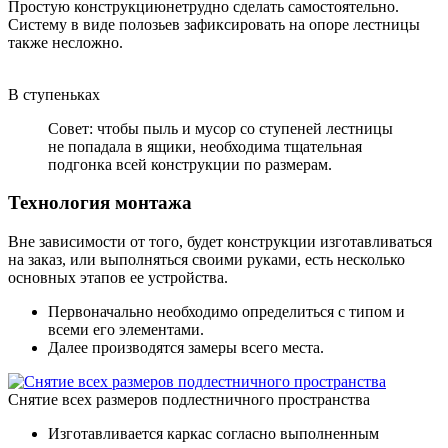
Простую конструкциюнетрудно сделать самостоятельно.
Систему в виде полозьев зафиксировать на опоре лестницы
также несложно.
В ступеньках
Совет: чтобы пыль и мусор со ступеней лестницы
не попадала в ящики, необходима тщательная
подгонка всей конструкции по размерам.
Технология монтажа
Вне зависимости от того, будет конструкции изготавливаться
на заказ, или выполняться своими руками, есть несколько
основных этапов ее устройства.
Первоначально необходимо определиться с типом и
всеми его элементами.
Далее производятся замеры всего места.
Снятие всех размеров подлестничного пространства
Изготавливается каркас согласно выполненным