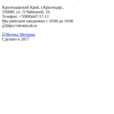
Краснодарский Край, г.Краснодар
,
350086, ул. Л.Чайкиной, 16.
Телефон:
+7(909)447-57-13
Мы работаем
ежедневно с 10:00 до 19:00
Сделано в 2017