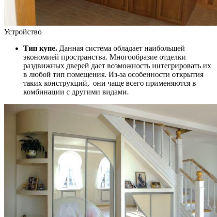
Устройство
Тип купе.
Данная система обладает наибольшей
экономией пространства. Многообразие отделки
раздвижных дверей дает возможность интегрировать их
в любой тип помещения. Из-за особенности открытия
таких конструкций, они чаще всего применяются в
комбинации с другими видами.