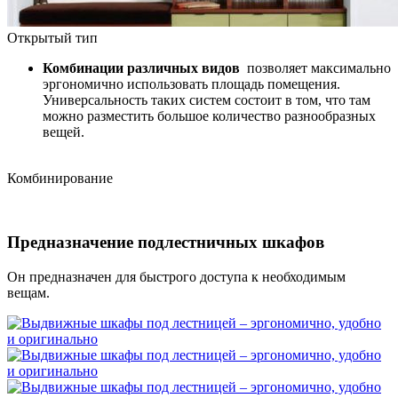
Открытый тип
Комбинации различных видов
позволяет максимально
эргономично использовать площадь помещения.
Универсальность таких систем состоит в том, что там
можно разместить большое количество разнообразных
вещей.
Комбинирование
Предназначение подлестничных шкафов
Он предназначен для быстрого доступа к необходимым
вещам.