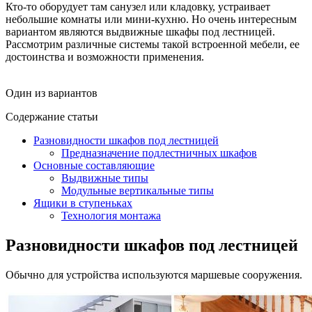
Кто-то оборудует там санузел или кладовку, устраивает
небольшие комнаты или мини-кухню. Но очень интересным
вариантом являются выдвижные шкафы под лестницей.
Рассмотрим различные системы такой встроенной мебели, ее
достоинства и возможности применения.
Один из вариантов
Содержание статьи
Разновидности шкафов под лестницей
Предназначение подлестничных шкафов
Основные составляющие
Выдвижные типы
Модульные вертикальные типы
Ящики в ступеньках
Технология монтажа
Разновидности шкафов под лестницей
Обычно для устройства используются маршевые сооружения.