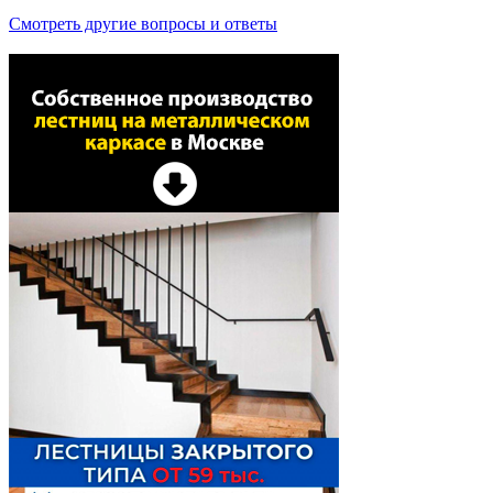
Смотреть другие вопросы и ответы