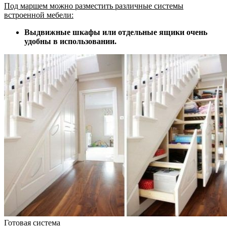
Под маршем можно разместить различные системы
встроенной мебели:
Выдвижные шкафы или отдельные ящики очень
удобны в использовании.
Готовая система