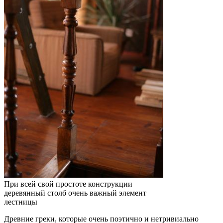
При всей свой простоте конструкции
деревянный столб очень важный элемент
лестницы
Древние греки, которые очень поэтично и нетривиально