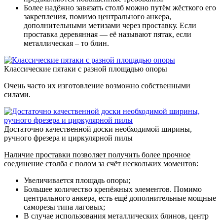
Более надёжно завязать столб можно путём жёсткого его
закрепления, помимо центрального анкера,
дополнительными метизами через проставку. Если
проставка деревянная — её называют пятак, если
металлическая – то блин.
Классические пятаки с разной площадью опоры
Очень часто их изготовление возможно собственными
силами.
Достаточно качественной доски необходимой ширины,
ручного фрезера и циркулярной пилы
Наличие проставки позволяет получить более прочное
соединение столба с полом за счёт нескольких моментов:
Увеличивается площадь опоры;
Большее количество крепёжных элементов. Помимо
центрального анкера, есть ещё дополнительные мощные
саморезы типа лаговых;
В случае использования металлических блинов, центр