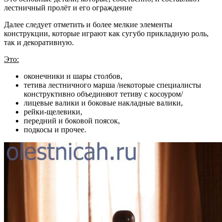
лестничный пролёт и его ограждение
Далее следует отметить и более мелкие элементы
конструкции, которые играют как сугубо прикладную роль,
так и декоративную.
Это:
оконечники и шары столбов,
тетива лестничного марша /некоторые специалисты
конструктивно объединяют тетиву с косоуром/
лицевые валики и боковые накладные валики,
рейки-щелевики,
передний и боковой поясок,
подкосы и прочее.