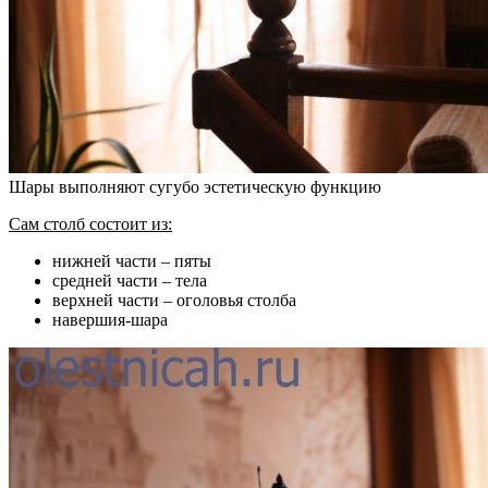
Шары выполняют сугубо эстетическую функцию
Сам столб состоит из:
нижней части – пяты
средней части – тела
верхней части – оголовья столба
навершия-шара