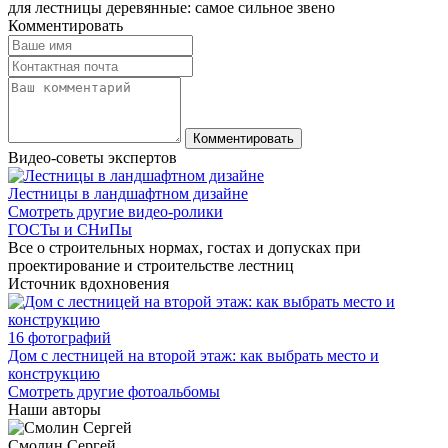
для лестницы деревянные: самое сильное звено
Комментировать
Видео-советы экспертов
Лестницы в ландшафтном дизайне
Смотреть другие видео-ролики
ГОСТы и СНиПы
Все о строительных нормах, гостах и допусках при
проектирование и строительстве лестниц
Источник вдохновения
16 фотографий
Дом с лестницей на второй этаж: как выбрать место и
конструкцию
Смотреть другие фотоальбомы
Наши авторы
Смолин Сергей