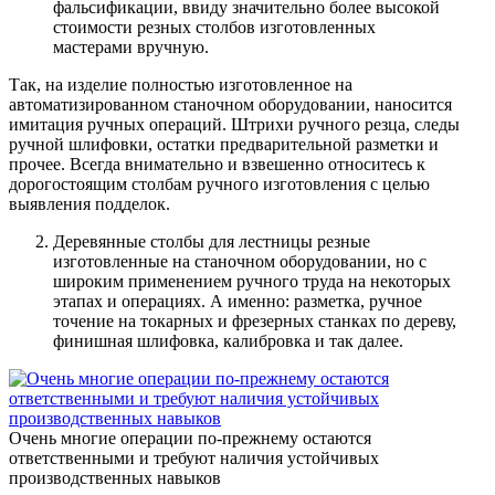
фальсификации, ввиду значительно более высокой
стоимости резных столбов изготовленных
мастерами вручную.
Так, на изделие полностью изготовленное на
автоматизированном станочном оборудовании, наносится
имитация ручных операций. Штрихи ручного резца, следы
ручной шлифовки, остатки предварительной разметки и
прочее. Всегда внимательно и взвешенно относитесь к
дорогостоящим столбам ручного изготовления с целью
выявления подделок.
Деревянные столбы для лестницы резные
изготовленные на станочном оборудовании, но с
широким применением ручного труда на некоторых
этапах и операциях. А именно: разметка, ручное
точение на токарных и фрезерных станках по дереву,
финишная шлифовка, калибровка и так далее.
Очень многие операции по-прежнему остаются
ответственными и требуют наличия устойчивых
производственных навыков