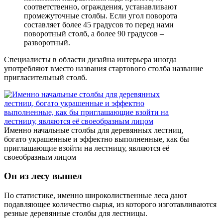
соответственно, ограждения, устанавливают
промежуточные столбы. Если угол поворота
составляет более 45 градусов то перед нами
поворотный столб, а более 90 градусов –
разворотный.
Специалисты в области дизайна интерьера иногда
употребляют вместо названия стартового столба название
пригласительный столб.
Именно начальные столбы для деревянных лестниц,
богато украшенные и эффектно выполненные, как бы
приглашающие взойти на лестницу, являются её
своеобразным лицом
Он из лесу вышел
По статистике, именно широколиственные леса дают
подавляющее количество сырья, из которого изготавливаются
резные деревянные столбы для лестницы.