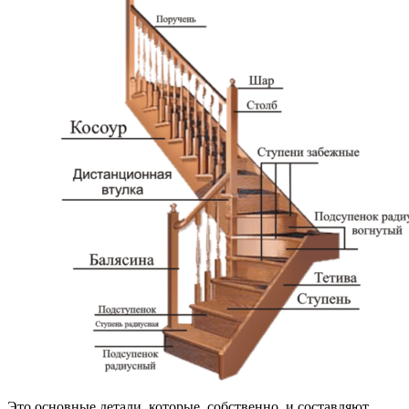
Это основные детали, которые, собственно, и составляют