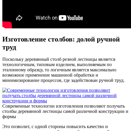
Изготовление столбов: долой ручной
труд
Поскольку деревянный столб резной лестницы является
технологичным, типовым изделием, выполняемым по
эталонному образцу, то логичным является максимально
возможное применение машинной обработки и
минимизирование процессов, где задействован ручной труд.
Современные технологии изготовления позволяют получать
столбы деревянной лестницы самой различной конструкции и
формы
Это позволит, с одной стороны повысить качество и