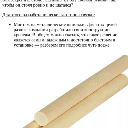
чтобы он стоял ровно и не шатался?
Для этого разработано несколько типов связки:
Монтаж на металлические шпильки. Для этих целей
разные компании разработали свои конструкции
крепежа. В общем можно сказать, что такое решение
является самым надежным и достаточно быстрым в
установке — разберем его подробнее чуть позже.