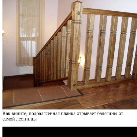
Как видите, подбалясенная планка отрывает балясины от
самой лестницы