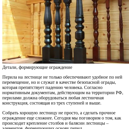
Детали, формирующие ограждение
Перила на лестнице не только обеспечивают удобное по ней
перемещение, но и служат в качестве безопасной ограды,
которая препятствует падению человека. Согласно
нормативным документам, действующим на территории РФ,
перилами должна оборудоваться любая лестничная
конструкция, состоящая из трех ступеней и выше.
Собрать хорошую лестницу не просто, а сделать прочное
ограждение еще сложнее. Сегодня мы поговорим о том, как
происходит крепление столбов и балясин лестницы –
элементов, формирующих основу перил.