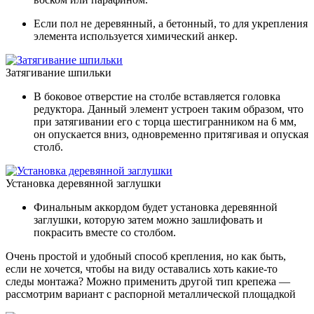
Если пол не деревянный, а бетонный, то для укрепления
элемента используется химический анкер.
Затягивание шпильки
В боковое отверстие на столбе вставляется головка
редуктора. Данный элемент устроен таким образом, что
при затягивании его с торца шестигранником на 6 мм,
он опускается вниз, одновременно притягивая и опуская
столб.
Установка деревянной заглушки
Финальным аккордом будет установка деревянной
заглушки, которую затем можно зашлифовать и
покрасить вместе со столбом.
Очень простой и удобный способ крепления, но как быть,
если не хочется, чтобы на виду оставались хоть какие-то
следы монтажа? Можно применить другой тип крепежа —
рассмотрим вариант с распорной металлической площадкой