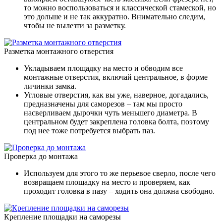
то можно воспользоваться и классической стамеской, но
это дольше и не так аккуратно. Внимательно следим,
чтобы не вылезти за разметку.
Разметка монтажного отверстия
Укладываем площадку на место и обводим все
монтажные отверстия, включай центральное, в форме
личинки замка.
Угловые отверстия, как вы уже, наверное, догадались,
предназначены для саморезов – там мы просто
насверливаем дырочки чуть меньшего диаметра. В
центральном будет закреплена головка болта, поэтому
под нее тоже потребуется выбрать паз.
Проверка до монтажа
Используем для этого то же перьевое сверло, после чего
возвращаем площадку на место и проверяем, как
проходит головка в пазу – ходить она должна свободно.
Крепление площадки на саморезы