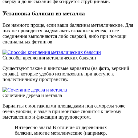
сверху и до высыхания фиксируется струбцинами.
Установка балясин из металла
Все намного проще, если ваши балясины металлические. Для
них не приходится выдумывать сложные крепеж, а все
соединения выполняются либо сваркой, либо при помощи
специальных фитингов.
Способы крепления металлических балясин
Существуют также и винтовые варианты (на фото, верхний
справа), которые удобно использовать при доступе к
подлестничному пространству.
Сочетание дерева и металла
Варианты с монтажными площадками под саморезы тоже
очень удобны, и задача при монтаже сводится к четкому
выставлению и фиксации шуруповертом.
Интересно знать! В отличие от деревянных
балясин, многие металлические (например,