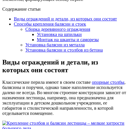
Содержание статьи
Виды ограждений и детали, из которых они состоят
Способы крепления балясин и стоек
Сборка деревянного ограждения
Установка на шпильки
Монтаж на шканты и саморезы
Установка балясин из металла
Установка балясин и столбов из бетона
Виды ограждений и детали, из
которых они состоят
Классические перила имеют в своем составе
опорные столбы
,
балясины и поручни, однако такое наполнение используется
далеко не всегда. Во многом строение конструкции зависит от
назначения лестницы, например, она предназначена для
эксплуатации в детском дошкольном учреждении, ее
габаритов и стилистической направленности, в которой
отделывается помещение.