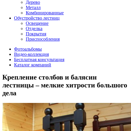
Дерево
Металл
Комбинированные
Обустройство лестниц
Освещение
Отделка
Покрытия
Приспособления
Фотоальбомы
Видео-коллекция
Бесплатная консультация
Каталог компаний
Крепление столбов и балясин
лестницы – мелкие хитрости большого
дела