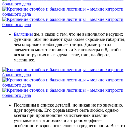
Балясины
же, в связи с тем, что не выполняют несущих
функций, обычно имеют куда более скромные габариты,
чем опорные столбы для лестницы. Диаметр этих
элементов может составлять и 3 сантиметра и 8, чтобы
вся конструкция выглядела легче, или, наоборот,
массивнее.
Последним в списке деталей, но никак не по значению,
идет поручень. Его форма может быть любой, однако
всегда при производстве качественных изделий
учитывается эргономика и антропоморфные
особенности взрослого человека среднего роста. Все это