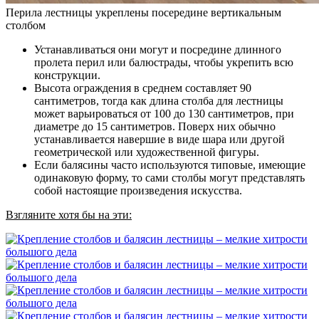
Перила лестницы укреплены посередине вертикальным
столбом
Устанавливаться они могут и посредине длинного
пролета перил или балюстрады, чтобы укрепить всю
конструкции.
Высота ограждения в среднем составляет 90
сантиметров, тогда как длина столба для лестницы
может варьироваться от 100 до 130 сантиметров, при
диаметре до 15 сантиметров. Поверх них обычно
устанавливается навершие в виде шара или другой
геометрической или художественной фигуры.
Если балясины часто используются типовые, имеющие
одинаковую форму, то сами столбы могут представлять
собой настоящие произведения искусства.
Взгляните хотя бы на эти: