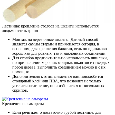
Лестница: крепление столбов на шканты используется
людьми очень давно
Монтаж на деревянные шканты. Данный способ
является самым старым и применяется сегодня, в
основном, для крепления балясин, ведь он одинаково
хорош как для ровных, так и наклонных соединений.
Для столбов предпочтительно использовать шпильки,
но при наличии хороших мощных шкантов из твердых
пород дерева, выполнить соединением можно и с их
помощью.
Дополнительно к этим элементам вам понадобится
столярный клей или ПВА, что позволит не только
усилить соединение, но и избавиться от возможных
скрипов.
Крепление на саморезы
Если речь идет о достаточно грубой лестнице, для