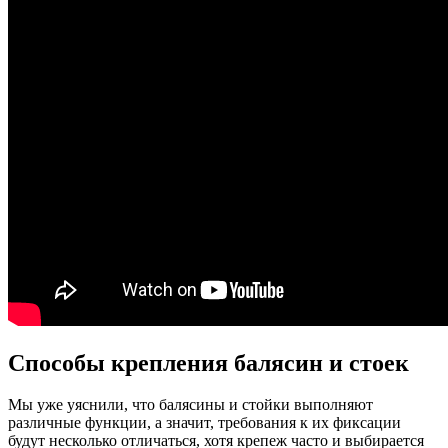
Способы крепления балясин и стоек
Мы уже уяснили, что балясины и стойки выполняют
различные функции, а значит, требования к их фиксации
будут несколько отличаться, хотя крепеж часто и выбирается