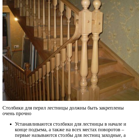
Столбики для перил лестницы должны быть закреплены
очень прочно
Устанавливаются столбики для лестницы в начале и
конце подъема, а также на всех местах поворотов –
первые называются столбы для лестниц заходные, а