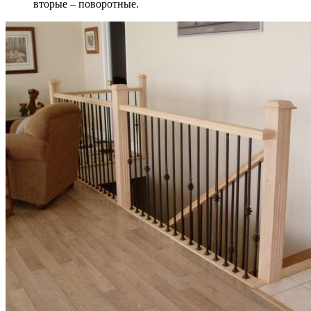
вторые – поворотные.