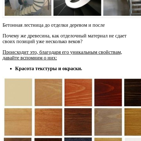
Бетонная лестница до отделки деревом и после
Почему же древесина, как отделочный материал не сдает
своих позиций уже несколько веков?
Происходит это, благодаря его уникальным свойствам,
давайте вспомним о них:
Красота текстуры и окраски.