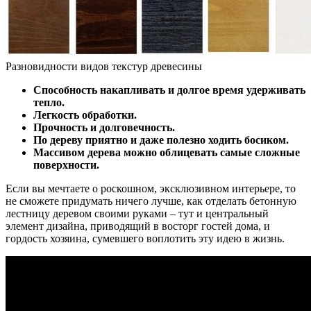
Разновидности видов текстур древесины
Способность накапливать и долгое время удерживать
тепло.
Легкость обработки.
Прочность и долговечность.
По дереву приятно и даже полезно ходить босиком.
Массивом дерева можно облицевать самые сложные
поверхности.
Если вы мечтаете о роскошном, эксклюзивном интерьере, то
не сможете придумать ничего лучше, как отделать бетонную
лестницу деревом своими руками – тут и центральный
элемент дизайна, приводящий в восторг гостей дома, и
гордость хозяина, сумевшего воплотить эту идею в жизнь.