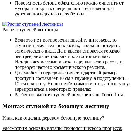
Поверхность бетона обязательно нужно очистить от
мусора и покрыть специальной грунтовкой для
укрепления верхнего слоя бетона.
Расчет ступеней лестницы
Если это не противоречит дизайну интерьера, то
ступени нежелательно красить, чтобы не потерять
эстетического вида. Да и краска стирается гораздо
быстрее, чем специальный влагостойкий лак.
Истершаяся местами краска нарушит всю красоту и
потребует частого косметического ремонта.
Для удобства передвижения стандартный размер
проступи составляет 30 см в глубину, а подступенки –
15 см в высоту. Но по необходимости эти данные могут
варьироваться в некоторых пределах.
Разбег по высоте ступеней опускается не более 1 см.
Монтаж ступеней на бетонную лестницу
Итак, как отделать деревом бетонную лестницу?
Рассмотрим основные этапы технологического процесса: