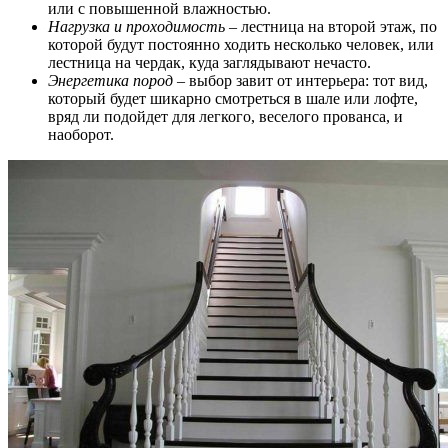
или с повышенной влажностью.
Нагрузка и проходимость
– лестница на второй этаж, по
которой будут постоянно ходить несколько человек, или
лестница на чердак, куда заглядывают нечасто.
Энергетика пород
– выбор завит от интерьера: тот вид,
который будет шикарно смотреться в шале или лофте,
вряд ли подойдет для легкого, веселого прованса, и
наоборот.