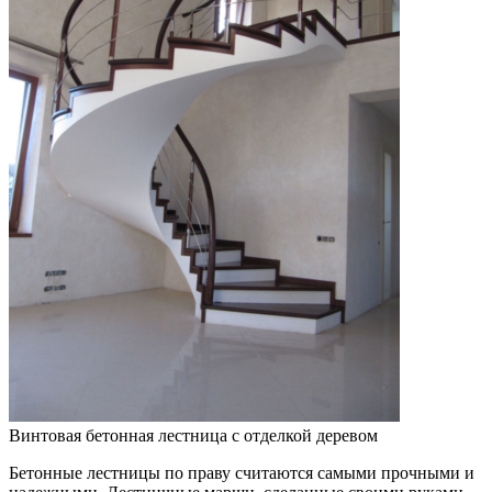
Винтовая бетонная лестница с отделкой деревом
Бетонные лестницы по праву считаются самыми прочными и