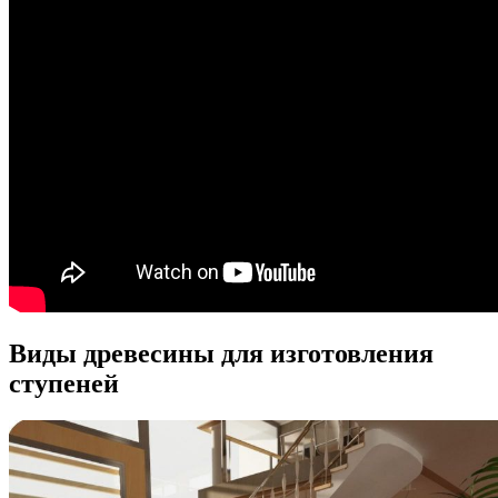
Виды древесины для изготовления
ступеней