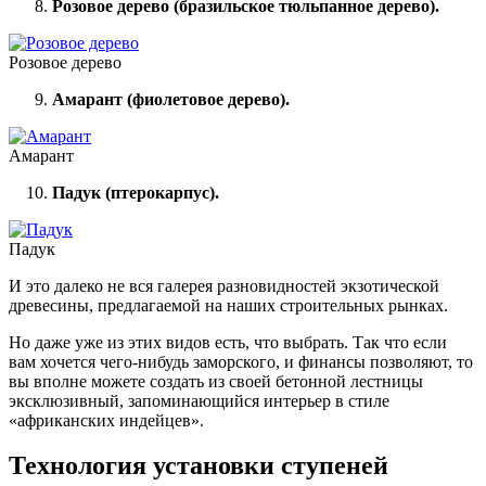
Розовое дерево (бразильское тюльпанное дерево).
Розовое дерево
Амарант (фиолетовое дерево).
Амарант
Падук (птерокарпус).
Падук
И это далеко не вся галерея разновидностей экзотической
древесины, предлагаемой на наших строительных рынках.
Но даже уже из этих видов есть, что выбрать. Так что если
вам хочется чего-нибудь заморского, и финансы позволяют, то
вы вполне можете создать из своей бетонной лестницы
эксклюзивный, запоминающийся интерьер в стиле
«африканских индейцев».
Технология установки ступеней