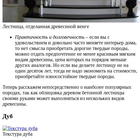
Лестница, отделанная древесиной венге
Практичность и долговечность
– если вы с
удовольствием и довольно часто меняете интерьер дома,
то нет смысла приобретать дорогие твердые породы,
можно отдать предпочтение не менее красивым мягким
видам древесины, цена которых на порядок меньше
других аналогов. Но если вы делаете лестницу не на
один десяток лет, тогда не надо экономить на стоимости,
приобретайте износостойкие твердые породы.
Теперь расскажем непосредственно о наиболее популярных
породах, так как облицовка деревом бетонной лестницы
своими руками может выполняться из нескольких видов
древесины.
Дуб
Текстура дуба