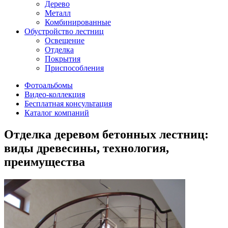
Дерево
Металл
Комбинированные
Обустройство лестниц
Освещение
Отделка
Покрытия
Приспособления
Фотоальбомы
Видео-коллекция
Бесплатная консультация
Каталог компаний
Отделка деревом бетонных лестниц:
виды древесины, технология,
преимущества