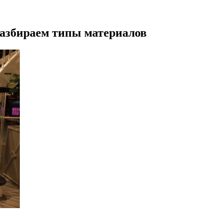
разбираем типы материалов