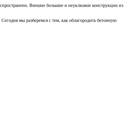
распространено. Внешне большие и неуклюжие конструкции из
. Сегодня мы разберемся с тем, как облагородить бетонную