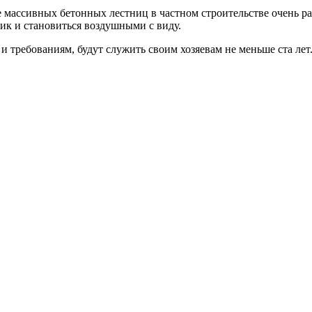
е массивных бетонных лестниц в частном строительстве очень 
ик и становиться воздушными с виду.
и требованиям, будут служить своим хозяевам не меньше ста лет