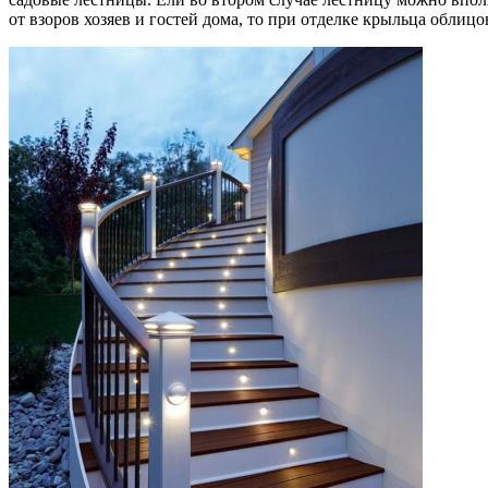
от взоров хозяев и гостей дома, то при отделке крыльца обли