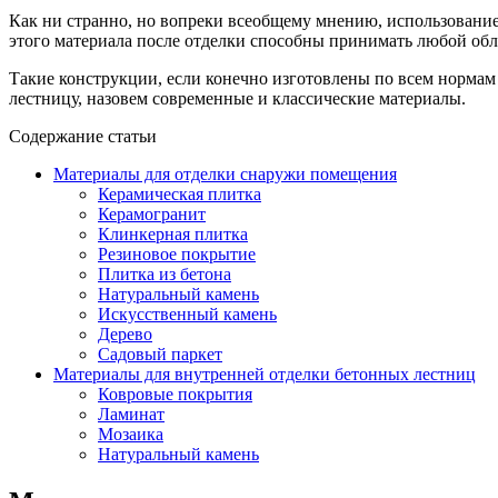
Как ни странно, но вопреки всеобщему мнению, использовани
этого материала после отделки способны принимать любой обл
Такие конструкции, если конечно изготовлены по всем нормам 
лестницу, назовем современные и классические материалы.
Содержание статьи
Материалы для отделки снаружи помещения
Керамическая плитка
Керамогранит
Клинкерная плитка
Резиновое покрытие
Плитка из бетона
Натуральный камень
Искусственный камень
Дерево
Садовый паркет
Материалы для внутренней отделки бетонных лестниц
Ковровые покрытия
Ламинат
Мозаика
Натуральный камень