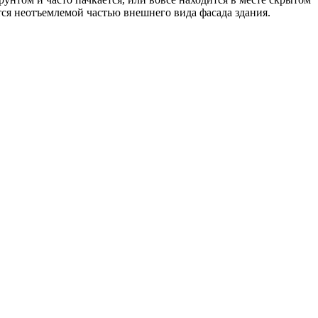
тся неотъемлемой частью внешнего вида фасада здания.