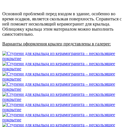
Основной проблемой перед входом в здание, особенно во
время осадков, является скользкая поверхность. Справиться с
ней поможет нескользящий керамогранит для крыльца.
Облицовку крыльца этим материалом можно выполнить
самостоятельно.
Варианты оформления крылец представлены в галерее: