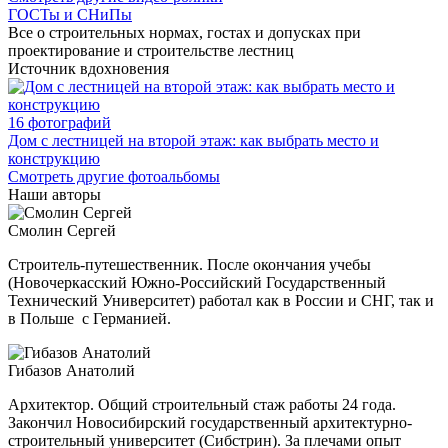
ГОСТы и СНиПы
Все о строительных нормах, гостах и допусках при
проектирование и строительстве лестниц
Источник вдохновения
16 фотографий
Дом с лестницей на второй этаж: как выбрать место и
конструкцию
Смотреть другие фотоальбомы
Наши авторы
Смолин Сергей
Строитель-путешественник. После окончания учебы
(Новочеркасский Южно-Российский Государственный
Технический Университет) работал как в России и СНГ, так и
в Польше с Германией.
Гибазов Анатолий
Архитектор. Общий строительный стаж работы 24 года.
Закончил Новосибирский государственный архитектурно-
строительный
университет (Сибстрин). За плечами опыт