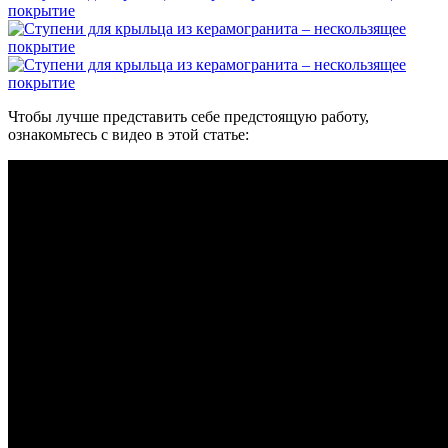
Чтобы лучше представить себе предстоящую работу,
ознакомьтесь с видео в этой статье: