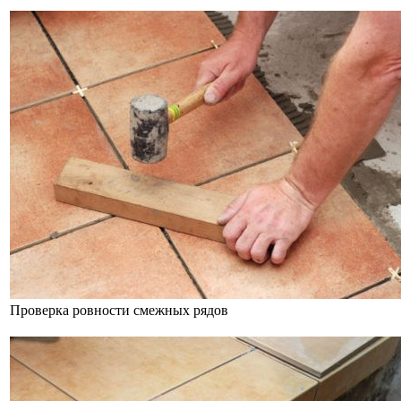
Проверка ровности смежных рядов