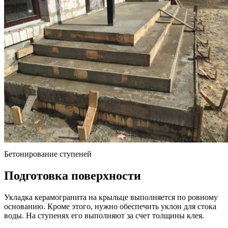
Бетонирование ступеней
Подготовка поверхности
Укладка керамогранита на крыльце выполняется по ровному
основанию. Кроме этого, нужно обеспечить уклон для стока
воды. На ступенях его выполняют за счет толщины клея.