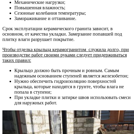
Механические нагрузки;
Повышенная влажность;
Сезонные колебания температуры;
Замораживание и оттаивание.
Срок эксплуатации керамического гранита зависит, в
основном, от качества укладки. Замерзание попавшей под
плитку влаги разрушает покрытие.
Чтобы отделка крыльца керамогранитом служила долго, при
производстве работ своими руками следует придерживаться
таких правил:
Крыльцо должно быть прочным и ровным. Самым
надежным основанием ступеней является железобетон;
Нужно обеспечить гидроизоляцию поверхностей
крыльца, которые находятся в грунте, чтобы влага не
попала в ступени;
При укладке плитки и затирке швов использовать смеси
для наружных работ.