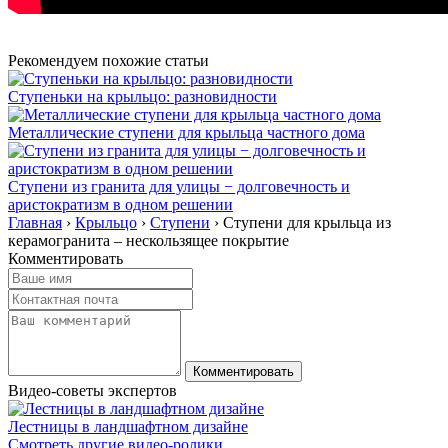
Рекомендуем похожие статьи
Ступеньки на крыльцо: разновидности
Металлические ступени для крыльца частного дома
Ступени из гранита для улицы − долговечность и
аристократизм в одном решении
Главная
›
Крыльцо
›
Ступени
›
Ступени для крыльца из
керамогранита – нескользящее покрытие
Комментировать
Видео-советы экспертов
Лестницы в ландшафтном дизайне
Смотреть другие видео-ролики