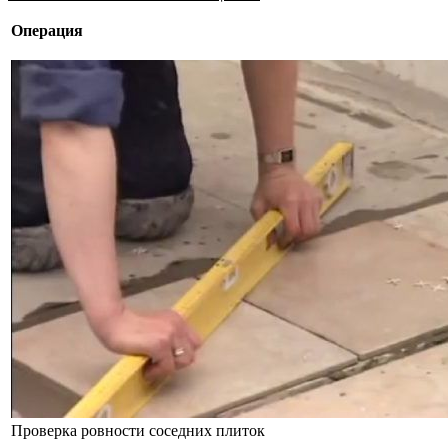
Операция
Проверка ровности соседних плиток