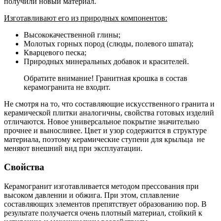
получили новый материал.
Изготавливают его из природных компонентов:
Высококачественной глины;
Молотых горных пород (слюды, полевого шпата);
Кварцевого песка;
Природных минеральных добавок и красителей.
Обратите внимание! Гранитная крошка в состав
керамогранита не входит.
Не смотря на то, что составляющие искусственного гранита и
керамической плитки аналогичны, свойства готовых изделий
отличаются. Новое универсальное покрытие значительно
прочнее и выносливее. Цвет и узор содержится в структуре
материала, поэтому керамические ступени для крыльца не
меняют внешний вид при эксплуатации.
Свойства
Керамогранит изготавливается методом прессования при
высоком давлении и обжига. При этом, сплавление
составляющих элементов препятствует образованию пор. В
результате получается очень плотный материал, стойкий к