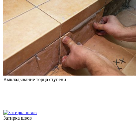
Выкладывание торца ступени
Затирка швов