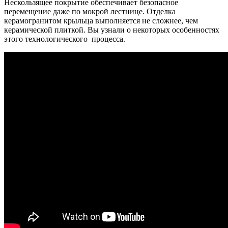
Нескользящее покрытие обеспечивает безопасное
перемещение даже по мокрой лестнице. Отделка
керамогранитом крыльца выполняется не сложнее, чем
керамической плиткой. Вы узнали о некоторых особенностях
этого технологического процесса.