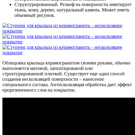
Структурированный. Рельеф на поверхности имитирует
ткань, кожу, дерево, натуральный камень. Может иметь
объемный рисунок.
Облицовка крыльца керамогранитом своими руками, обычно
выполняется матовой, лаппатированой или
структурированной плиткой. Существует еще один способ
создания нескользящей поверхности – нанесение
специального состава. Антискользящая обработка дает эффект
прорезиненного слоя на покрытии.