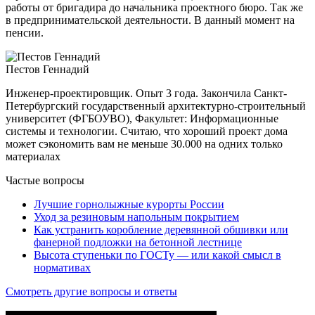
работы от бригадира до начальника проектного бюро. Так же
в предпринимательской деятельности. В данный момент на
пенсии.
Пестов Геннадий
Инженер-проектировщик. Опыт 3 года. Закончила Санкт-
Петербургский государственный архитектурно-строительный
университет (ФГБОУВО), Факультет: Информационные
системы и технологии. Считаю, что хороший проект дома
может сэкономить вам не меньше 30.000 на одних только
материалах
Частые вопросы
Лучшие горнолыжные курорты России
Уход за резиновым напольным покрытием
Как устранить коробление деревянной обшивки или
фанерной подложки на бетонной лестнице
Высота ступеньки по ГОСТу — или какой смысл в
нормативах
Смотреть другие вопросы и ответы