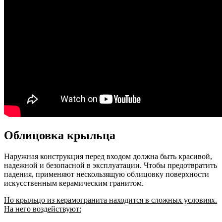
Облицовка крыльца
Наружная конструкция перед входом должна быть красивой,
надежной и безопасной в эксплуатации. Чтобы предотвратить
падения, применяют нескользящую облицовку поверхности
искусственным керамическим гранитом.
Но крыльцо из керамогранита находится в сложных условиях.
На него воздействуют: