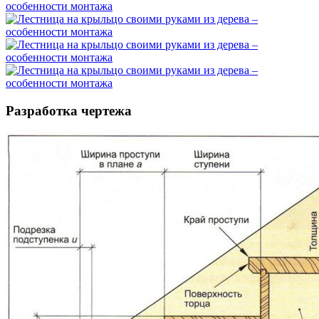
Разработка чертежа