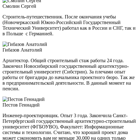
Смолин Сергей
Строитель-путешественник. После окончания учебы
(Новочеркасский Южно-Российский Государственный
Технический Университет) работал как в России и СНГ, так и
в Польше с Германией.
Гибазов Анатолий
Архитектор. Общий строительный стаж работы 24 года.
Закончил Новосибирский государственный архитектурно-
строительный
университет (Сибстрин). За плечами опыт
работы от бригадира до начальника проектного бюро. Так же
в предпринимательской деятельности. В данный момент на
пенсии.
Пестов Геннадий
Инженер-проектировщик. Опыт 3 года. Закончила Санкт-
Петербургский государственный архитектурно-строительный
университет (ФГБОУВО), Факультет: Информационные
системы и технологии. Считаю, что хороший проект дома
может сэкономить вам не меньше 30.000 на одних только