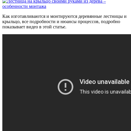
Как изготавливаются и монтируются деревянные лестницы и
крыльцо, все подробности и нюансы процессов, подробно
показывает видео в этой статье.