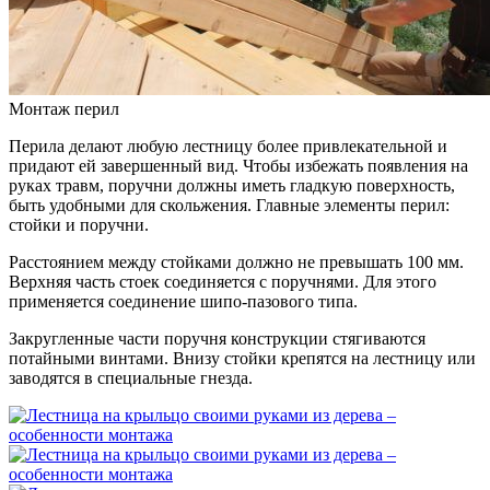
Монтаж перил
Перила делают любую лестницу более привлекательной и
придают ей завершенный вид. Чтобы избежать появления на
руках травм, поручни должны иметь гладкую поверхность,
быть удобными для скольжения. Главные элементы перил:
стойки и поручни.
Расстоянием между стойками должно не превышать 100 мм.
Верхняя часть стоек соединяется с поручнями. Для этого
применяется соединение шипо-пазового типа.
Закругленные части поручня конструкции стягиваются
потайными винтами. Внизу стойки крепятся на лестницу или
заводятся в специальные гнезда.