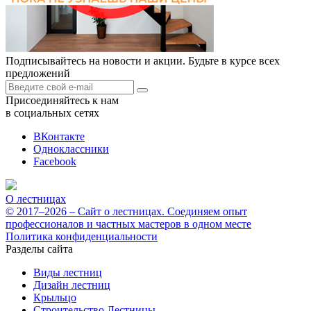
Подписывайтесь на новости и акции. Будьте в курсе всех
предложений
Присоединяйтесь к нам
в социальных сетях
ВКонтакте
Одноклассники
Facebook
О лестницах
© 2017–2026 – Сайт о лестницах. Соединяем опыт
профессионалов и частных мастеров в одном месте
Политика конфиденциальности
Разделы сайта
Виды лестниц
Дизайн лестниц
Крыльцо
Строительство Лестницы