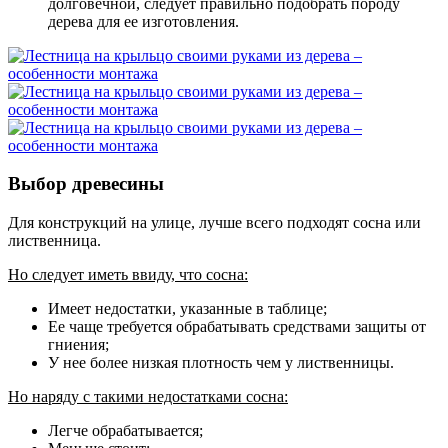
долговечной, следует правильно подобрать породу
дерева для ее изготовления.
Выбор древесины
Для конструкций на улице, лучше всего подходят сосна или
лиственница.
Но следует иметь ввиду, что сосна:
Имеет недостатки, указанные в таблице;
Ее чаще требуется обрабатывать средствами защиты от
гниения;
У нее более низкая плотность чем у лиственницы.
Но наряду с такими недостатками сосна:
Легче обрабатывается;