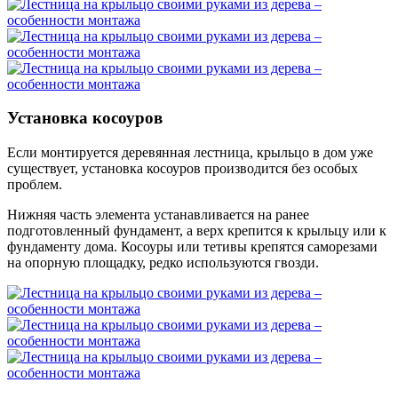
Установка косоуров
Если монтируется деревянная лестница, крыльцо в дом уже
существует, установка косоуров производится без особых
проблем.
Нижняя часть элемента устанавливается на ранее
подготовленный фундамент, а верх крепится к крыльцу или к
фундаменту дома. Косоуры или тетивы крепятся саморезами
на опорную площадку, редко используются гвозди.