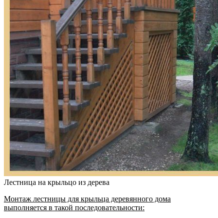
Лестница на крыльцо из дерева
Монтаж лестницы для крыльца деревянного дома
выполняется в такой последовательности: