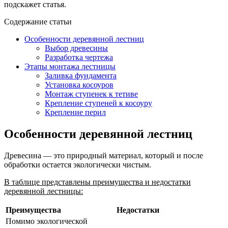
подскажет статья.
Содержание статьи
Особенности деревянной лестниц
Выбор древесины
Разработка чертежа
Этапы монтажа лестницы
Заливка фундамента
Установка косоуров
Монтаж ступенек к тетиве
Крепление ступеней к косоуру
Крепление перил
Особенности деревянной лестниц
Древесина — это природный материал, который и после
обработки остается экологически чистым.
В таблице представлены преимущества и недостатки
деревянной лестницы:
Преимущества
Недостатки
Помимо экологической