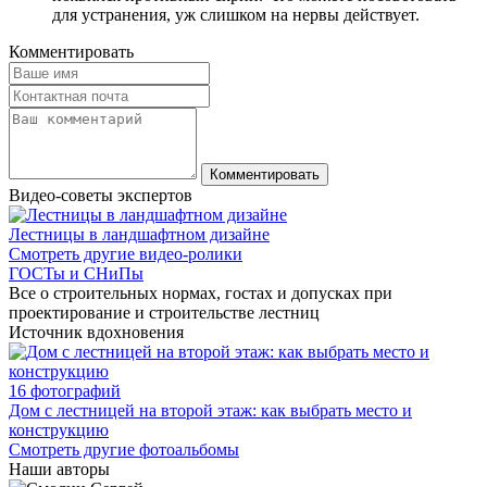
для устранения, уж слишком на нервы действует.
Комментировать
Видео-советы экспертов
Лестницы в ландшафтном дизайне
Смотреть другие видео-ролики
ГОСТы и СНиПы
Все о строительных нормах, гостах и допусках при
проектирование и строительстве лестниц
Источник вдохновения
16 фотографий
Дом с лестницей на второй этаж: как выбрать место и
конструкцию
Смотреть другие фотоальбомы
Наши авторы