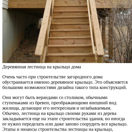
Деревянная лестница на крыльцо дома
Очень часто при строительстве загородного дома
обустраивается именно деревянное крыльцо. Это объясняется
большими возможностями дизайна такого типа конструкций.
Они могут быть верандами со столиком, обычными
ступеньками из бревен, преображающими внешний вид
жилища, делающие его интересным и незабываемым.
Обычно, лестница на крыльцо своими руками из дерева
закладывается еще на этапе строительства здания, но иногда
ее нужно переделать или даже заново соорудить все крыльцо.
Этапы и нюансы строительства лестницы на крыльцо,