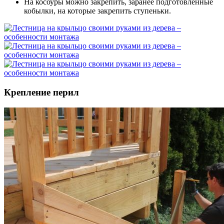
На косоуры можно закрепить, заранее подготовленные
кобылки, на которые закрепить ступеньки.
Крепление перил