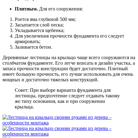
Плитным.
Для его сооружения:
Роется яма глубиной 500 мм;
Засыпается слой песка;
Укладывается щебенка;
Для увеличения прочности фундамента его следует
армировать;
Заливается бетон.
Деревянные лестницы на крыльцо чаще всего сооружаются на
столбчатом фундаменте. Его легче вписать в дизайн участка, а
запаса прочности конструкции будет достаточно. Плитный
имеет большую прочность, его лучше использовать для очень
мощных и достаточно тяжелых конструкций.
Совет: При выборе варианта фундамента для
лестницы, предпочтение следует отдавать такому
же типу основания, как и при сооружении
крыльца.