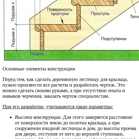
Основные элементы конструкции
Перед тем, как сделать деревянную лестницу для крыльца,
нужно произвести все расчеты и разработать чертеж. Это
можно сделать своими руками, а при отсутствии опыта и
навыков черчения, заказать чертеж специалистам.
При его разработке, учитываются такие параметры:
Высота конструкции
. Для этого замеряется расстояние
от поверхности земли до полотна крыльца, а при
сооружении входной лестницы в дом, до высоты проема
для двери, отступив от него до верхней ступеньки,