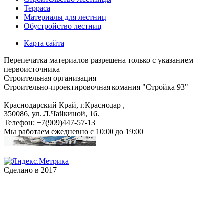
Терраса
Материалы для лестниц
Обустройство лестниц
Карта сайта
Перепечатка материалов разрешена только с указанием
первоисточника
Строительная организация
Строительно-проектировочная комания "Стройка 93"
Краснодарский Край, г.Краснодар
,
350086, ул. Л.Чайкиной, 16.
Телефон:
+7(909)447-57-13
Мы работаем
ежедневно с 10:00 до 19:00
Сделано в 2017