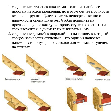
соединение ступенек шкантами – один из наиболее
простых методов крепления, но в этом случае прочность
всей конструкции будет зависеть непосредственно от
надежности самих шкантов. Чтобы повысить их
прочность лучше каждую сторону ступенек крепить на
трех элементах, а диаметр их выбирать 10 мм;
соединение деталей в широкий паз на тетиве, в который
торцом забивается ступенька. Это один из наиболее
надежных и популярных методов для монтажа ступенек
на тетивах.