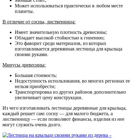
Меньше стоит;
Может использоваться практически в любом месте
планеты.
В отличие от сосны, лиственница:
Имеет значительную плотность древесины;
Обладает высокой стойкостью к гниению;
Это фаворит среди материалов, из которых
изготавливается деревянная лестница для крыльца
своими руками.
Минусы древесины:
Большая стоимость;
Недоступность использования, во многих регионах ее
нельзя приобрести;
Транспортировка из других районов дополнительно
увеличивает цену конструкции.
Из чего изготавливать лестницы деревянные для крыльца,
каждый решает сам: сосну — для малого бюджета, а
лиственницу — если позволяют финансы, изделия из нее
могут служить очень долго.