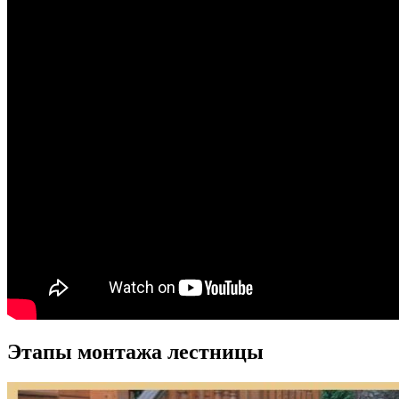
Этапы монтажа лестницы