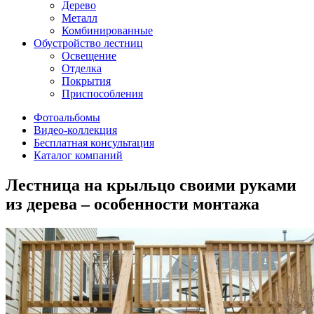
Дерево
Металл
Комбинированные
Обустройство лестниц
Освещение
Отделка
Покрытия
Приспособления
Фотоальбомы
Видео-коллекция
Бесплатная консультация
Каталог компаний
Лестница на крыльцо своими руками
из дерева – особенности монтажа