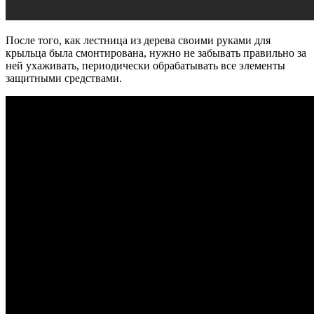
После того, как лестница из дерева своими руками для
крыльца была смонтирована, нужно не забывать правильно за
ней ухаживать, периодически обрабатывать все элементы
защитными средствами.