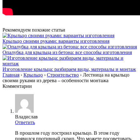
Рекомендуем похожие статьи
Крыльцо своими руками: варианты изготовления
Опалубка для крыльца из бетона: все способы изготовления
Изготовление крыльца: разбираем виды, материалы и монтаж
Главная
›
Крыльцо
›
Строительство
›
Лестница на крыльцо
своими руками из дерева – особенности монтажа
Комментарии
Владислав
Ответить
В прошлом году построил крыльцо. В этом году
появился противный скрип. Что можете посоветовать