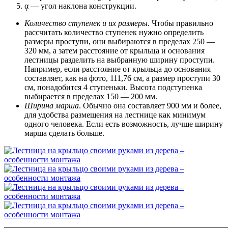
ᾳ — угол наклона конструкции.
Количество ступенек и их размеры
. Чтобы правильно
рассчитать количество ступенек нужно определить
размеры проступи, они выбираются в пределах 250 —
320 мм, а затем расстояние от крыльца и основания
лестницы разделить на выбранную ширину проступи.
Например, если расстояние от крыльца до основания
составляет, как на фото, 111,76 см, а размер проступи 30
см, понадобится 4 ступеньки. Высота подступенка
выбирается в пределах 150 — 200 мм.
Ширина марша
. Обычно она составляет 900 мм и более,
для удобства размещения на лестнице как минимум
одного человека. Если есть возможность, лучше ширину
марша сделать больше.