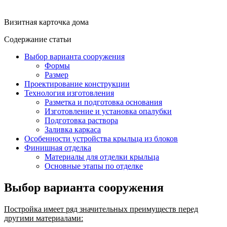
Визитная карточка дома
Содержание статьи
Выбор варианта сооружения
Формы
Размер
Проектирование конструкции
Технология изготовления
Разметка и подготовка основания
Изготовление и установка опалубки
Подготовка раствора
Заливка каркаса
Особенности устройства крыльца из блоков
Финишная отделка
Материалы для отделки крыльца
Основные этапы по отделке
Выбор варианта сооружения
Постройка имеет ряд значительных преимуществ перед
другими материалами: