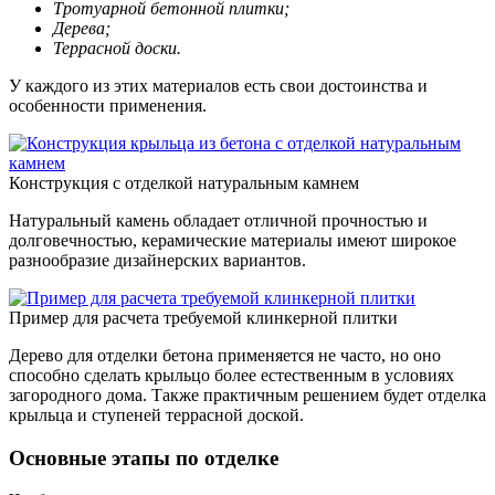
Тротуарной бетонной плитки;
Дерева;
Террасной доски.
У каждого из этих материалов есть свои достоинства и
особенности применения.
Конструкция с отделкой натуральным камнем
Натуральный камень обладает отличной прочностью и
долговечностью, керамические материалы имеют широкое
разнообразие дизайнерских вариантов.
Пример для расчета требуемой клинкерной плитки
Дерево для отделки бетона применяется не часто, но оно
способно сделать крыльцо более естественным в условиях
загородного дома. Также практичным решением будет отделка
крыльца и ступеней террасной доской.
Основные этапы по отделке