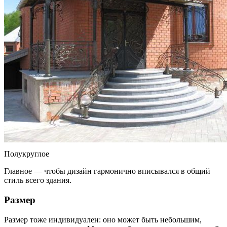
Полукруглое
Главное — чтобы дизайн гармонично вписывался в общий
стиль всего здания.
Размер
Размер тоже индивидуален: оно может быть небольшим,