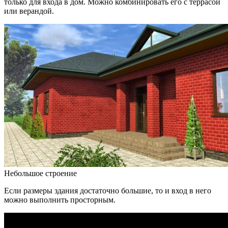
только для входа в дом. Можно комбинировать его с террасой
или верандой.
Небольшое строение
Если размеры здания достаточно большие, то и вход в него
можно выполнить просторным.