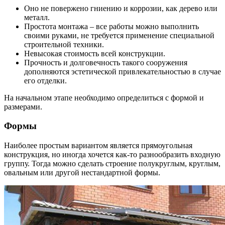
Оно не повержено гниению и коррозии, как дерево или
металл.
Простота монтажа – все работы можно выполнить
своими руками, не требуется применение специальной
строительной техники.
Невысокая стоимость всей конструкции.
Прочность и долговечность такого сооружения
дополняются эстетической привлекательностью в случае
его отделки.
На начальном этапе необходимо определиться с формой и
размерами.
Формы
Наиболее простым вариантом является прямоугольная
конструкция, но иногда хочется как-то разнообразить входную
группу. Тогда можно сделать строение полукруглым, круглым,
овальным или другой нестандартной формы.