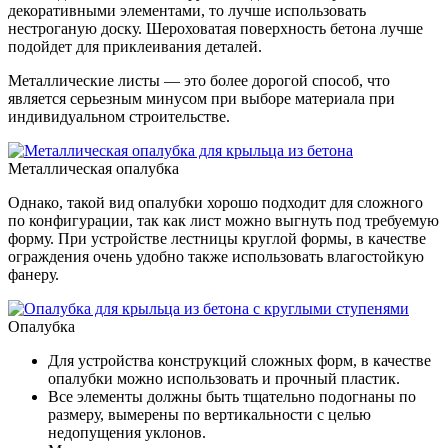
декоративными элементами, то лучше использовать
нестроганую доску. Шероховатая поверхность бетона лучше
подойдет для приклеивания деталей.
Металлические листы — это более дорогой способ, что
является серьезным минусом при выборе материала при
индивидуальном строительстве.
Металлическая опалубка
Однако, такой вид опалубки хорошо подходит для сложного
по конфигурации, так как лист можно выгнуть под требуемую
форму. При устройстве лестницы круглой формы, в качестве
ограждения очень удобно также использовать влагостойкую
фанеру.
Опалубка
Для устройства конструкций сложных форм, в качестве
опалубки можно использовать и прочный пластик.
Все элементы должны быть тщательно подогнаны по
размеру, вымерены по вертикальности с целью
недопущения уклонов.