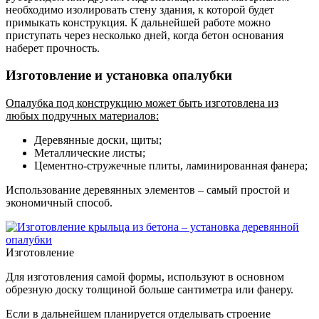
необходимо изолировать стену здания, к которой будет
примыкать конструкция. К дальнейшей работе можно
приступать через несколько дней, когда бетон основания
наберет прочность.
Изготовление и установка опалубки
Опалубка под конструкцию может быть изготовлена из
любых подручных материалов:
Деревянные доски, щиты;
Металлические листы;
Цементно-стружечные плиты, ламинированная фанера;
Использование деревянных элементов – самый простой и
экономичный способ.
Изготовление
Для изготовления самой формы, используют в основном
обрезную доску толщиной больше сантиметра или фанеру.
Если в дальнейшем планируется отделывать строение