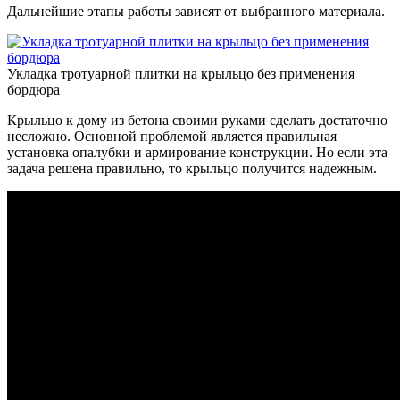
Дальнейшие этапы работы зависят от выбранного материала.
Укладка тротуарной плитки на крыльцо без применения
бордюра
Крыльцо к дому из бетона своими руками сделать достаточно
несложно. Основной проблемой является правильная
установка опалубки и армирование конструкции. Но если эта
задача решена правильно, то крыльцо получится надежным.