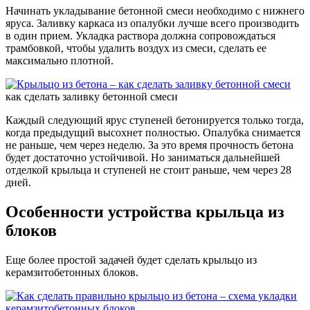
Начинать укладывание бетонной смеси необходимо с нижнего
яруса. Заливку каркаса из опалубки лучше всего производить
в один прием. Укладка раствора должна сопровождаться
трамбовкой, чтобы удалить воздух из смеси, сделать ее
максимально плотной.
как сделать заливку бетонной смеси
Каждый следующий ярус ступеней бетонируется только тогда,
когда предыдущий высохнет полностью. Опалубка снимается
не раньше, чем через неделю. За это время прочность бетона
будет достаточно устойчивой. Но заниматься дальнейшей
отделкой крыльца и ступеней не стоит раньше, чем через 28
дней.
Особенности устройства крыльца из
блоков
Еще более простой задачей будет сделать крыльцо из
керамзитобетонных блоков.