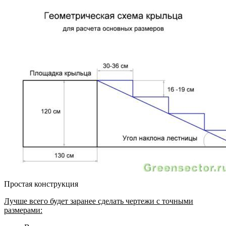
Простая конструкция
Лучше всего будет заранее сделать чертежи с точными
размерами: