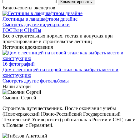
Видео-советы экспертов
Лестницы в ландшафтном дизайне
Смотреть другие видео-ролики
ГОСТы и СНиПы
Все о строительных нормах, гостах и допусках при
проектирование и строительстве лестниц
Источник вдохновения
16 фотографий
Дом с лестницей на второй этаж: как выбрать место и
конструкцию
Смотреть другие фотоальбомы
Наши авторы
Смолин Сергей
Строитель-путешественник. После окончания учебы
(Новочеркасский Южно-Российский Государственный
Технический Университет) работал как в России и СНГ, так и
в Польше с Германией.