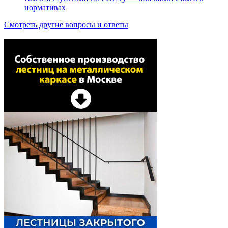
нормативах
Смотреть другие вопросы и ответы