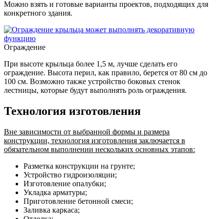
Можно взять и готовые варианты проектов, подходящих для
конкретного здания.
Ограждение
При высоте крыльца более 1,5 м, лучше сделать его
ограждение. Высота перил, как правило, берется от 80 см до
100 см. Возможно также устройство боковых стенок
лестницы, которые будут выполнять роль ограждения.
Технология изготовления
Вне зависимости от выбранной формы и размера
конструкции, технология изготовления заключается в
обязательном выполнении нескольких основных этапов:
Разметка конструкции на грунте;
Устройство гидроизоляции;
Изготовление опалубки;
Укладка арматуры;
Приготовление бетонной смеси;
Заливка каркаса;
Отделка;