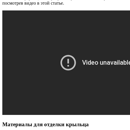
посмотрев видео в этой статье.
Материалы для отделки крыльца