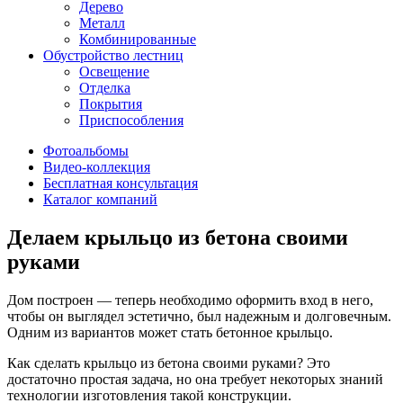
Дерево
Металл
Комбинированные
Обустройство лестниц
Освещение
Отделка
Покрытия
Приспособления
Фотоальбомы
Видео-коллекция
Бесплатная консультация
Каталог компаний
Делаем крыльцо из бетона своими
руками
Дом построен — теперь необходимо оформить вход в него,
чтобы он выглядел эстетично, был надежным и долговечным.
Одним из вариантов может стать бетонное крыльцо.
Как сделать крыльцо из бетона своими руками? Это
достаточно простая задача, но она требует некоторых знаний
технологии изготовления такой конструкции.