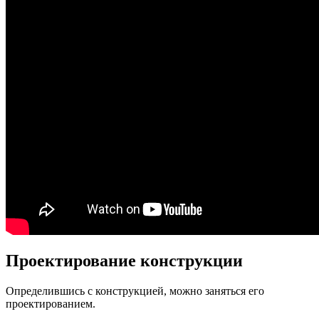
Проектирование конструкции
Определившись с конструкцией, можно заняться его
проектированием.