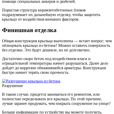
помощи специальных анкеров и дюбелей.
Пористая структура керамзитобетонных блоков
подразумевает их дальнейшую отделку, чтобы защитить
крыльцо от воздействия внешних факторов.
Финишная отделка
Общая конструкция крыльца выполнена — встает вопрос: чем
облицевать крыльцо из бетона? Можно оставить поверхность
без отделки. Это будет дешевле, но не долговечно.
Достаточно скоро бетон под воздействием влаги и
отрицательной температуры начнет разрушаться. Далее дело
дойдет до коррозии обнажившейся арматуры. Конструкция
быстро начнет терять свою прочность.
Разрушение
В таком случае, придется заниматься его ремонтом, или
полностью переделывать все крыльцо. По этой причине,
лучше заранее продумать, чем покрыть сооружение на улице?
Больше информации по устройству вы можете получить,