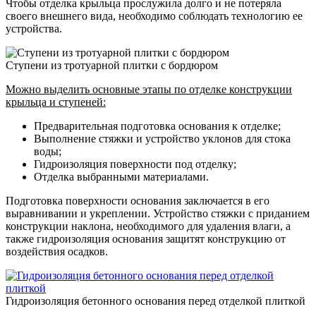
Чтобы отделка крыльца прослужила долго и не потеряла
своего внешнего вида, необходимо соблюдать технологию ее
устройства.
Ступени из тротуарной плитки с бордюром
Можно выделить основные этапы по отделке конструкции
крыльца и ступеней:
Предварительная подготовка основания к отделке;
Выполнение стяжки и устройство уклонов для стока
воды;
Гидроизоляция поверхности под отделку;
Отделка выбранными материалами.
Подготовка поверхности основания заключается в его
выравнивании и укреплении. Устройство стяжки с приданием
конструкции наклона, необходимого для удаления влаги, а
также гидроизоляция основания защитят конструкцию от
воздействия осадков.
Гидроизоляция бетонного основания перед отделкой плиткой