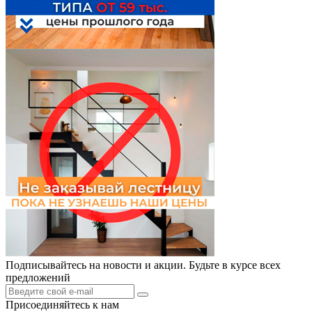
Подписывайтесь на новости и акции. Будьте в курсе всех
предложений
Присоединяйтесь к нам