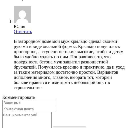
Юлия
Ответить
В загородном доме мой муж крыльцо сделал своими
руками в виде овальной формы. Крыльцо получилось
просторное, а ступени не такие высокие, чтобы и детям
было удобно ходить по ним. Понравилось то, что
поверхность бетона муж защитил разноцветной
брусчаткой. Получилось красиво и практично, да и уход
за таким материалом достаточно простой. Вариантов
исполнения много, главное, выбрать тот, который
больше нравится и иметь хоть небольшой опыт в
строительстве.
Комментировать