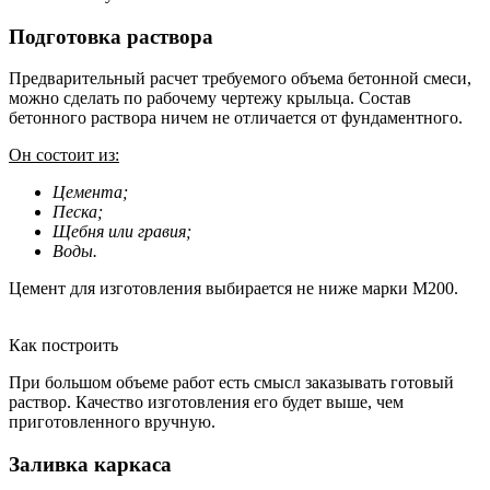
Подготовка раствора
Предварительный расчет требуемого объема бетонной смеси,
можно сделать по рабочему чертежу крыльца. Состав
бетонного раствора ничем не отличается от фундаментного.
Он состоит из:
Цемента;
Песка;
Щебня или гравия;
Воды.
Цемент для изготовления выбирается не ниже марки М200.
Как построить
При большом объеме работ есть смысл заказывать готовый
раствор. Качество изготовления его будет выше, чем
приготовленного вручную.
Заливка каркаса