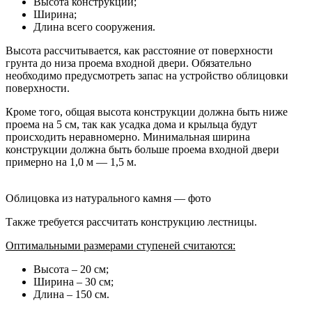
Высота конструкции;
Ширина;
Длина всего сооружения.
Высота рассчитывается, как расстояние от поверхности
грунта до низа проема входной двери. Обязательно
необходимо предусмотреть запас на устройство облицовки
поверхности.
Кроме того, общая высота конструкции должна быть ниже
проема на 5 см, так как усадка дома и крыльца будут
происходить неравномерно. Минимальная ширина
конструкции должна быть больше проема входной двери
примерно на 1,0 м — 1,5 м.
Облицовка из натурального камня — фото
Также требуется рассчитать конструкцию лестницы.
Оптимальными размерами ступеней считаются:
Высота – 20 см;
Ширина – 30 см;
Длина – 150 см.