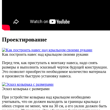
Проектирование
Как построить навес над крыльцом своими руками
Перед тем, как приступать к монтажу навеса, надо снять
размеры и выполнить эскизный чертеж будущей конструкции.
Это позволит приобрести необходимое количество материала
и произвести быструю установку навеса.
Эскиз козырька с размерами
При устройстве козырька над крыльцом необходимо
учитывать, что он должен выходить за границы крыльца с
обеих сторон не менее, чем на 30 см, а его уклон должен быть