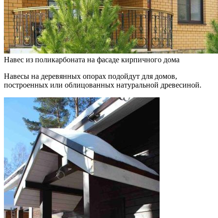
Навес из поликарбоната на фасаде кирпичного дома
Навесы на деревянных опорах подойдут для домов,
построенных или облицованных натуральной древесиной.