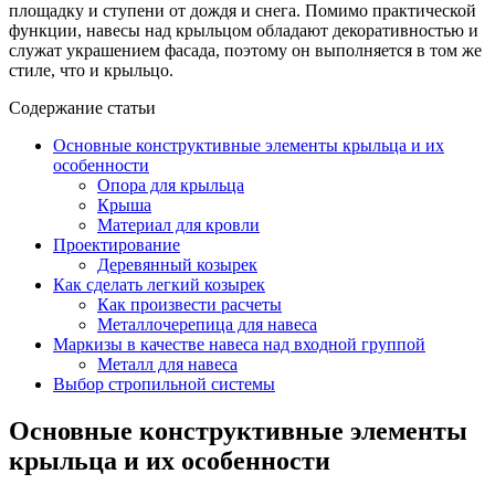
площадку и ступени от дождя и снега. Помимо практической
функции, навесы над крыльцом обладают декоративностью и
служат украшением фасада, поэтому он выполняется в том же
стиле, что и крыльцо.
Содержание статьи
Основные конструктивные элементы крыльца и их
особенности
Опора для крыльца
Крыша
Материал для кровли
Проектирование
Деревянный козырек
Как сделать легкий козырек
Как произвести расчеты
Металлочерепица для навеса
Маркизы в качестве навеса над входной группой
Металл для навеса
Выбор стропильной системы
Основные конструктивные элементы
крыльца и их особенности