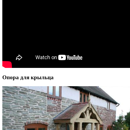
Опора для крыльца