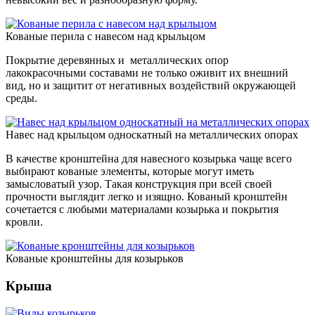
Кованые перила с навесом над крыльцом
Покрытие деревянных и металлических опор
лакокрасочными составами не только оживит их внешний
вид, но и защитит от негативных воздействий окружающей
среды.
Навес над крыльцом односкатный на металлических опорах
В качестве кронштейна для навесного козырька чаще всего
выбирают кованые элементы, которые могут иметь
замысловатый узор. Такая конструкция при всей своей
прочности выглядит легко и изящно. Кованый кронштейн
сочетается с любыми материалами козырька и покрытия
кровли.
Кованые кронштейны для козырьков
Крыша