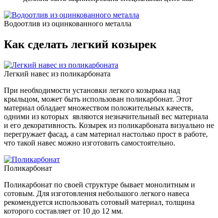
Водоотлив из оцинкованного металла
Как сделать легкий козырек
Легкий навес из поликарбоната
При необходимости установки легкого козырька над
крыльцом, может быть использован поликарбонат. Этот
материал обладает множеством положительных качеств,
одними из которых являются незначительный вес материала
и его декоративность. Козырек из поликарбоната визуально не
перегружает фасад, а сам материал настолько прост в работе,
что такой навес можно изготовить самостоятельно.
Поликарбонат
Поликарбонат по своей структуре бывает монолитным и
сотовым. Для изготовления небольшого легкого навеса
рекомендуется использовать сотовый материал, толщина
которого составляет от 10 до 12 мм.