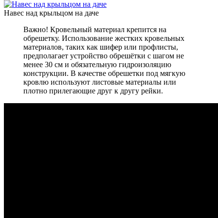
Навес над крыльцом на даче
Важно! Кровельный материал крепится на
обрешетку. Использование жестких кровельных
материалов, таких как шифер или профлисты,
предполагает устройство обрешётки с шагом не
менее 30 см и обязательную гидроизоляцию
конструкции. В качестве обрешетки под мягкую
кровлю используют листовые материалы или
плотно прилегающие друг к другу рейки.