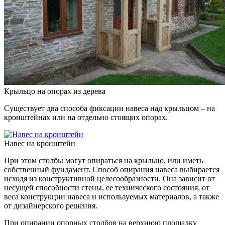
Крыльцо на опорах из дерева
Существует два способа фиксации навеса над крыльцом ­– на
кронштейнах или на отдельно стоящих опорах.
Навес на кронштейн
При этом столбы могут опираться на крыльцо, или иметь
собственный фундамент. Способ опирания навеса выбирается
исходя из конструктивной целесообразности. Она зависит от
несущей способности стены, ее технического состояния, от
веса конструкции навеса и используемых материалов, а также
от дизайнерского решения.
При опирании опорных столбов на верхнюю площадку