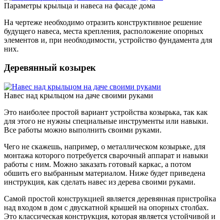
Параметры крыльца и навеса на фасаде дома
На чертеже необходимо отразить конструктивное решение
будущего навеса, места крепления, расположение опорных
элементов и, при необходимости, устройство фундамента для
них.
Деревянный козырек
Навес над крыльцом на даче своими руками
Это наиболее простой вариант устройства козырька, так как
для этого не нужны специальные инструменты или навыки.
Все работы можно выполнить своими руками.
Чего не скажешь, например, о металлическом козырьке, для
монтажа которого потребуется сварочный аппарат и навыки
работы с ним. Можно заказать готовый каркас, а потом
обшить его выбранным материалом. Ниже будет приведена
инструкция, как сделать навес из дерева своими руками.
Самой простой конструкцией является деревянная пристройка
над входом в дом с двускатной крышей на опорных столбах.
Это классическая конструкция, которая является устойчивой и