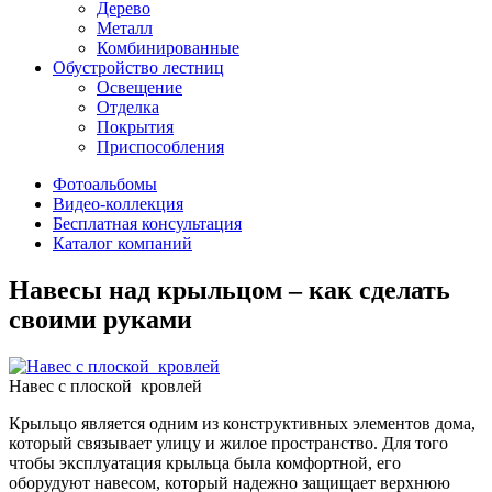
Дерево
Металл
Комбинированные
Обустройство лестниц
Освещение
Отделка
Покрытия
Приспособления
Фотоальбомы
Видео-коллекция
Бесплатная консультация
Каталог компаний
Навесы над крыльцом – как сделать
своими руками
Навес с плоской кровлей
Крыльцо является одним из конструктивных элементов дома,
который связывает улицу и жилое пространство. Для того
чтобы эксплуатация крыльца была комфортной, его
оборудуют навесом, который надежно защищает верхнюю