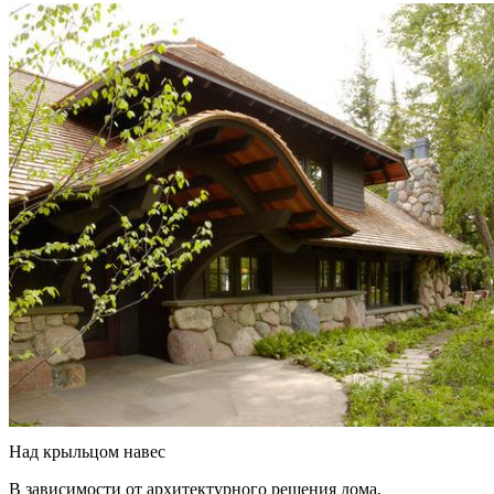
Над крыльцом навес
В зависимости от архитектурного решения дома,