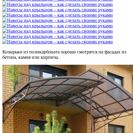
Козырьки из поликарбоната хорошо смотрятся на фасадах из
бетона, камня или кирпича.