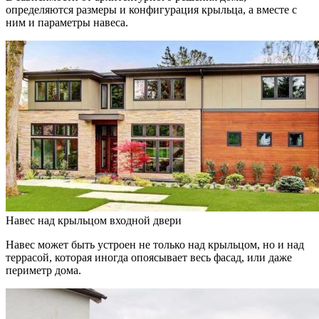
определяются размеры и конфигурация крыльца, а вместе с
ним и параметры навеса.
Навес над крыльцом входной двери
Навес может быть устроен не только над крыльцом, но и над
террасой, которая иногда опоясывает весь фасад, или даже
периметр дома.