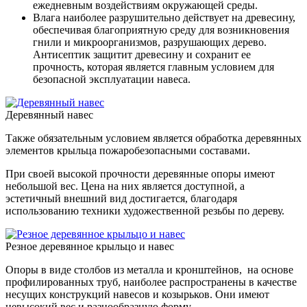
ежедневным воздействиям окружающей среды.
Влага наиболее разрушительно действует на древесину,
обеспечивая благоприятную среду для возникновения
гнили и микроорганизмов, разрушающих дерево.
Антисептик защитит древесину и сохранит ее
прочность, которая является главным условием для
безопасной эксплуатации навеса.
Деревянный навес
Также обязательным условием является обработка деревянных
элементов крыльца пожаробезопасными составами.
При своей высокой прочности деревянные опоры имеют
небольшой вес. Цена на них является доступной, а
эстетичный внешний вид достигается, благодаря
использованию техники художественной резьбы по дереву.
Резное деревянное крыльцо и навес
Опоры в виде столбов из металла и кронштейнов, на основе
профилированных труб, наиболее распространены в качестве
несущих конструкций навесов и козырьков. Они имеют
невысокий вес и разнообразную форму.