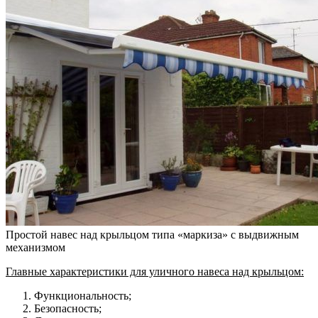
Простой навес над крыльцом типа «маркиза» с выдвижным
механизмом
Главные характеристики для уличного навеса над крыльцом:
Функциональность;
Безопасность;