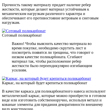
Прочность такому материалу придает наличие ребер
жесткости, которые делают материал устойчивым к
механическим нагрузкам различного характера и
обеспечивают его противостояние ветровым и снеговым
нагрузкам.
Сотовый поликарбонат
Важно! Чтобы выяснить качество материала во
время покупке, необходимо скрутить лист и
посмотреть появятся ли трещины, что говорит о
низком качестве поликарбоната. Сгибают
материал так, чтобы расположение ребер
жесткости было перпендикулярно изгибающим
усилиям.
Каркас, на который будет крепиться поликарбонат
В качестве каркаса для поликарбонатного навеса используют
металлический каркас, которые можно приобрести в готовом
виде или изготовить собственноручно, используя металл и
кованые элементы для придания декоративности внешнему
виду конструкции.