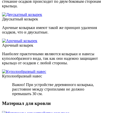
стекание осадков происходит по двум боковым сторонам
крыльца.
Двускатный козырек
Арочные козырьки имеют такой же принцип удаления
осадков, что и двускатные.
Арочный козырек
Наиболее практичными являются козырьки и навесы
куполообразного вида, так как они надежно защищают
крыльцо от осадков с любой стороны.
Куполообразный навес
Важно! При устройстве деревянного козырька,
расстояние между стропилами не должно
превышать 30 см.
Материал для кровли