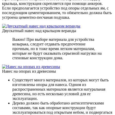
крыльца, конструкция скрепляется при помощи анкеров.
Если предполагается устройство под опоры отдельных ям, с
последующим цементированием, то обязательно должна быть
устроена цементно-песчаная подушка.
Двускатный навес над крыльцом веранды
Важно! При выборе материала для устройства
козырька, следует отдавать предпочтение
прочным, но в тоже время легким материалам,
которые не будут оказывать серьезной нагрузки на
стеновые конструкции дома.
Навес на опорах из древесины
Существует много материалов, из которых могут быть
изготовлены опоры для навеса. Одним из
распространенных материалов является натуральная
древесина, но есть несколько условий для ее
эксплуатации.
Дерево должно быть обработано антисептическими
составами, так как опорные конструкции будут
эксплуатироваться под открытым небом, и подвергаться