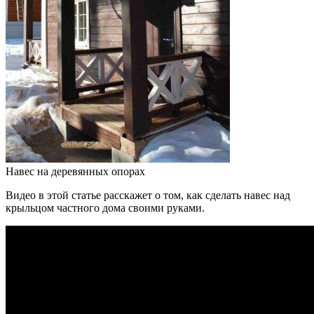
Навес на деревянных опорах
Видео в этой статье расскажет о том, как сделать навес над
крыльцом частного дома своими руками.