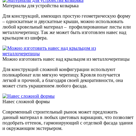
Материалы для устройства козырька
Для конструкций, имеющих простую геометрическую форму
– односкатные и двускатные крыши, можно использовать
любой кровельный материал – профилированные листы или
металлочерепицу. Так же может быть изготовлен навес над
крыльцом из шифера.
Можно изготовить навес над крыльцом из металлочерепицы
Для конструкций сложной конфигурации используют
поликарбонат или мягкую черепицу. Кровля получается
легкой и прочной, а благодаря своей декоративности, она
может стать украшением любого фасада.
Навес сложной формы
Современный строительный рынок может предложить
данный материал в любых цветовых вариациях, что позволяет
подобрать оттенок, гармонирующий с отделкой фасада здания
и окружающим экстерьером.