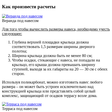
Как произвести расчеты
Веранда под навесом
Для того чтобы вычислить размеры навеса, необходимо учесть
следующее:
Глубина верхней площадки крыльца должна
соответствовать 1,5 размерам ширины дверного
полотна;
Ширина крыльца должна быть не менее 80 см;
Чтобы осадки, стекающие с навеса, не попадали на
крыльцо, его крыша должна превышать ширину
ступеней, выходя за их габариты на 20 — 30 см с обеих
сторон.
Используя поликарбонат, можно изготовить навес любого
размера – он может быть устроен исключительно над
конструкцией крыльца или представлять собой целый
комплекс, защищающий от осадков террасу возле дома.
Терраса под навесом