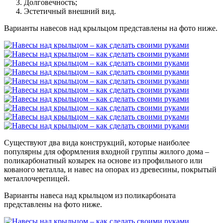
Долговечность;
Эстетичный внешний вид.
Варианты навесов над крыльцом представлены на фото ниже.
Существуют два вида конструкций, которые наиболее
популярны для оформления входной группы жилого дома –
поликарбонатный козырек на основе из профильного или
кованого металла, и навес на опорах из древесины, покрытый
металлочерепицей.
Варианты навеса над крыльцом из поликарбоната
представлены на фото ниже.