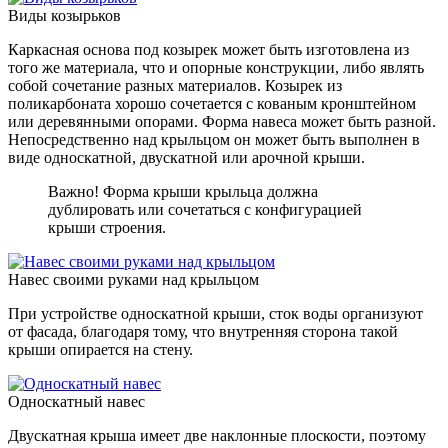
Виды козырьков
Каркасная основа под козырек может быть изготовлена из
того же материала, что и опорные конструкции, либо являть
собой сочетание разных материалов. Козырек из
поликарбоната хорошо сочетается с кованым кронштейном
или деревянными опорами. Форма навеса может быть разной.
Непосредственно над крыльцом он может быть выполнен в
виде односкатной, двускатной или арочной крыши.
Важно! Форма крыши крыльца должна
дублировать или сочетаться с конфигурацией
крыши строения.
Навес своими руками над крыльцом
При устройстве односкатной крыши, сток воды организуют
от фасада, благодаря тому, что внутренняя сторона такой
крыши опирается на стену.
Односкатный навес
Двускатная крыша имеет две наклонные плоскости, поэтому