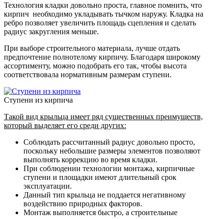
Технология кладки довольно проста, главное помнить, что
кирпич необходимо укладывать тычком наружу. Кладка на
ребро позволяет увеличить площадь сцепления и сделать
радиус закругления меньше.
При выборе строительного материала, лучше отдать
предпочтение полнотелому кирпичу. Благодаря широкому
ассортименту, можно подобрать его так, чтобы высота
соответствовала нормативным размерам ступени.
Ступени из кирпича
Такой вид крыльца имеет ряд существенных преимуществ,
который выделяет его среди других:
Соблюдать рассчитанный радиус довольно просто,
поскольку небольшие размеры элементов позволяют
выполнять коррекцию во время кладки.
При соблюдении технологии монтажа, кирпичные
ступени и площадки имеют длительный срок
эксплуатации.
Данный тип крыльца не поддается негативному
воздействию природных факторов.
Монтаж выполняется быстро, а строительные