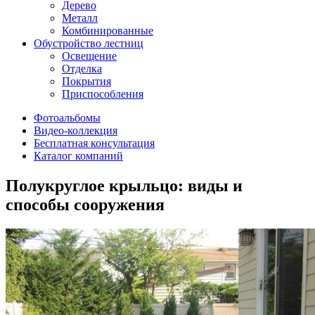
Дерево
Металл
Комбинированные
Обустройство лестниц
Освещение
Отделка
Покрытия
Приспособления
Фотоальбомы
Видео-коллекция
Бесплатная консультация
Каталог компаний
Полукруглое крыльцо: виды и
способы сооружения