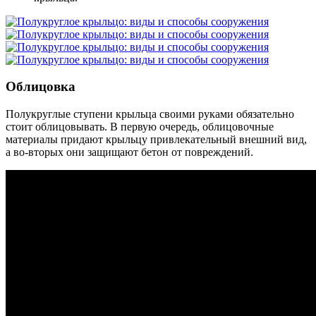
Облицовка
Полукруглые ступени крыльца своими руками обязательно
стоит облицовывать. В первую очередь, облицовочные
материалы придают крыльцу привлекательный внешний вид,
а во-вторых они защищают бетон от повреждений.