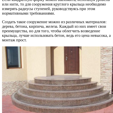
или нити, то для сооружения круглого крыльца необходимо
измерять радиусы ступеней, руководствуясь при этом
нормативными требованиями.
Создать такое сооружение можно из различных материалов:
дерева, бетона, кирпича, железа. Каждый из них имеет свои
преимущества, но для того, чтобы облегчить возведение
крыльца, лучше использовать бетон, ведь его цена невысока, а
монтаж прост.