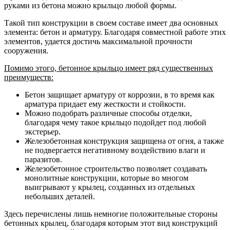
руками из бетона можно крыльцо любой формы.
Такой тип конструкции в своем составе имеет два основных
элемента: бетон и арматуру. Благодаря совместной работе этих
элементов, удается достичь максимальной прочности
сооружения.
Помимо этого, бетонное крыльцо имеет ряд существенных
преимуществ:
Бетон защищает арматуру от коррозии, в то время как
арматура придает ему жесткости и стойкости.
Можно подобрать различные способы отделки,
благодаря чему такое крыльцо подойдет под любой
экстерьер.
Железобетонная конструкция защищена от огня, а также
не подвергается негативному воздействию влаги и
паразитов.
Железобетонное строительство позволяет создавать
монолитные конструкции, которые во многом
выигрывают у крылец, созданных из отдельных
небольших деталей.
Здесь перечислены лишь немногие положительные стороны
бетонных крылец, благодаря которым этот вид конструкций