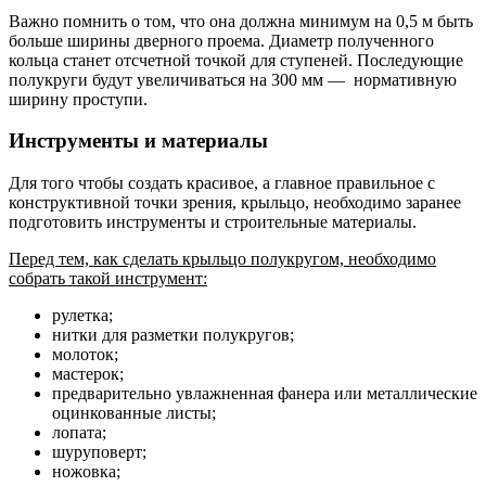
Важно помнить о том, что она должна минимум на 0,5 м быть
больше ширины дверного проема. Диаметр полученного
кольца станет отсчетной точкой для ступеней. Последующие
полукруги будут увеличиваться на 300 мм — нормативную
ширину проступи.
Инструменты и материалы
Для того чтобы создать красивое, а главное правильное с
конструктивной точки зрения, крыльцо, необходимо заранее
подготовить инструменты и строительные материалы.
Перед тем, как сделать крыльцо полукругом, необходимо
собрать такой инструмент:
рулетка;
нитки для разметки полукругов;
молоток;
мастерок;
предварительно увлажненная фанера или металлические
оцинкованные листы;
лопата;
шуруповерт;
ножовка;