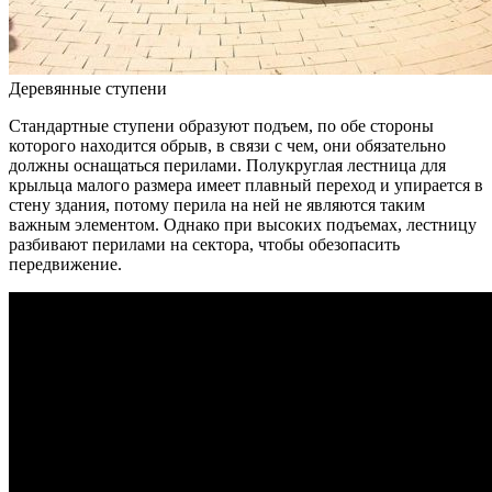
Деревянные ступени
Стандартные ступени образуют подъем, по обе стороны
которого находится обрыв, в связи с чем, они обязательно
должны оснащаться перилами. Полукруглая лестница для
крыльца малого размера имеет плавный переход и упирается в
стену здания, потому перила на ней не являются таким
важным элементом. Однако при высоких подъемах, лестницу
разбивают перилами на сектора, чтобы обезопасить
передвижение.