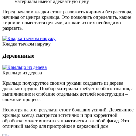
материалы имеют адекватную цену.
Перед началом кладки стоит разложить кирпичи без раствора,
начиная от центра крыльца. Это позволить определить, какие
кирпичи поместятся целыми, а какие из них необходимо
разрезать.
Кладка тычком наружу
Деревянные
Крыльцо из дерева
Крыльцо полукруглое своими руками создавать из дерева
довольно трудно. Подбор материала требует особого тщания, а
выпиливание и сгибание отдельных деталей конструкции –
сложный процесс.
Несмотря на это, результат стоит больших усилий. Деревянное
крыльцо всегда смотрится эстетично и при корректной
обработке может вписаться практически в любой фасад. Это
отличный выбор для пристройки в каркасный дом.