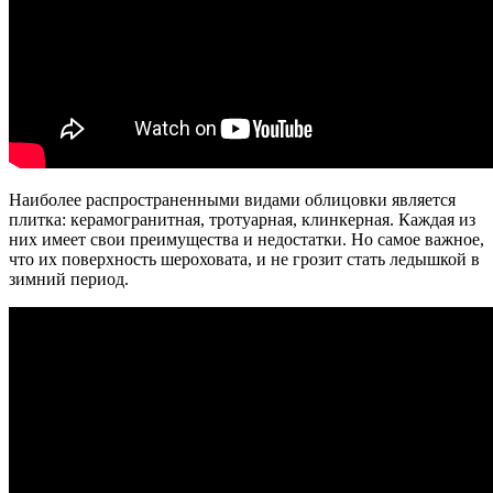
Наиболее распространенными видами облицовки является
плитка: керамогранитная, тротуарная, клинкерная. Каждая из
них имеет свои преимущества и недостатки. Но самое важное,
что их поверхность шероховата, и не грозит стать ледышкой в
зимний период.