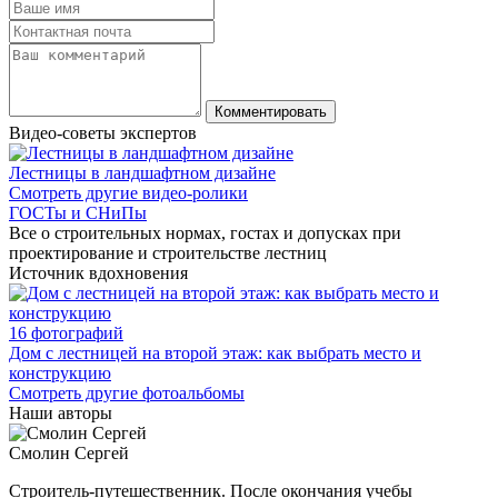
Видео-советы экспертов
Лестницы в ландшафтном дизайне
Смотреть другие видео-ролики
ГОСТы и СНиПы
Все о строительных нормах, гостах и допусках при
проектирование и строительстве лестниц
Источник вдохновения
16 фотографий
Дом с лестницей на второй этаж: как выбрать место и
конструкцию
Смотреть другие фотоальбомы
Наши авторы
Смолин Сергей
Строитель-путешественник. После окончания учебы