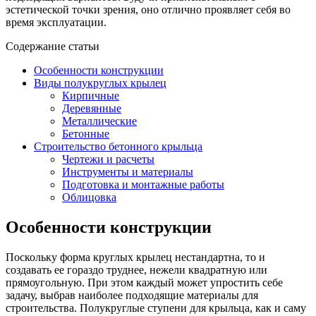
эстетической точки зрения, оно отлично проявляет себя во
время эксплуатации.
Содержание статьи
Особенности конструкции
Виды полукруглых крылец
Кирпичные
Деревянные
Металлические
Бетонные
Строительство бетонного крыльца
Чертежи и расчеты
Инструменты и материалы
Подготовка и монтажные работы
Облицовка
Особенности конструкции
Поскольку форма круглых крылец нестандартна, то и
создавать ее гораздо труднее, нежели квадратную или
прямоугольную. При этом каждый может упростить себе
задачу, выбрав наиболее подходящие материалы для
строительства. Полукруглые ступени для крыльца, как и саму