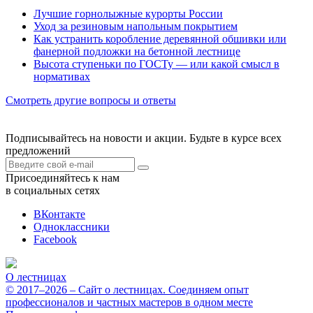
Лучшие горнолыжные курорты России
Уход за резиновым напольным покрытием
Как устранить коробление деревянной обшивки или
фанерной подложки на бетонной лестнице
Высота ступеньки по ГОСТу — или какой смысл в
нормативах
Смотреть другие вопросы и ответы
Подписывайтесь на новости и акции. Будьте в курсе всех
предложений
Присоединяйтесь к нам
в социальных сетях
ВКонтакте
Одноклассники
Facebook
О лестницах
© 2017–2026 – Сайт о лестницах. Соединяем опыт
профессионалов и частных мастеров в одном месте