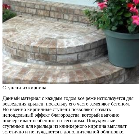
Ступени из кирпича
Данный материал с каждым годом все реже используется для
возведения крылец, поскольку его часто заменяют бетоном.
Но именно кирпичные ступени позволяют создать
неподдельный эффект благородства, который выгодно
подчеркивает особенности всего дома. Полукруглые
ступеньки для крыльца из клинкерного кирпича выглядят
эстетично и не нуждаются в дополнительной облицовке.