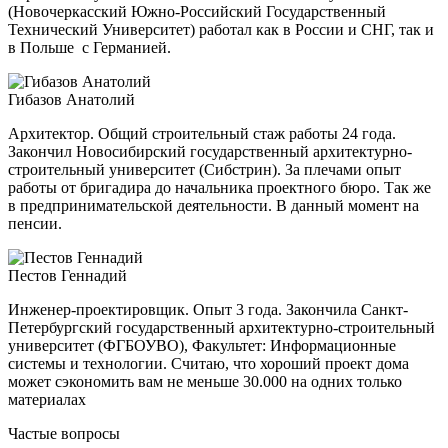
(Новочеркасский Южно-Российский Государственный
Технический Университет) работал как в России и СНГ, так и
в Польше с Германией.
Гибазов Анатолий
Архитектор. Общий строительный стаж работы 24 года.
Закончил Новосибирский государственный архитектурно-
строительный
университет (Сибстрин). За плечами опыт
работы от бригадира до начальника проектного бюро. Так же
в предпринимательской деятельности. В данный момент на
пенсии.
Пестов Геннадий
Инженер-проектировщик. Опыт 3 года. Закончила Санкт-
Петербургский государственный архитектурно-строительный
университет (ФГБОУВО), Факультет: Информационные
системы и технологии. Считаю, что хороший проект дома
может сэкономить вам не меньше 30.000 на одних только
материалах
Частые вопросы