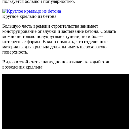
пользуется большой популярностью.
Круглое крыльцо из бетона
Большую часть времени строительства занимает
конструирование опалубки и застывание бетона. Создать
можно не только полукруглые ступени, но и более
интересные формы. Важно помнить, что отделочные
материалы для крыльца должны иметь шероховатую
поверхность.
Видео в этой статье наглядно показывает каждый этап
возведения крыльца: