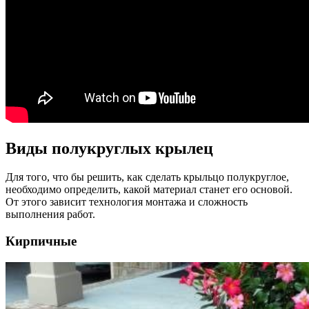
Виды полукруглых крылец
Для того, что бы решить, как сделать крыльцо полукруглое,
необходимо определить, какой материал станет его основой.
От этого зависит технология монтажа и сложность
выполнения работ.
Кирпичные