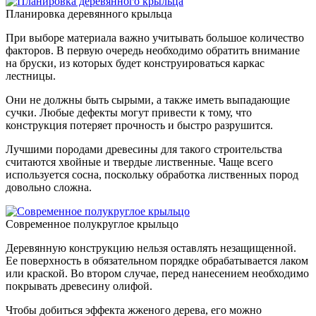
Планировка деревянного крыльца
При выборе материала важно учитывать большое количество
факторов. В первую очередь необходимо обратить внимание
на бруски, из которых будет конструироваться каркас
лестницы.
Они не должны быть сырыми, а также иметь выпадающие
сучки. Любые дефекты могут привести к тому, что
конструкция потеряет прочность и быстро разрушится.
Лучшими породами древесины для такого строительства
считаются хвойные и твердые лиственные. Чаще всего
используется сосна, поскольку обработка лиственных пород
довольно сложна.
Современное полукруглое крыльцо
Деревянную конструкцию нельзя оставлять незащищенной.
Ее поверхность в обязательном порядке обрабатывается лаком
или краской. Во втором случае, перед нанесением необходимо
покрывать древесину олифой.
Чтобы добиться эффекта жженого дерева, его можно