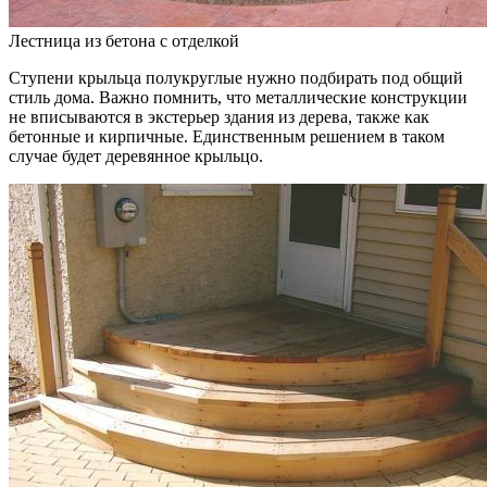
Лестница из бетона с отделкой
Ступени крыльца полукруглые нужно подбирать под общий
стиль дома. Важно помнить, что металлические конструкции
не вписываются в экстерьер здания из дерева, также как
бетонные и кирпичные. Единственным решением в таком
случае будет деревянное крыльцо.