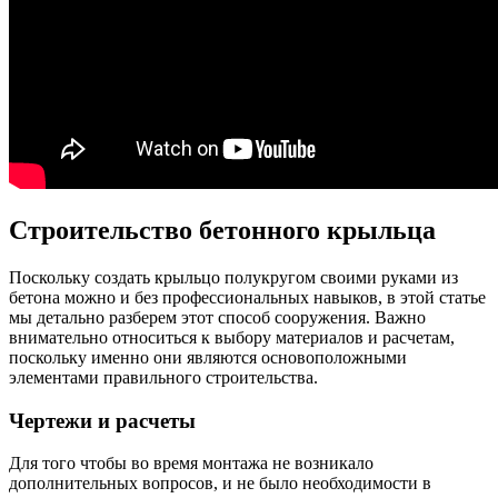
Строительство бетонного крыльца
Поскольку создать крыльцо полукругом своими руками из
бетона можно и без профессиональных навыков, в этой статье
мы детально разберем этот способ сооружения. Важно
внимательно относиться к выбору материалов и расчетам,
поскольку именно они являются основоположными
элементами правильного строительства.
Чертежи и расчеты
Для того чтобы во время монтажа не возникало
дополнительных вопросов, и не было необходимости в