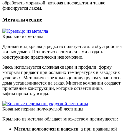
обработать морилкой, которая впоследствии также
фиксируется лаком.
Металлические
Крыльцо из металла
Данный вид крыльца редко используется для обустройства
жилых домов. Полностью своими силами создать
конструкцию практически невозможно.
Здесь используется сложная сварка и профили, форму
которым придают при больших температурах в заводских
условиях. Металлическое крыльцо полукругом у частного
дома устанавливается на заказ. Многие компании создают
приставные конструкции, которые остается лишь
зафиксировать у входа.
Кованые перила полукруглой лестницы
Крыльцо из металла обладает множеством преимуществ:
Металл долговечен и надежен
, а при правильной