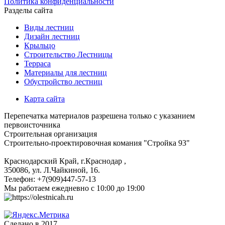
Политика конфиденциальности
Разделы сайта
Виды лестниц
Дизайн лестниц
Крыльцо
Строительство Лестницы
Терраса
Материалы для лестниц
Обустройство лестниц
Карта сайта
Перепечатка материалов разрешена только с указанием
первоисточника
Строительная организация
Строительно-проектировочная комания "Стройка 93"
Краснодарский Край, г.Краснодар
,
350086, ул. Л.Чайкиной, 16.
Телефон:
+7(909)447-57-13
Мы работаем
ежедневно с 10:00 до 19:00
Сделано в 2017