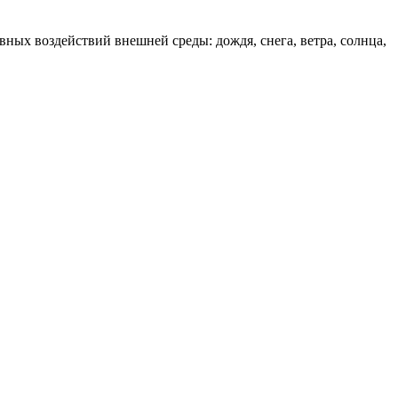
ных воздействий внешней среды: дождя, снега, ветра, солнца,