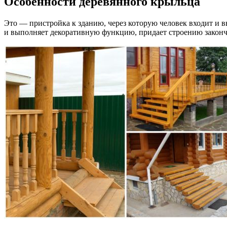
Особенности деревянного крыльца
Это — пристройка к зданию, через которую человек входит и в
и выполняет декоративную функцию, придает строению закон