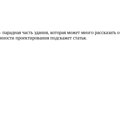
парадная часть здания, которая может много рассказать о
енности проектирования подскажет статья.