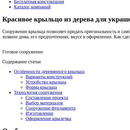
Бесплатная консультация
Каталог компаний
Красивое крыльцо из дерева для украш
Сооружение крыльца позволяет придать оригинальность и самоб
хозяине дома, его предпочтениях, вкусе в оформлении. Как сде
Готовое сооружение
Содержание статьи
Особенности деревянного крыльца
Варианты конструкций
Устройство крыльца
Форма крыльца
Технология сооружения
Составление проекта
Выбор материалов
Сооружение фундамента
Изготовление
Оформление крылечка