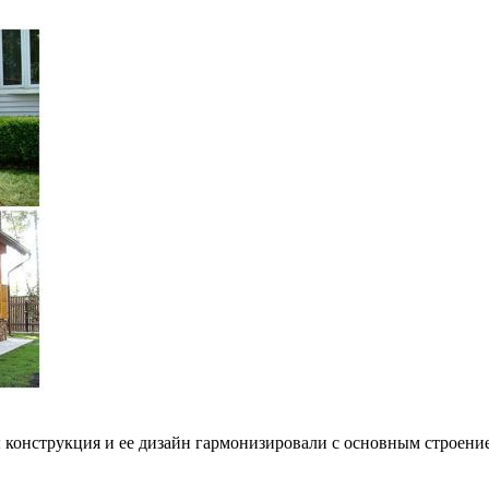
ы конструкция и ее дизайн гармонизировали с основным строени