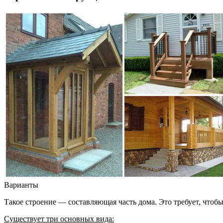
Варианты
Такое строение — составляющая часть дома. Это требует, чтоб
Существует три основных вида: