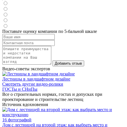
Поставьте оценку компании по 5-бальной шкале
Видео-советы экспертов
Лестницы в ландшафтном дизайне
Смотреть другие видео-ролики
ГОСТы и СНиПы
Все о строительных нормах, гостах и допусках при
проектирование и строительстве лестниц
Источник вдохновения
16 фотографий
Дом с лестницей на второй этаж: как выбрать место и