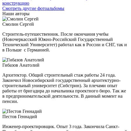
конструкцию
Смотреть другие фотоальбомы
Наши авторы
Смолин Сергей
Строитель-путешественник. После окончания учебы
(Новочеркасский Южно-Российский Государственный
Технический Университет) работал как в России и СНГ, так и
в Польше с Германией.
Гибазов Анатолий
Архитектор. Общий строительный стаж работы 24 года.
Закончил Новосибирский государственный архитектурно-
строительный
университет (Сибстрин). За плечами опыт
работы от бригадира до начальника проектного бюро. Так же
в предпринимательской деятельности. В данный момент на
пенсии.
Пестов Геннадий
Инженер-проектировщик. Опыт 3 года. Закончила Санкт-