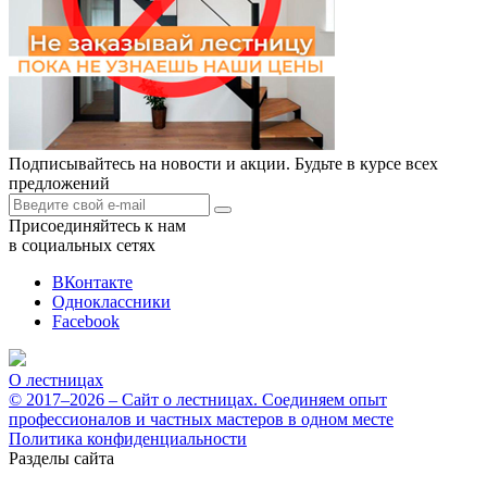
Подписывайтесь на новости и акции. Будьте в курсе всех
предложений
Присоединяйтесь к нам
в социальных сетях
ВКонтакте
Одноклассники
Facebook
О лестницах
© 2017–2026 – Сайт о лестницах. Соединяем опыт
профессионалов и частных мастеров в одном месте
Политика конфиденциальности
Разделы сайта